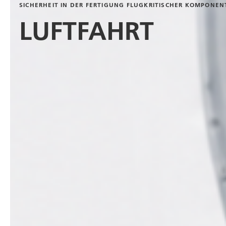
SICHERHEIT IN DER FERTIGUNG FLUGKRITISCHER KOMPONEN
LUFTFAHRT