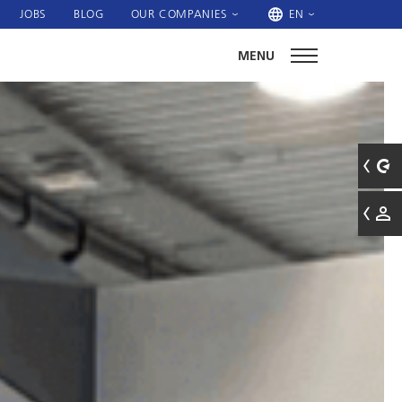
JOBS
BLOG
OUR COMPANIES
EN
MENU