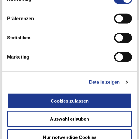
Präferenzen
Statistiken
ALLES AUS EINER HAND
Marketing
Die Synergie der
DVS TECHNOLOGY GROUP
Details zeigen
Cookies zulassen
Auswahl erlauben
Nur notwendige Cookies