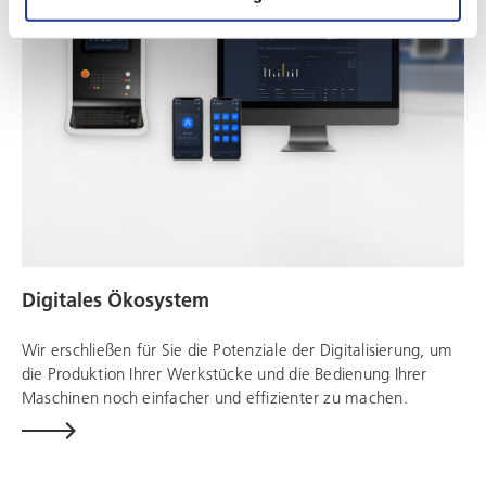
Digitales Ökosystem
Wir erschließen für Sie die Potenziale der Digitalisierung, um
die Produktion Ihrer Werkstücke und die Bedienung Ihrer
Maschinen noch einfacher und effizienter zu machen.