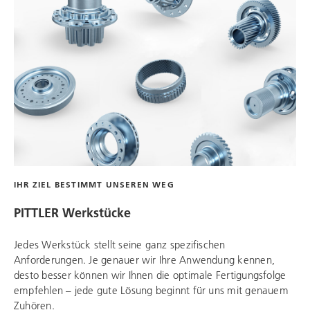
IHR ZIEL BESTIMMT UNSEREN WEG
PITTLER Werkstücke
Jedes Werkstück stellt seine ganz spezifischen
Anforderungen. Je genauer wir Ihre Anwendung kennen,
desto besser können wir Ihnen die optimale Fertigungsfolge
empfehlen – jede gute Lösung beginnt für uns mit genauem
Zuhören.