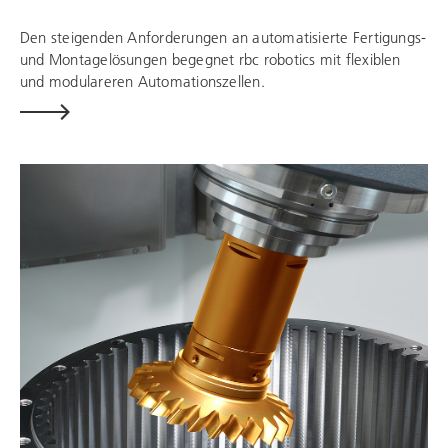
Den steigenden Anforderungen an automatisierte Fertigungs-
und Montagelösungen begegnet
rbc robotics
mit flexiblen
und modulareren
Automationszellen.