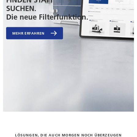
SUCHEN.
Die neue Filterfunktion.
MEHR ERFAHREN
LÖSUNGEN, DIE AUCH MORGEN NOCH ÜBERZEUGEN