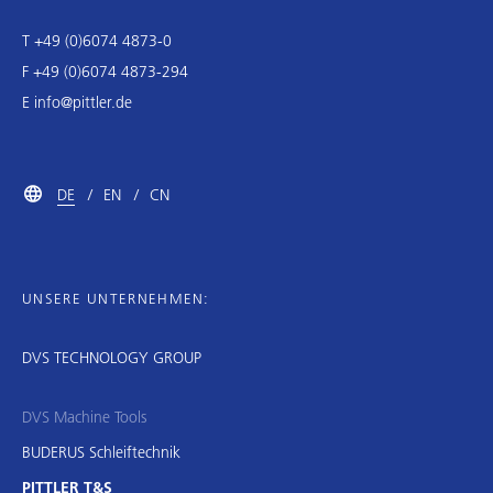
T +49 (0)6074 4873-0
F +49 (0)6074 4873-294
E
info@pittler.de
DE
EN
CN
UNSERE UNTERNEHMEN:
DVS TECHNOLOGY GROUP
DVS Machine Tools
BUDERUS Schleiftechnik
PITTLER T&S