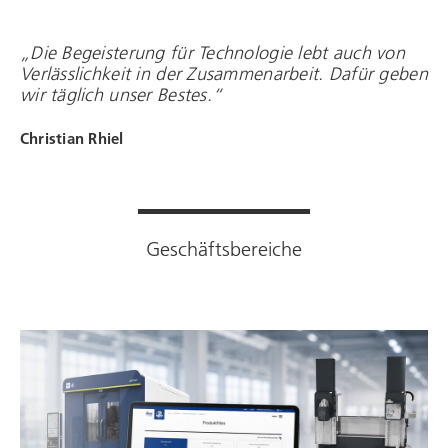
„Die Begeisterung für Technologie lebt auch von
Verlässlichkeit in der Zusammenarbeit. Dafür geben
wir täglich unser Bestes.“
Christian Rhiel
Geschäftsbereiche