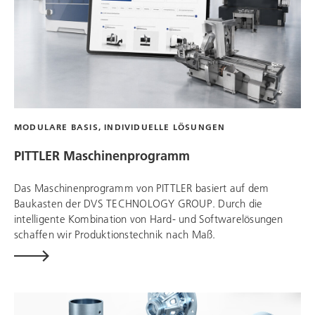
MODULARE BASIS, INDIVIDUELLE LÖSUNGEN
PITTLER Maschinenprogramm
Das Maschinenprogramm von PITTLER basiert auf dem
Baukasten der
DVS TECHNOLOGY GROUP
. Durch die
intelligente Kombination von Hard- und Softwarelösungen
schaffen wir Produktionstechnik nach Maß.