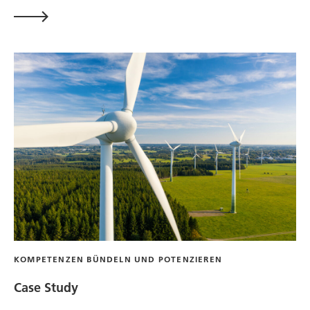
KOMPETENZEN BÜNDELN UND POTENZIEREN
Case Study