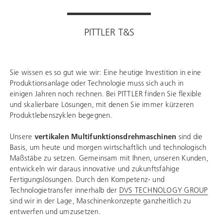
PITTLER T&S
Sie wissen es so gut wie wir: Eine heutige Investition in eine
Produktionsanlage oder Technologie muss sich auch in
einigen Jahren noch rechnen. Bei PITTLER finden Sie flexible
und skalierbare Lösungen, mit denen Sie immer kürzeren
Produktlebenszyklen begegnen.
Unsere
vertikalen Multifunktionsdrehmaschinen
sind die
Basis, um heute und morgen wirtschaftlich und technologisch
Maßstäbe zu setzen. Gemeinsam mit Ihnen, unseren Kunden,
entwickeln wir daraus innovative und zukunftsfähige
Fertigungslösungen. Durch den Kompetenz- und
Technologietransfer innerhalb der
DVS TECHNOLOGY GROUP
sind wir in der Lage, Maschinenkonzepte ganzheitlich zu
entwerfen und umzusetzen.