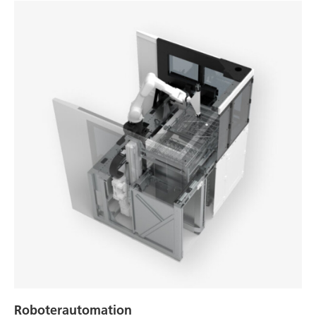
Roboterautomation