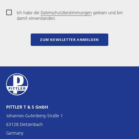
Ich habe die
Datenschutzbestimmungen
gelesen und bin
damit einverstanden.
ZUM NEWSLETTER ANMELDEN
PITTLER T & S GmbH
Johannes-Gutenberg-Straße 1
63128 Dietzenbach
Germany