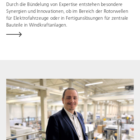
Durch die Bündelung von Expertise entstehen besondere
Synergien und Innovationen, ob im Bereich der Rotorwellen
für Elektrofahrzeuge oder in Fertigunslösungen für zentrale
Bauteile in Windkraftanlagen.