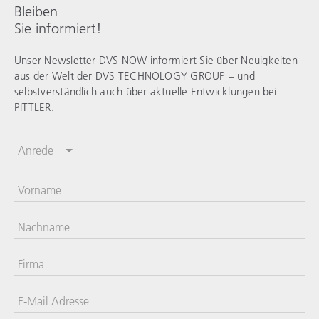
Bleiben
Sie informiert!
Unser Newsletter DVS NOW informiert Sie über Neuigkeiten
aus der Welt der
DVS TECHNOLOGY GROUP
– und
selbstverständlich auch über aktuelle Entwicklungen bei
PITTLER.
Anrede
Vorname
Nachname
Firma
E-Mail Adresse