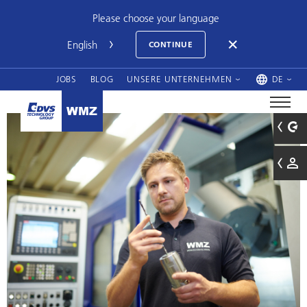
Please choose your language
CONTINUE
JOBS
BLOG
UNSERE UNTERNEHMEN
DE