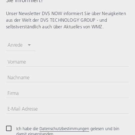
Unser Newsletter DVS NOW informiert Sie über Neuigkeiten
aus der Welt der
DVS TECHNOLOGY GROUP
- und
selbstverständlich auch über Aktuelles von
WMZ
.
Anrede
Vorname
Nachname
Firma
E-Mail Adresse
Ich habe die
Datenschutzbestimmungen
gelesen und bin
damit einverstanden.