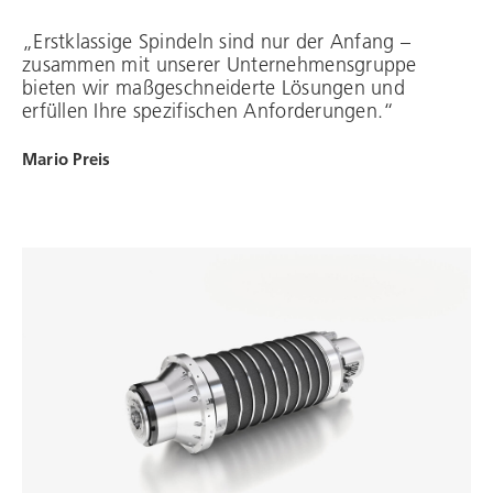
„Erstklassige Spindeln sind nur der Anfang –
zusammen mit unserer Unternehmensgruppe
bieten wir maßgeschneiderte Lösungen und
erfüllen Ihre spezifischen Anforderungen.“
Mario Preis