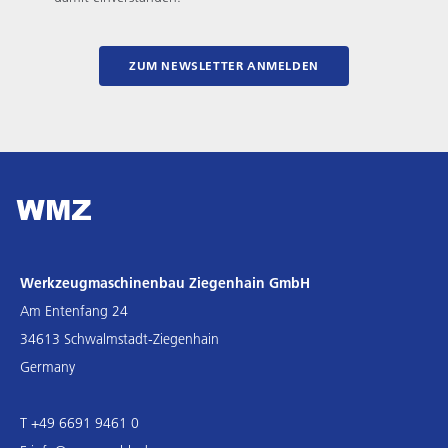
ZUM NEWSLETTER ANMELDEN
Werkzeugmaschinenbau Ziegenhain GmbH
Am Entenfang 24
34613 Schwalmstadt-Ziegenhain
Germany
T +49 6691 9461 0