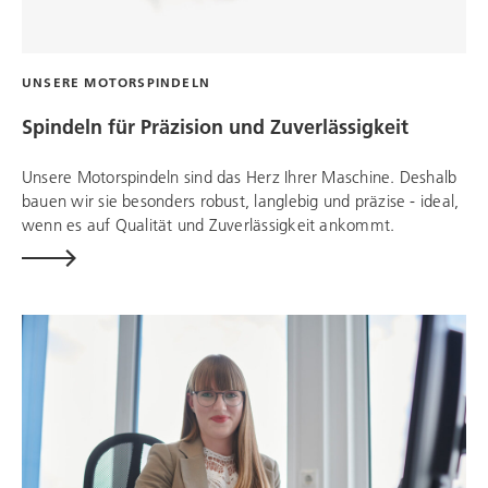
UNSERE MOTORSPINDELN
Spindeln für Präzision und Zuverlässigkeit
Unsere Motorspindeln sind das Herz Ihrer Maschine. Deshalb
bauen wir sie besonders robust, langlebig und präzise - ideal,
wenn es auf Qualität und Zuverlässigkeit ankommt.