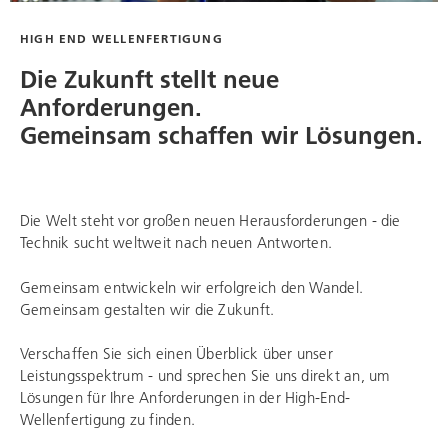
HIGH END WELLENFERTIGUNG
Die Zukunft stellt neue
Anforderungen.
Gemeinsam schaffen wir Lösungen.
Die Welt steht vor großen neuen Herausforderungen - die
Technik sucht weltweit nach neuen Antworten.
Gemeinsam entwickeln wir erfolgreich den Wandel.
Gemeinsam gestalten wir die Zukunft.
Verschaffen Sie sich einen Überblick über unser
Leistungsspektrum - und sprechen Sie uns direkt an, um
Lösungen für Ihre Anforderungen in der High-End-
Wellenfertigung zu finden.