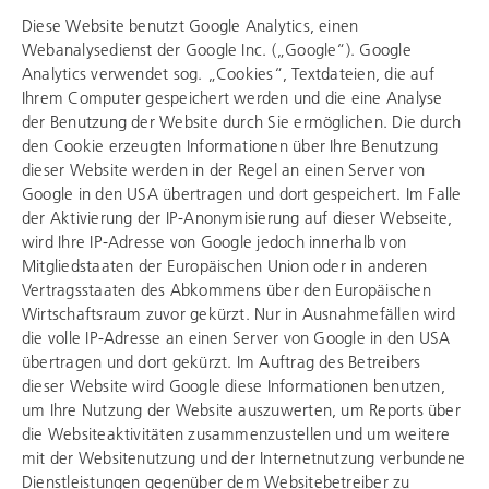
Diese Website benutzt Google Analytics, einen
Webanalysedienst der Google Inc. („Google“). Google
Analytics verwendet sog. „Cookies“, Textdateien, die auf
Ihrem Computer gespeichert werden und die eine Analyse
der Benutzung der Website durch Sie ermöglichen. Die durch
den Cookie erzeugten Informationen über Ihre Benutzung
dieser Website werden in der Regel an einen Server von
Google in den USA übertragen und dort gespeichert. Im Falle
der Aktivierung der IP-Anonymisierung auf dieser Webseite,
wird Ihre IP-Adresse von Google jedoch innerhalb von
Mitgliedstaaten der Europäischen Union oder in anderen
Vertragsstaaten des Abkommens über den Europäischen
Wirtschaftsraum zuvor gekürzt. Nur in Ausnahmefällen wird
die volle IP-Adresse an einen Server von Google in den USA
übertragen und dort gekürzt. Im Auftrag des Betreibers
dieser Website wird Google diese Informationen benutzen,
um Ihre Nutzung der Website auszuwerten, um Reports über
die Websiteaktivitäten zusammenzustellen und um weitere
mit der Websitenutzung und der Internetnutzung verbundene
Dienstleistungen gegenüber dem Websitebetreiber zu