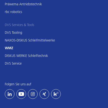
Präwema Antriebstechnik
rbc robotics
DVS Services & Tools
DVS Tooling
NAXOS-DISKUS Schleifmittelwerke
WMZ
DISKUS WERKE Schleiftechnik
DVS Service
Folgen Sie uns auf