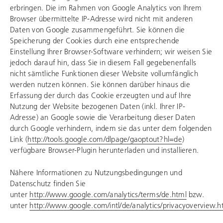
erbringen. Die im Rahmen von Google Analytics von Ihrem
Browser übermittelte IP-Adresse wird nicht mit anderen
Daten von Google zusammengeführt. Sie können die
Speicherung der Cookies durch eine entsprechende
Einstellung Ihrer Browser-Software verhindern; wir weisen Sie
jedoch darauf hin, dass Sie in diesem Fall gegebenenfalls
nicht sämtliche Funktionen dieser Website vollumfänglich
werden nutzen können. Sie können darüber hinaus die
Erfassung der durch das Cookie erzeugten und auf Ihre
Nutzung der Website bezogenen Daten (inkl. Ihrer IP-
Adresse) an Google sowie die Verarbeitung dieser Daten
durch Google verhindern, indem sie das unter dem folgenden
Link (
http://tools.google.com/dlpage/gaoptout?hl=de
)
verfügbare Browser-Plugin herunterladen und installieren.
Nähere Informationen zu Nutzungsbedingungen und
Datenschutz finden Sie
unter
http://www.google.com/analytics/terms/de.html
bzw.
unter
http://www.google.com/intl/de/analytics/privacyoverview.h