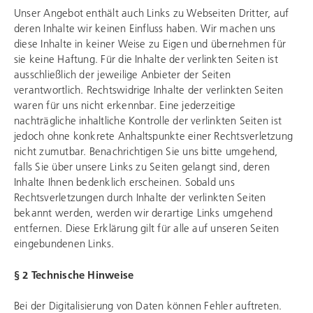
Unser Angebot enthält auch Links zu Webseiten Dritter, auf
deren Inhalte wir keinen Einfluss haben. Wir machen uns
diese Inhalte in keiner Weise zu Eigen und übernehmen für
sie keine Haftung. Für die Inhalte der verlinkten Seiten ist
ausschließlich der jeweilige Anbieter der Seiten
verantwortlich. Rechtswidrige Inhalte der verlinkten Seiten
waren für uns nicht erkennbar. Eine jederzeitige
nachträgliche inhaltliche Kontrolle der verlinkten Seiten ist
jedoch ohne konkrete Anhaltspunkte einer Rechtsverletzung
nicht zumutbar. Benachrichtigen Sie uns bitte umgehend,
falls Sie über unsere Links zu Seiten gelangt sind, deren
Inhalte Ihnen bedenklich erscheinen. Sobald uns
Rechtsverletzungen durch Inhalte der verlinkten Seiten
bekannt werden, werden wir derartige Links umgehend
entfernen. Diese Erklärung gilt für alle auf unseren Seiten
eingebundenen Links.
§ 2 Technische Hinweise
Bei der Digitalisierung von Daten können Fehler auftreten.