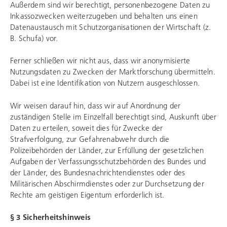
Außerdem sind wir berechtigt, personenbezogene Daten zu
Inkassozwecken weiterzugeben und behalten uns einen
Datenaustausch mit Schutzorganisationen der Wirtschaft (z.
B. Schufa) vor.
Ferner schließen wir nicht aus, dass wir anonymisierte
Nutzungsdaten zu Zwecken der Marktforschung übermitteln.
Dabei ist eine Identifikation von Nutzern ausgeschlossen.
Wir weisen darauf hin, dass wir auf Anordnung der
zuständigen Stelle im Einzelfall berechtigt sind, Auskunft über
Daten zu erteilen, soweit dies für Zwecke der
Strafverfolgung, zur Gefahrenabwehr durch die
Polizeibehörden der Länder, zur Erfüllung der gesetzlichen
Aufgaben der Verfassungsschutzbehörden des Bundes und
der Länder, des Bundesnachrichtendienstes oder des
Militärischen Abschirmdienstes oder zur Durchsetzung der
Rechte am geistigen Eigentum erforderlich ist.
§ 3 Sicherheitshinweis