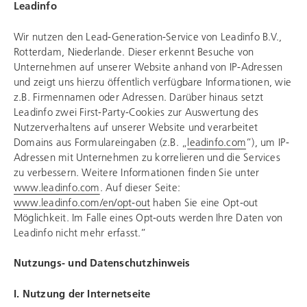
Leadinfo
Wir nutzen den Lead-Generation-Service von Leadinfo B.V.,
Rotterdam, Niederlande. Dieser erkennt Besuche von
Unternehmen auf unserer Website anhand von IP-Adressen
und zeigt uns hierzu öffentlich verfügbare Informationen, wie
z.B. Firmennamen oder Adressen. Darüber hinaus setzt
Leadinfo zwei First-Party-Cookies zur Auswertung des
Nutzerverhaltens auf unserer Website und verarbeitet
Domains aus Formulareingaben (z.B. „
leadinfo.com
”), um IP-
Adressen mit Unternehmen zu korrelieren und die Services
zu verbessern. Weitere Informationen finden Sie unter
www.leadinfo.com
. Auf dieser Seite:
www.leadinfo.com/en/opt-out
haben Sie eine Opt-out
Möglichkeit. Im Falle eines Opt-outs werden Ihre Daten von
Leadinfo nicht mehr erfasst.”
Nutzungs- und Datenschutzhinweis
I. Nutzung der Internetseite