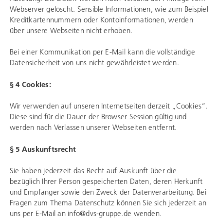
Webserver gelöscht. Sensible Informationen, wie zum Beispiel
Kreditkartennummern oder Kontoinformationen, werden
über unsere Webseiten nicht erhoben.
Bei einer Kommunikation per E-Mail kann die vollständige
Datensicherheit von uns nicht gewährleistet werden.
§ 4 Cookies:
Wir verwenden auf unseren Internetseiten derzeit „Cookies“.
Diese sind für die Dauer der Browser Session gültig und
werden nach Verlassen unserer Webseiten entfernt.
§ 5 Auskunftsrecht
Sie haben jederzeit das Recht auf Auskunft über die
bezüglich Ihrer Person gespeicherten Daten, deren Herkunft
und Empfänger sowie den Zweck der Datenverarbeitung. Bei
Fragen zum Thema Datenschutz können Sie sich jederzeit an
uns per E-Mail an info@dvs-gruppe.de wenden.