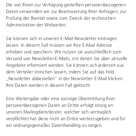
Die von Ihnen zur Verfügung gestellten personenbezogenen
Daten verwenden wir zur Beantwortung Ihrer Anfragen, zur
Prüfung der Bonität sowie zum Zweck der technischen
Administration der Webseiten.
Sie können sich in unseren E-Mail-Newsletter eintragen
lassen. In diesem Fall müssen wir Ihre E-Mail Adresse
erheben und speichern. Wir nutzen sie ausschließlich zum
Versand von Newsletter-E-Mails, mit denen Sie über aktuelle
Angebote informiert werden. Sie können sich jederzeit aus
dem Verteiler streichen lassen, indem Sie auf das Feld
„Newsletter abbestellen“ in der Newsletter E-Mail klicken.
Ihre Daten werden in diesem Fall gelöscht.
Eine Weitergabe oder eine sonstige Übermittlung Ihrer
personenbezogenen Daten an Dritte erfolgt einzig an
unseren Mailingdienstleister, welcher sich vertraglich
verpflichtet hat diese nicht an Dritte weiterzugeben und für
ein ordnungsgemäßes Datenhandling zu sorgen.