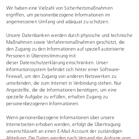
Wir haben eine Vielzahl von Sicherheitsmaßnahmen
ergriffen, um personenbezogene Informationen im
angemessenen Umfang und adäquat zu schützen.
Unsere Datenbanken werden durch physische und technische
Maßnahmen sowie Verfahrensmaßnahmen geschützt, die
den Zugang zu den Informationen auf speziell autorisierte
Personen in Übereinstimmung mit
dieser Datenschutzerklärung einschränken. Unser
Informationssystem befindet sich hinter einer Software-
Firewall, um den Zugang von anderen Netzwerken zu
unterbinden, die zum Internet in Verbindung stehen. Nur
Angestellte, die die Informationen benötigen, um eine
spezielle Aufgabe zu erfüllen, erhalten Zugang zu
personenbezogenen Informationen.
Wenn personenbezogene Informationen über unsere
Internetseiten erhoben werden, erfolgt die Übertragung
unverschlüsselt an einen E-Mail Account der zuständigen
Abteilung. Die Daten werden nach Versand der Anfrage vom