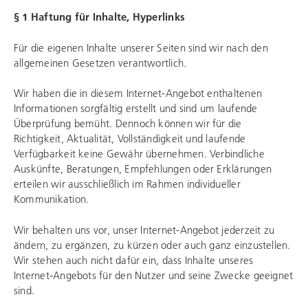
§ 1 Haftung für Inhalte, Hyperlinks
Für die eigenen Inhalte unserer Seiten sind wir nach den
allgemeinen Gesetzen verantwortlich.
Wir haben die in diesem Internet-Angebot enthaltenen
Informationen sorgfältig erstellt und sind um laufende
Überprüfung bemüht. Dennoch können wir für die
Richtigkeit, Aktualität, Vollständigkeit und laufende
Verfügbarkeit keine Gewähr übernehmen. Verbindliche
Auskünfte, Beratungen, Empfehlungen oder Erklärungen
erteilen wir ausschließlich im Rahmen individueller
Kommunikation.
Wir behalten uns vor, unser Internet-Angebot jederzeit zu
ändern, zu ergänzen, zu kürzen oder auch ganz einzustellen.
Wir stehen auch nicht dafür ein, dass Inhalte unseres
Internet-Angebots für den Nutzer und seine Zwecke geeignet
sind.