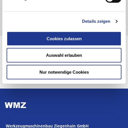
ANFRAGE ABSENDEN
Details zeigen
Cookies zulassen
SEITE TEILEN
Auswahl erlauben
Nur notwendige Cookies
Werkzeugmaschinenbau Ziegenhain GmbH