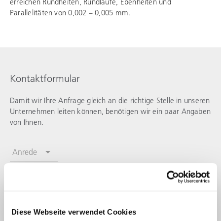
erreichen Rundheiten, Rundläufe, Ebenheiten und
Parallelitäten von 0,002 – 0,005 mm.
Kontaktformular
Damit wir Ihre Anfrage gleich an die richtige Stelle in unseren
Unternehmen leiten können, benötigen wir ein paar Angaben
von Ihnen.
Anrede
Vorname
Nachname
Diese Webseite verwendet Cookies