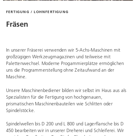
FERTIGUNG / LOHNFERTIGUNG
Fräsen
In unserer Fräserei verwenden wir 5-Achs-Maschinen mit
großzügigen Werkzeugmagazinen und teilweise mit
Palettenwechsel. Moderne Progammierplätze ermöglichen
uns die Programmerstellung ohne Zeitaufwand an der
Maschine.
Unsere Maschinenbediener bilden wir selbst im Haus aus als
Spezialisten für die Fertigung von hochgenauen,
prismatischen Maschinenbauteilen wie Schlitten oder
Spindelstöcke.
Spindelwellen bis D 200 und L 800 und Lagerflansche bis D
450 bearbeiten wir in unserer Dreherei und Schleiferei. Wir