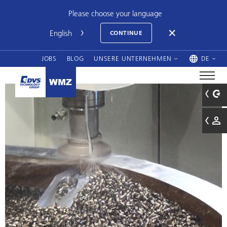
Please choose your language
CONTINUE
JOBS
BLOG
UNSERE UNTERNEHMEN
DE