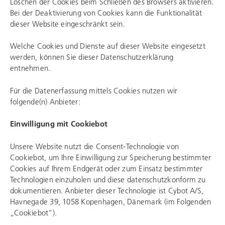
Löschen der Cookies beim Schließen des Browsers aktivieren.
Bei der Deaktivierung von Cookies kann die Funktionalität
dieser Website eingeschränkt sein.
Welche Cookies und Dienste auf dieser Website eingesetzt
werden, können Sie dieser Datenschutzerklärung
entnehmen.
Für die Datenerfassung mittels Cookies nutzen wir
folgende(n) Anbieter:
Einwilligung mit Cookiebot
Unsere Website nutzt die Consent-Technologie von
Cookiebot, um Ihre Einwilligung zur Speicherung bestimmter
Cookies auf Ihrem Endgerät oder zum Einsatz bestimmter
Technologien einzuholen und diese datenschutzkonform zu
dokumentieren. Anbieter dieser Technologie ist Cybot A/S,
Havnegade 39, 1058 Kopenhagen, Dänemark (im Folgenden
„Cookiebot“).