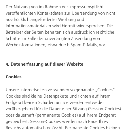
Der Nutzung von im Rahmen der Impressumspflicht
veröffentlichten Kontaktdaten zur Übersendung von nicht
ausdrücklich angeforderter Werbung und
Informationsmaterialien wird hiermit widersprochen. Die
Betreiber der Seiten behalten sich ausdrücklich rechtliche
Schritte im Falle der unverlangten Zusendung von
Werbeinformationen, etwa durch Spam-E-Mails, vor.
4. Datenerfassung auf dieser Website
Cookies
Unsere Internetseiten verwenden so genannte „Cookies“.
Cookies sind kleine Datenpakete und richten auf Ihrem
Endgerät keinen Schaden an. Sie werden entweder
vorübergehend für die Dauer einer Sitzung (Session-Cookies)
oder dauerhaft (permanente Cookies) auf Ihrem Endgerät
gespeichert. Session-Cookies werden nach Ende Ihres
Besuchs automatisch gelöscht. Permanente Cookies bleiben