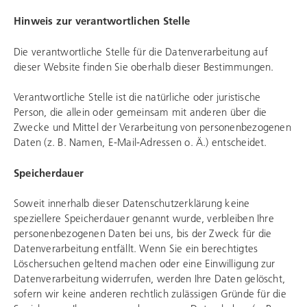
Hinweis zur verantwortlichen Stelle
Die verantwortliche Stelle für die Datenverarbeitung auf
dieser Website finden Sie oberhalb dieser Bestimmungen.
Verantwortliche Stelle ist die natürliche oder juristische
Person, die allein oder gemeinsam mit anderen über die
Zwecke und Mittel der Verarbeitung von personenbezogenen
Daten (z. B. Namen, E-Mail-Adressen o. Ä.) entscheidet.
Speicherdauer
Soweit innerhalb dieser Datenschutzerklärung keine
speziellere Speicherdauer genannt wurde, verbleiben Ihre
personenbezogenen Daten bei uns, bis der Zweck für die
Datenverarbeitung entfällt. Wenn Sie ein berechtigtes
Löschersuchen geltend machen oder eine Einwilligung zur
Datenverarbeitung widerrufen, werden Ihre Daten gelöscht,
sofern wir keine anderen rechtlich zulässigen Gründe für die