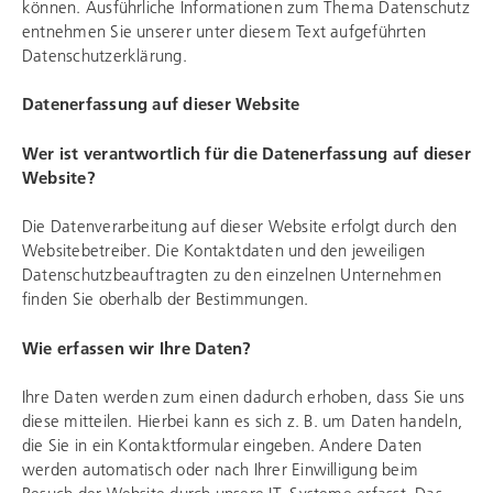
können. Ausführliche Informationen zum Thema Datenschutz
entnehmen Sie unserer unter diesem Text aufgeführten
Datenschutzerklärung.
Datenerfassung auf dieser Website
Wer ist verantwortlich für die Datenerfassung auf dieser
Website?
Die Datenverarbeitung auf dieser Website erfolgt durch den
Websitebetreiber. Die Kontaktdaten und den jeweiligen
Datenschutzbeauftragten zu den einzelnen Unternehmen
finden Sie oberhalb der Bestimmungen.
Wie erfassen wir Ihre Daten?
Ihre Daten werden zum einen dadurch erhoben, dass Sie uns
diese mitteilen. Hierbei kann es sich z. B. um Daten handeln,
die Sie in ein Kontaktformular eingeben. Andere Daten
werden automatisch oder nach Ihrer Einwilligung beim