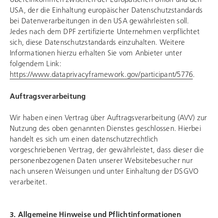
USA, der die Einhaltung europäischer Datenschutzstandards
bei Datenverarbeitungen in den USA gewährleisten soll.
Jedes nach dem DPF zertifizierte Unternehmen verpflichtet
sich, diese Datenschutzstandards einzuhalten. Weitere
Informationen hierzu erhalten Sie vom Anbieter unter
folgendem Link:
https://www.dataprivacyframework.gov/participant/5776
.
Auftragsverarbeitung
Wir haben einen Vertrag über Auftragsverarbeitung (AVV) zur
Nutzung des oben genannten Dienstes geschlossen. Hierbei
handelt es sich um einen datenschutzrechtlich
vorgeschriebenen Vertrag, der gewährleistet, dass dieser die
personenbezogenen Daten unserer Websitebesucher nur
nach unseren Weisungen und unter Einhaltung der DSGVO
verarbeitet.
3. Allgemeine Hinweise und Pflichtinformationen