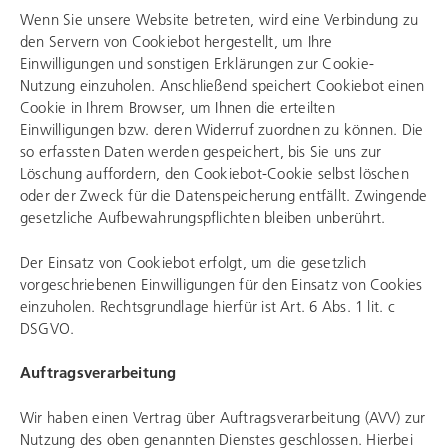
Wenn Sie unsere Website betreten, wird eine Verbindung zu
den Servern von Cookiebot hergestellt, um Ihre
Einwilligungen und sonstigen Erklärungen zur Cookie-
Nutzung einzuholen. Anschließend speichert Cookiebot einen
Cookie in Ihrem Browser, um Ihnen die erteilten
Einwilligungen bzw. deren Widerruf zuordnen zu können. Die
so erfassten Daten werden gespeichert, bis Sie uns zur
Löschung auffordern, den Cookiebot-Cookie selbst löschen
oder der Zweck für die Datenspeicherung entfällt. Zwingende
gesetzliche Aufbewahrungspflichten bleiben unberührt.
Der Einsatz von Cookiebot erfolgt, um die gesetzlich
vorgeschriebenen Einwilligungen für den Einsatz von Cookies
einzuholen. Rechtsgrundlage hierfür ist Art. 6 Abs. 1 lit. c
DSGVO.
Auftragsverarbeitung
Wir haben einen Vertrag über Auftragsverarbeitung (AVV) zur
Nutzung des oben genannten Dienstes geschlossen. Hierbei