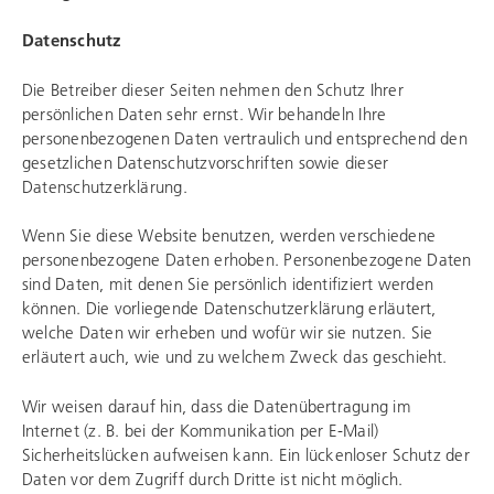
Datenschutz
Die Betreiber dieser Seiten nehmen den Schutz Ihrer
persönlichen Daten sehr ernst. Wir behandeln Ihre
personenbezogenen Daten vertraulich und entsprechend den
gesetzlichen Datenschutzvorschriften sowie dieser
Datenschutzerklärung.
Wenn Sie diese Website benutzen, werden verschiedene
personenbezogene Daten erhoben. Personenbezogene Daten
sind Daten, mit denen Sie persönlich identifiziert werden
können. Die vorliegende Datenschutzerklärung erläutert,
welche Daten wir erheben und wofür wir sie nutzen. Sie
erläutert auch, wie und zu welchem Zweck das geschieht.
Wir weisen darauf hin, dass die Datenübertragung im
Internet (z. B. bei der Kommunikation per E-Mail)
Sicherheitslücken aufweisen kann. Ein lückenloser Schutz der
Daten vor dem Zugriff durch Dritte ist nicht möglich.