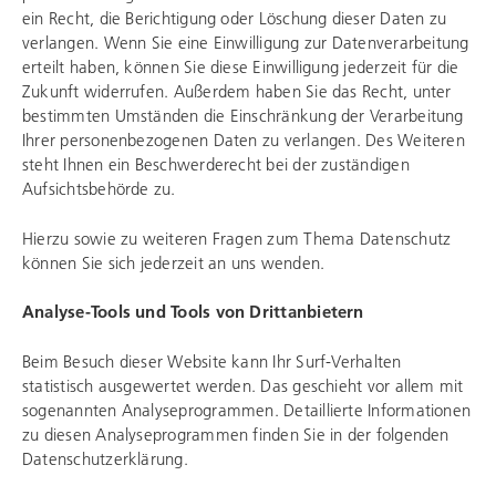
ein Recht, die Berichtigung oder Löschung dieser Daten zu
verlangen. Wenn Sie eine Einwilligung zur Datenverarbeitung
erteilt haben, können Sie diese Einwilligung jederzeit für die
Zukunft widerrufen. Außerdem haben Sie das Recht, unter
bestimmten Umständen die Einschränkung der Verarbeitung
Ihrer personenbezogenen Daten zu verlangen. Des Weiteren
steht Ihnen ein Beschwerderecht bei der zuständigen
Aufsichtsbehörde zu.
Hierzu sowie zu weiteren Fragen zum Thema Datenschutz
können Sie sich jederzeit an uns wenden.
Analyse-Tools und Tools von Drittanbietern
Beim Besuch dieser Website kann Ihr Surf-Verhalten
statistisch ausgewertet werden. Das geschieht vor allem mit
sogenannten Analyseprogrammen. Detaillierte Informationen
zu diesen Analyseprogrammen finden Sie in der folgenden
Datenschutzerklärung.