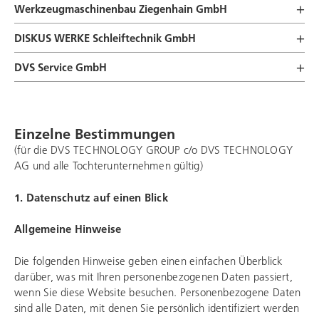
Werkzeugmaschinenbau Ziegenhain GmbH
DISKUS WERKE Schleiftechnik
GmbH
DVS Service
GmbH
Einzelne Bestimmungen
(für die
DVS TECHNOLOGY GROUP
c/o DVS TECHNOLOGY
AG und alle Tochterunternehmen gültig)
1. Datenschutz auf einen Blick
Allgemeine Hinweise
Die folgenden Hinweise geben einen einfachen Überblick
darüber, was mit Ihren personenbezogenen Daten passiert,
wenn Sie diese Website besuchen. Personenbezogene Daten
sind alle Daten, mit denen Sie persönlich identifiziert werden