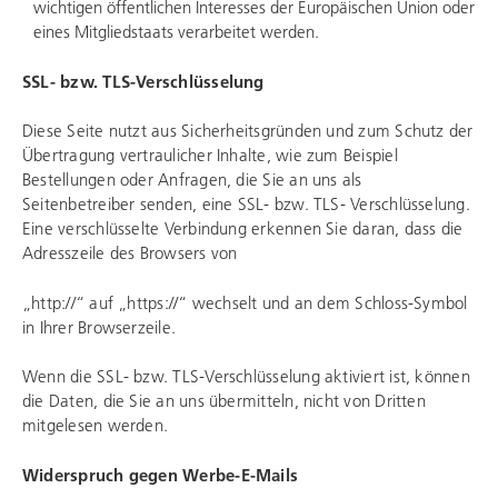
wichtigen öffentlichen Interesses der Europäischen Union oder
eines Mitgliedstaats verarbeitet werden.
SSL- bzw. TLS-Verschlüsselung
Diese Seite nutzt aus Sicherheitsgründen und zum Schutz der
Übertragung vertraulicher Inhalte, wie zum Beispiel
Bestellungen oder Anfragen, die Sie an uns als
Seitenbetreiber senden, eine SSL- bzw. TLS- Verschlüsselung.
Eine verschlüsselte Verbindung erkennen Sie daran, dass die
Adresszeile des Browsers von
„http://“ auf „https://“ wechselt und an dem Schloss-Symbol
in Ihrer Browserzeile.
Wenn die SSL- bzw. TLS-Verschlüsselung aktiviert ist, können
die Daten, die Sie an uns übermitteln, nicht von Dritten
mitgelesen werden.
Widerspruch gegen Werbe-E-Mails