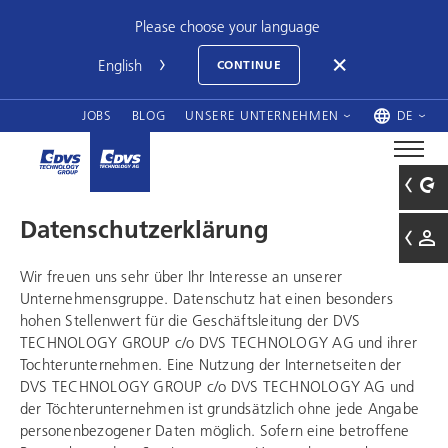
Please choose your language
CONTINUE
JOBS
BLOG
UNSERE UNTERNEHMEN
DE
Datenschutzerklärung
Wir freuen uns sehr über Ihr Interesse an unserer
Unternehmensgruppe. Datenschutz hat einen besonders
hohen Stellenwert für die Geschäftsleitung der
DVS
TECHNOLOGY GROUP
c/o DVS TECHNOLOGY AG und ihrer
Tochterunternehmen. Eine Nutzung der Internetseiten der
DVS TECHNOLOGY GROUP
c/o DVS TECHNOLOGY AG und
der Töchterunternehmen ist grundsätzlich ohne jede Angabe
personenbezogener Daten möglich. Sofern eine betroffene