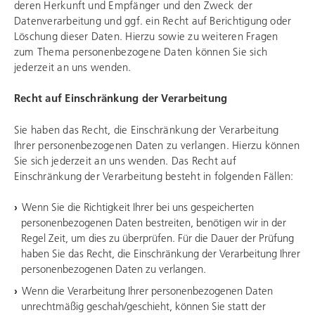
deren Herkunft und Empfänger und den Zweck der
Datenverarbeitung und ggf. ein Recht auf Berichtigung oder
Löschung dieser Daten. Hierzu sowie zu weiteren Fragen
zum Thema personenbezogene Daten können Sie sich
jederzeit an uns wenden.
Recht auf Einschränkung der Verarbeitung
Sie haben das Recht, die Einschränkung der Verarbeitung
Ihrer personenbezogenen Daten zu verlangen. Hierzu können
Sie sich jederzeit an uns wenden. Das Recht auf
Einschränkung der Verarbeitung besteht in folgenden Fällen:
Wenn Sie die Richtigkeit Ihrer bei uns gespeicherten
personenbezogenen Daten bestreiten, benötigen wir in der
Regel Zeit, um dies zu überprüfen. Für die Dauer der Prüfung
haben Sie das Recht, die Einschränkung der Verarbeitung Ihrer
personenbezogenen Daten zu verlangen.
Wenn die Verarbeitung Ihrer personenbezogenen Daten
unrechtmäßig geschah/geschieht, können Sie statt der