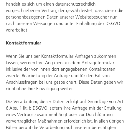
handelt es sich um einen datenschutzrechtlich
vorgeschriebenen Vertrag, der gewährleistet, dass dieser die
personenbezogenen Daten unserer Websitebesucher nur
nach unseren Weisungen und unter Einhaltung der DSGVO
verarbeitet.
Kontaktformular
Wenn Sie uns per Kontaktformular Anfragen zukommen
lassen, werden Ihre Angaben aus dem Anfrageformular
inklusive der von Ihnen dort angegebenen Kontaktdaten
zwecks Bearbeitung der Anfrage und für den Fall von
Anschlussfragen bei uns gespeichert. Diese Daten geben wir
nicht ohne Ihre Einwilligung weiter.
Die Verarbeitung dieser Daten erfolgt auf Grundlage von Art.
6 Abs. 1 lit. b DSGVO, sofern Ihre Anfrage mit der Erfüllung
eines Vertrags zusammenhängt oder zur Durchführung
vorvertraglicher Maßnahmen erforderlich ist. In allen übrigen
Fällen beruht die Verarbeitung auf unserem berechtigten