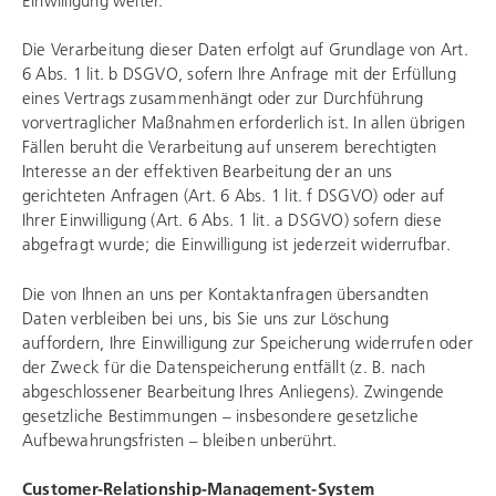
Die Verarbeitung dieser Daten erfolgt auf Grundlage von Art.
6 Abs. 1 lit. b DSGVO, sofern Ihre Anfrage mit der Erfüllung
eines Vertrags zusammenhängt oder zur Durchführung
vorvertraglicher Maßnahmen erforderlich ist. In allen übrigen
Fällen beruht die Verarbeitung auf unserem berechtigten
Interesse an der effektiven Bearbeitung der an uns
gerichteten Anfragen (Art. 6 Abs. 1 lit. f DSGVO) oder auf
Ihrer Einwilligung (Art. 6 Abs. 1 lit. a DSGVO) sofern diese
abgefragt wurde; die Einwilligung ist jederzeit widerrufbar.
Die von Ihnen an uns per Kontaktanfragen übersandten
Daten verbleiben bei uns, bis Sie uns zur Löschung
auffordern, Ihre Einwilligung zur Speicherung widerrufen oder
der Zweck für die Datenspeicherung entfällt (z. B. nach
abgeschlossener Bearbeitung Ihres Anliegens). Zwingende
gesetzliche Bestimmungen – insbesondere gesetzliche
Aufbewahrungsfristen – bleiben unberührt.
Customer-Relationship-Management-System