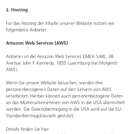
2. Hosting
Für das Hosting der Inhalte unserer Website nutzen wir
folgende(n) Anbieter:
Amazon Web Services (AWS)
Anbieter ist die Amazon Web Services EMEA SARL, 38
Avenue John F. Kennedy, 1855 Luxemburg (nachfolgend
AWS).
Wenn Sie unsere Website besuchen, werden Ihre
personenbezogenen Daten auf den Servern von AWS
verarbeitet. Hierbei können auch personenbezogene Daten
an das Mutterunternehmen von AWS in die USA übermittelt
werden. Die Datenübertragung in die USA wird auf die EU-
Standardvertragsklauseln gestützt.
Details finden Sie hier: