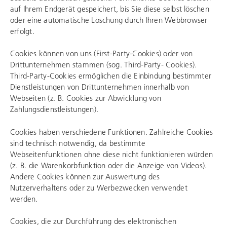
auf Ihrem Endgerät gespeichert, bis Sie diese selbst löschen
oder eine automatische Löschung durch Ihren Webbrowser
erfolgt.
Cookies können von uns (First-Party-Cookies) oder von
Drittunternehmen stammen (sog. Third-Party- Cookies).
Third-Party-Cookies ermöglichen die Einbindung bestimmter
Dienstleistungen von Drittunternehmen innerhalb von
Webseiten (z. B. Cookies zur Abwicklung von
Zahlungsdienstleistungen).
Cookies haben verschiedene Funktionen. Zahlreiche Cookies
sind technisch notwendig, da bestimmte
Webseitenfunktionen ohne diese nicht funktionieren würden
(z. B. die Warenkorbfunktion oder die Anzeige von Videos).
Andere Cookies können zur Auswertung des
Nutzerverhaltens oder zu Werbezwecken verwendet
werden.
Cookies, die zur Durchführung des elektronischen