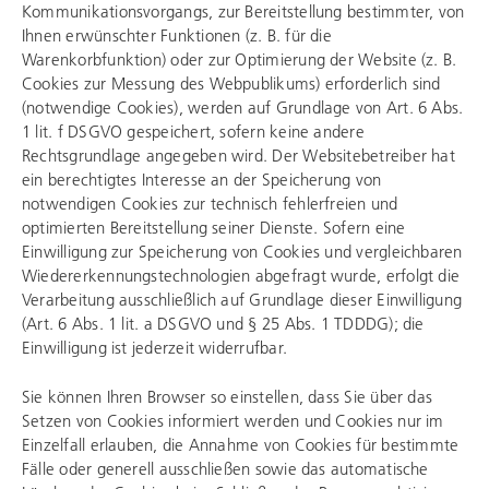
Kommunikationsvorgangs, zur Bereitstellung bestimmter, von
Ihnen erwünschter Funktionen (z. B. für die
Warenkorbfunktion) oder zur Optimierung der Website (z. B.
Cookies zur Messung des Webpublikums) erforderlich sind
(notwendige Cookies), werden auf Grundlage von Art. 6 Abs.
1 lit. f DSGVO gespeichert, sofern keine andere
Rechtsgrundlage angegeben wird. Der Websitebetreiber hat
ein berechtigtes Interesse an der Speicherung von
notwendigen Cookies zur technisch fehlerfreien und
optimierten Bereitstellung seiner Dienste. Sofern eine
Einwilligung zur Speicherung von Cookies und vergleichbaren
Wiedererkennungstechnologien abgefragt wurde, erfolgt die
Verarbeitung ausschließlich auf Grundlage dieser Einwilligung
(Art. 6 Abs. 1 lit. a DSGVO und § 25 Abs. 1 TDDDG); die
Einwilligung ist jederzeit widerrufbar.
Sie können Ihren Browser so einstellen, dass Sie über das
Setzen von Cookies informiert werden und Cookies nur im
Einzelfall erlauben, die Annahme von Cookies für bestimmte
Fälle oder generell ausschließen sowie das automatische