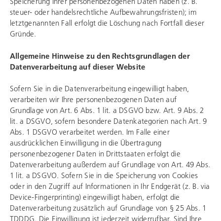
Speicherung Ihrer personenbezogenen Daten haben (z. B.
steuer- oder handelsrechtliche Aufbewahrungsfristen); im
letztgenannten Fall erfolgt die Löschung nach Fortfall dieser
Gründe.
Allgemeine Hinweise zu den Rechtsgrundlagen der
Datenverarbeitung auf dieser Website
Sofern Sie in die Datenverarbeitung eingewilligt haben,
verarbeiten wir Ihre personenbezogenen Daten auf
Grundlage von Art. 6 Abs. 1 lit. a DSGVO bzw. Art. 9 Abs. 2
lit. a DSGVO, sofern besondere Datenkategorien nach Art. 9
Abs. 1 DSGVO verarbeitet werden. Im Falle einer
ausdrücklichen Einwilligung in die Übertragung
personenbezogener Daten in Drittstaaten erfolgt die
Datenverarbeitung außerdem auf Grundlage von Art. 49 Abs.
1 lit. a DSGVO. Sofern Sie in die Speicherung von Cookies
oder in den Zugriff auf Informationen in Ihr Endgerät (z. B. via
Device-Fingerprinting) eingewilligt haben, erfolgt die
Datenverarbeitung zusätzlich auf Grundlage von § 25 Abs. 1
TDDDG. Die Einwilligung ist jederzeit widerrufbar. Sind Ihre