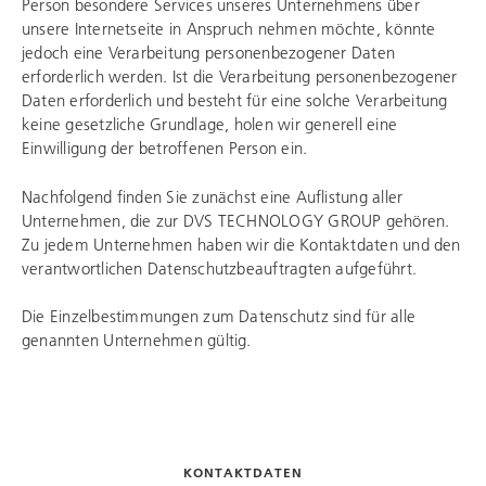
Person besondere Services unseres Unternehmens über
unsere Internetseite in Anspruch nehmen möchte, könnte
jedoch eine Verarbeitung personenbezogener Daten
erforderlich werden. Ist die Verarbeitung personenbezogener
Daten erforderlich und besteht für eine solche Verarbeitung
keine gesetzliche Grundlage, holen wir generell eine
Einwilligung der betroffenen Person ein.
Nachfolgend finden Sie zunächst eine Auflistung aller
Unternehmen, die zur
DVS TECHNOLOGY GROUP
gehören.
Zu jedem Unternehmen haben wir die Kontaktdaten und den
verantwortlichen Datenschutzbeauftragten aufgeführt.
Die Einzelbestimmungen zum Datenschutz sind für alle
genannten Unternehmen gültig.
KONTAKTDATEN