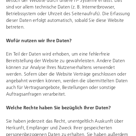
Besuch der Website durch unsere IT- Systeme erfasst. Das
sind vor allem technische Daten (z. B. Internetbrowser,
Betriebssystem oder Uhrzeit des Seitenaufrufs). Die Erfassung
dieser Daten erfolgt automatisch, sobald Sie diese Website
betreten.
Wofür nutzen wir Ihre Daten?
Ein Teil der Daten wird erhoben, um eine fehlerfreie
Bereitstellung der Website zu gewährleisten. Andere Daten
können zur Analyse Ihres Nutzerverhaltens verwendet
werden. Sofern über die Website Verträge geschlossen oder
angebahnt werden können, werden die übermittelten Daten
auch für Vertragsangebote, Bestellungen oder sonstige
Auftragsanfragen verarbeitet.
Welche Rechte haben Sie bezüglich Ihrer Daten?
Sie haben jederzeit das Recht, unentgeltlich Auskunft über
Herkunft, Empfänger und Zweck Ihrer gespeicherten
personenbezogenen Daten zu erhalten. Sie haben außerdem