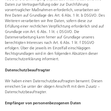
Daten zur Vertragserfüllung oder zur Durchführung
vorvertraglicher Maßnahmen erforderlich, verarbeiten wir
Ihre Daten auf Grundlage des Art. 6 Abs. 1 lit. b DSGVO. Des
Weiteren verarbeiten wir Ihre Daten, sofern diese zur
Erfüllung einer rechtlichen Verpflichtung erforderlich sind auf
Grundlage von Art. 6 Abs. 1 lit. c DSGVO. Die
Datenverarbeitung kann ferner auf Grundlage unseres
berechtigten Interesses nach Art. 6 Abs. 1 lit. f DSGVO
erfolgen. Über die jeweils im Einzelfall einschlägigen
Rechtsgrundlagen wird in den folgenden Absätzen dieser
Datenschutzerklärung informiert.
Datenschutzbeauftragter
Wir haben einen Datenschutzbeauftragten benannt. Diesen
erreichen Sie unter der obigen Anschrift mit dem Zusatz –
Datenschutzbeauftragter.
Empfänger von personenbezogenen Daten