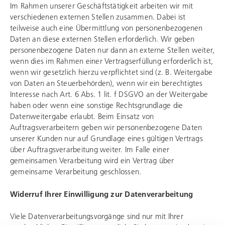
Im Rahmen unserer Geschäftstätigkeit arbeiten wir mit
verschiedenen externen Stellen zusammen. Dabei ist
teilweise auch eine Übermittlung von personenbezogenen
Daten an diese externen Stellen erforderlich. Wir geben
personenbezogene Daten nur dann an externe Stellen weiter,
wenn dies im Rahmen einer Vertragserfüllung erforderlich ist,
wenn wir gesetzlich hierzu verpflichtet sind (z. B. Weitergabe
von Daten an Steuerbehörden), wenn wir ein berechtigtes
Interesse nach Art. 6 Abs. 1 lit. f DSGVO an der Weitergabe
haben oder wenn eine sonstige Rechtsgrundlage die
Datenweitergabe erlaubt. Beim Einsatz von
Auftragsverarbeitern geben wir personenbezogene Daten
unserer Kunden nur auf Grundlage eines gültigen Vertrags
über Auftragsverarbeitung weiter. Im Falle einer
gemeinsamen Verarbeitung wird ein Vertrag über
gemeinsame Verarbeitung geschlossen.
Widerruf Ihrer Einwilligung zur Datenverarbeitung
Viele Datenverarbeitungsvorgänge sind nur mit Ihrer