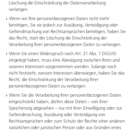
Löschung die Einschränkung der Datenverarbeitung
verlangen.
Wenn wir Ihre personenbezogenen Daten nicht mehr
benötigen, Sie sie jedoch zur Ausübung, Verteidigung oder
Geltendmachung von Rechtsansprüchen benötigen, haben Sie
das Recht, statt der Löschung die Einschränkung der
Verarbeitung Ihrer personenbezogenen Daten zu verlangen.
Wenn Sie einen Widerspruch nach Art. 21 Abs. 1 DSGVO
eingelegt haben, muss eine Abwägung zwischen Ihren und
unseren Interessen vorgenommen werden. Solange noch
nicht feststeht, wessen Interessen überwiegen, haben Sie das
Recht, die Einschränkung der Verarbeitung Ihrer
personenbezogenen Daten zu verlangen.
Wenn Sie die Verarbeitung Ihrer personenbezogenen Daten
eingeschränkt haben, dürfen diese Daten – von ihrer
Speicherung abgesehen – nur mit Ihrer Einwilligung oder zur
Geltendmachung, Ausübung oder Verteidigung von
Rechtsansprüchen oder zum Schutz der Rechte einer anderen
natürlichen oder juristischen Person oder aus Gründen eines