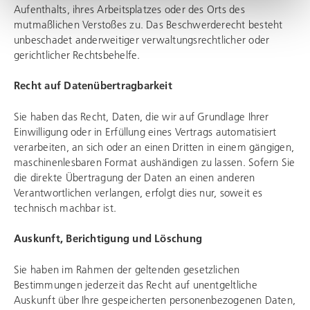
Aufenthalts, ihres Arbeitsplatzes oder des Orts des
mutmaßlichen Verstoßes zu. Das Beschwerderecht besteht
unbeschadet anderweitiger verwaltungsrechtlicher oder
gerichtlicher Rechtsbehelfe.
Recht auf Datenübertragbarkeit
Sie haben das Recht, Daten, die wir auf Grundlage Ihrer
Einwilligung oder in Erfüllung eines Vertrags automatisiert
verarbeiten, an sich oder an einen Dritten in einem gängigen,
maschinenlesbaren Format aushändigen zu lassen. Sofern Sie
die direkte Übertragung der Daten an einen anderen
Verantwortlichen verlangen, erfolgt dies nur, soweit es
technisch machbar ist.
Auskunft, Berichtigung und Löschung
Sie haben im Rahmen der geltenden gesetzlichen
Bestimmungen jederzeit das Recht auf unentgeltliche
Auskunft über Ihre gespeicherten personenbezogenen Daten,