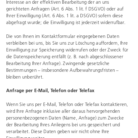
Interesse an der effektiven Bearbeitung der an uns
gerichteten Anfragen (Art. 6 Abs. 1 lit. f DSGVO) oder auf
Ihrer Einwilligung (Art. 6 Abs. 1 lit. a DSGVO) sofern diese
abgefragt wurde; die Einwilligung ist jederzeit widerrufbar.
Die von Ihnen im Kontaktformular eingegebenen Daten
verbleiben bei uns, bis Sie uns zur Löschung auffordern, Ihre
Einwilligung zur Speicherung widerrufen oder der Zweck für
die Datenspeicherung entfällt (z. B. nach abgeschlossener
Bearbeitung Ihrer Anfrage). Zwingende gesetzliche
Bestimmungen – insbesondere Aufbewahrungsfristen –
bleiben unberührt.
Anfrage per E-Mail, Telefon oder Telefax
Wenn Sie uns per E-Mail, Telefon oder Telefax kontaktieren,
wird Ihre Anfrage inklusive aller daraus hervorgehenden
personenbezogenen Daten (Name, Anfrage) zum Zwecke
der Bearbeitung Ihres Anliegens bei uns gespeichert und
verarbeitet. Diese Daten geben wir nicht ohne Ihre
Einwilligung weiter.