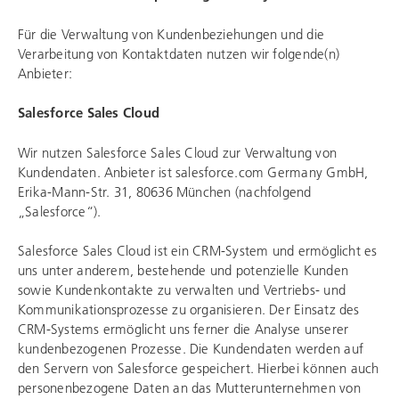
Für die Verwaltung von Kundenbeziehungen und die
Verarbeitung von Kontaktdaten nutzen wir folgende(n)
Anbieter:
Salesforce Sales Cloud
Wir nutzen Salesforce Sales Cloud zur Verwaltung von
Kundendaten. Anbieter ist salesforce.com Germany GmbH,
Erika-Mann-Str. 31, 80636 München (nachfolgend
„Salesforce“).
Salesforce Sales Cloud ist ein CRM-System und ermöglicht es
uns unter anderem, bestehende und potenzielle Kunden
sowie Kundenkontakte zu verwalten und Vertriebs- und
Kommunikationsprozesse zu organisieren. Der Einsatz des
CRM-Systems ermöglicht uns ferner die Analyse unserer
kundenbezogenen Prozesse. Die Kundendaten werden auf
den Servern von Salesforce gespeichert. Hierbei können auch
personenbezogene Daten an das Mutterunternehmen von