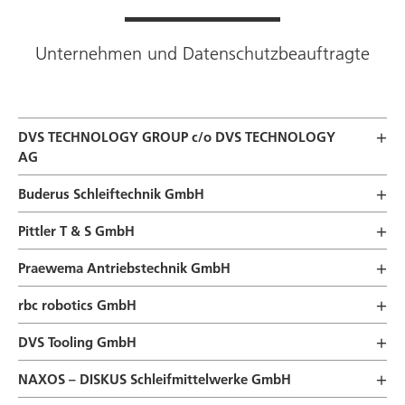
Unternehmen und Datenschutzbeauftragte
DVS TECHNOLOGY GROUP
c/o DVS TECHNOLOGY
AG
Buderus Schleiftechnik
GmbH
Pittler T & S GmbH
Praewema Antriebstechnik GmbH
rbc robotics
GmbH
DVS Tooling
GmbH
NAXOS – DISKUS Schleifmittelwerke GmbH