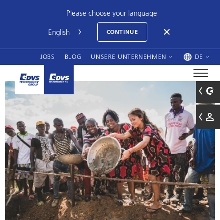
Please choose your language
CONTINUE
JOBS
BLOG
UNSERE UNTERNEHMEN
DE