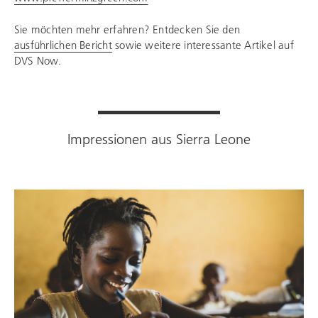
Sie möchten mehr erfahren? Entdecken Sie den
ausführlichen Bericht
sowie weitere interessante Artikel auf
DVS Now.
Impressionen aus Sierra Leone