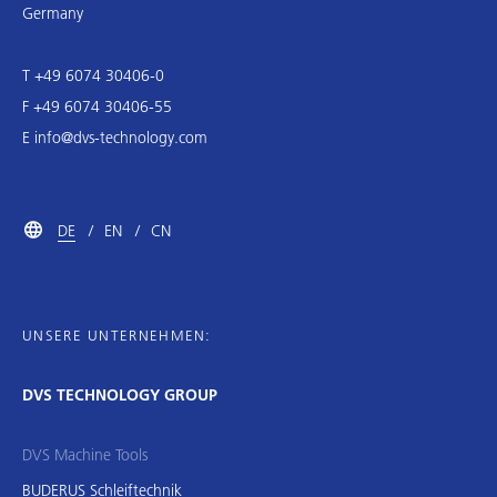
Germany
T +49 6074 30406-0
F +49 6074 30406-55
E
info@dvs-technology.com
DE
EN
CN
UNSERE UNTERNEHMEN:
DVS TECHNOLOGY GROUP
DVS Machine Tools
BUDERUS Schleiftechnik