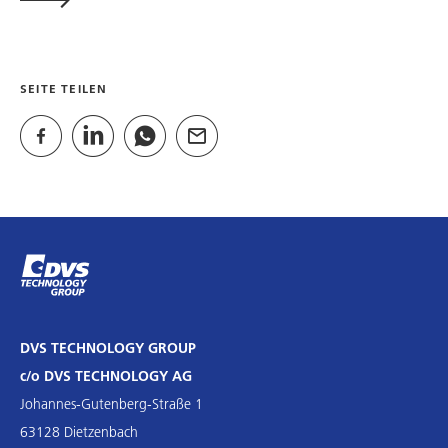
SEITE TEILEN
DVS TECHNOLOGY GROUP
c/o DVS TECHNOLOGY AG
Johannes-Gutenberg-Straße 1
63128 Dietzenbach