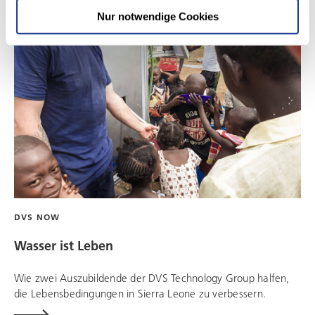
Nur notwendige Cookies
DVS NOW
Wasser ist Leben
Wie zwei Auszubildende der
DVS Technology Group
halfen,
die Lebensbedingungen in Sierra Leone zu verbessern.