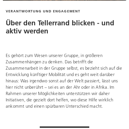
VERANTWORTUNG UND ENGAGEMENT
Über den Tellerrand blicken - und
aktiv werden
Es gehört zum Wesen unserer Gruppe, in größeren
Zusammenhängen zu denken. Das betrifft die
Zusammenarbeit in der Gruppe selbst, es bezieht sich auf die
Entwicklung künftiger Mobilität und es geht weit darüber
hinaus: Was irgendwo sonst auf der Welt passiert, lässt uns
hier nicht unberührt – sei es an der Ahr oder in Afrika. Im
Rahmen unserer Möglichkeiten unterstützen wir daher
Initiativen, die gezielt dort helfen, wo diese Hilfe wirklich
ankommt und einen spürbaren Unterschied macht.