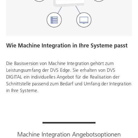
Wie Machine Integration in Ihre Systeme passt
Die Basisversion von Machine Integration gehört zum
Leistungsumfang der DVS Edge. Sie erhalten von DVS
DIGITAL ein individuelles Angebot für die Realisation der
Schnittstelle passend zum Bedarf und Umfang der Integration
in Ihre Systeme.
Machine Integration Angebotsoptionen