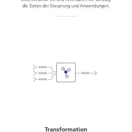
die Daten der Steuerung und Anwendungen.
Transformation