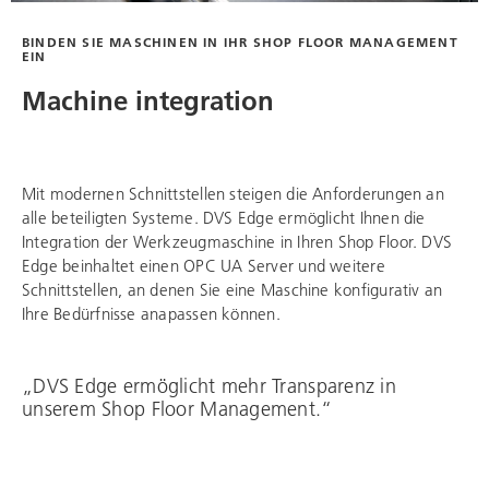
BINDEN SIE MASCHINEN IN IHR SHOP FLOOR MANAGEMENT
EIN
Machine integration
Mit modernen Schnittstellen steigen die Anforderungen an
alle beteiligten Systeme. DVS Edge ermöglicht Ihnen die
Integration der Werkzeugmaschine in Ihren Shop Floor. DVS
Edge beinhaltet einen OPC UA Server und weitere
Schnittstellen, an denen Sie eine Maschine konfigurativ an
Ihre Bedürfnisse anapassen können.
„DVS Edge ermöglicht mehr Transparenz in
unserem Shop Floor Management.“