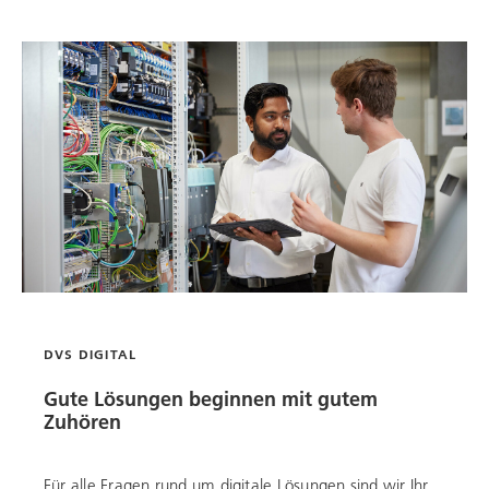
DVS DIGITAL
Gute Lösungen beginnen mit gutem
Zuhören
Für alle Fragen rund um digitale Lösungen sind wir Ihr