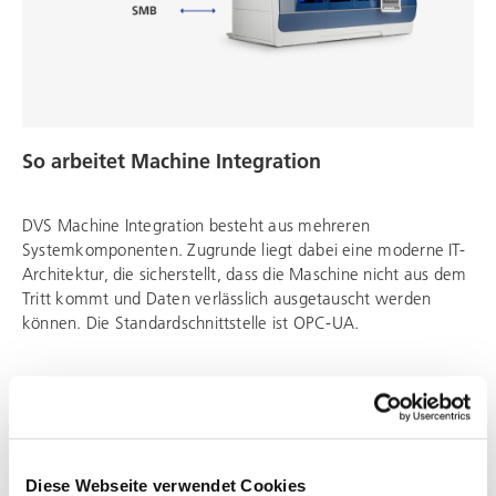
So arbeitet Machine Integration
DVS Machine Integration besteht aus mehreren
Systemkomponenten. Zugrunde liegt dabei eine moderne IT-
Architektur, die sicherstellt, dass die Maschine nicht aus dem
Tritt kommt und Daten verlässlich ausgetauscht werden
können. Die Standardschnittstelle ist OPC-UA.
Diese Webseite verwendet Cookies