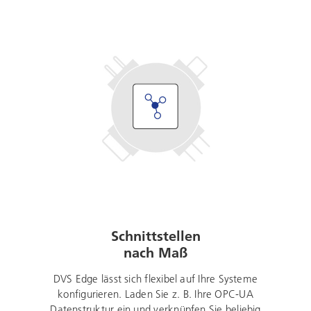
Schnittstellen
nach Maß
DVS Edge lässt sich flexibel auf Ihre Systeme
konfigurieren. Laden Sie z. B. Ihre OPC-UA
Datenstruktur ein und verknüpfen Sie beliebig