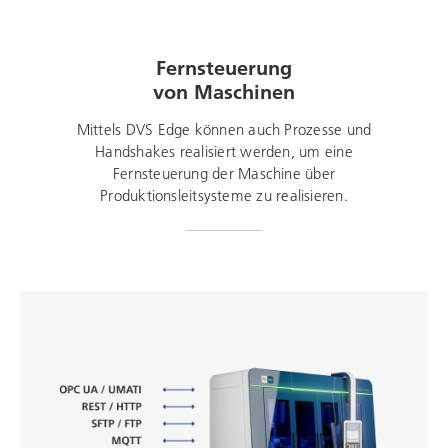
Fernsteuerung
von Maschinen
Mittels DVS Edge können auch Prozesse und
Handshakes realisiert werden, um eine
Fernsteuerung der Maschine über
Produktionsleitsysteme zu realisieren.