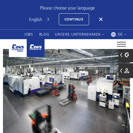
Please choose your language
CONTINUE
JOBS
BLOG
UNSERE UNTERNEHMEN
DE