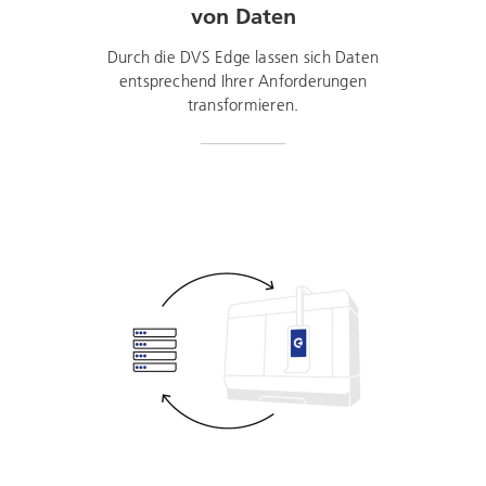
von Daten
Durch die DVS Edge lassen sich Daten
entsprechend Ihrer Anforderungen
transformieren.