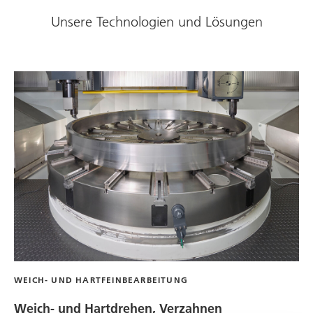
Unsere Technologien und Lösungen
WEICH- UND HARTFEINBEARBEITUNG
Weich- und Hartdrehen, Verzahnen