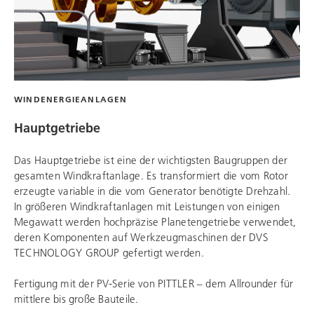
WINDENERGIEANLAGEN
Hauptgetriebe
Das Hauptgetriebe ist eine der wichtigsten Baugruppen der
gesamten Windkraftanlage. Es transformiert die vom Rotor
erzeugte variable in die vom Generator benötigte Drehzahl.
In größeren Windkraftanlagen mit Leistungen von einigen
Megawatt werden hochpräzise Planetengetriebe verwendet,
deren Komponenten auf Werkzeugmaschinen der
DVS
TECHNOLOGY GROUP
gefertigt werden.
Fertigung mit der PV-Serie von PITTLER – dem Allrounder für
mittlere bis große Bauteile.