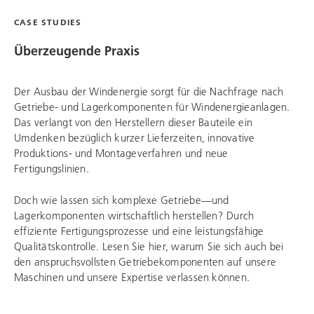
CASE STUDIES
Überzeugende Praxis
Der Ausbau der Windenergie sorgt für die Nachfrage nach
Getriebe- und Lagerkomponenten für Windenergieanlagen.
Das verlangt von den Herstellern dieser Bauteile ein
Umdenken bezüglich kurzer Lieferzeiten, innovative
Produktions- und Montageverfahren und neue
Fertigungslinien.
Doch wie lassen sich komplexe Getriebe—und
Lagerkomponenten wirtschaftlich herstellen? Durch
effiziente Fertigungsprozesse und eine leistungsfähige
Qualitätskontrolle. Lesen Sie hier, warum Sie sich auch bei
den anspruchsvollsten Getriebekomponenten auf unsere
Maschinen und unsere Expertise verlassen können.