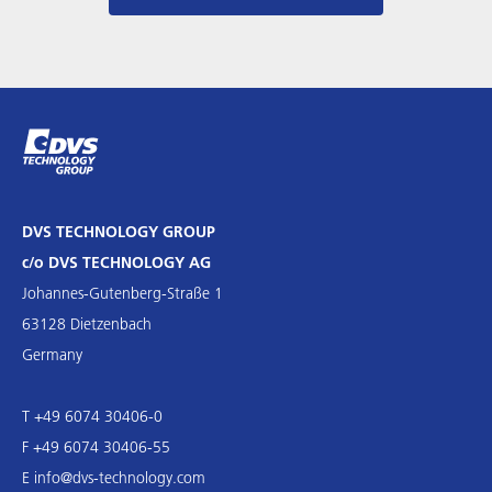
DVS TECHNOLOGY GROUP
c/o DVS TECHNOLOGY AG
Johannes-Gutenberg-Straße 1
63128 Dietzenbach
Germany
T +49 6074 30406-0
F +49 6074 30406-55
E
info@dvs-technology.com