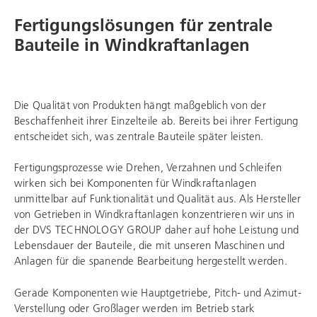
Fertigungslösungen für zentrale
Bauteile in Windkraftanlagen
Die Qualität von Produkten hängt maßgeblich von der
Beschaffenheit ihrer Einzelteile ab. Bereits bei ihrer Fertigung
entscheidet sich, was zentrale Bauteile später leisten.
Fertigungsprozesse wie Drehen, Verzahnen und Schleifen
wirken sich bei Komponenten für Windkraftanlagen
unmittelbar auf Funktionalität und Qualität aus. Als Hersteller
von Getrieben in Windkraftanlagen konzentrieren wir uns in
der
DVS TECHNOLOGY GROUP
daher auf hohe Leistung und
Lebensdauer der Bauteile, die mit unseren Maschinen und
Anlagen für die spanende Bearbeitung hergestellt werden.
Gerade Komponenten wie Hauptgetriebe, Pitch- und Azimut-
Verstellung oder Großlager werden im Betrieb stark