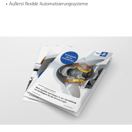
Äußerst flexible Automatisierungssysteme