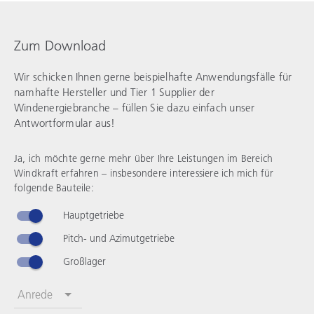
Zum Download
Wir schicken Ihnen gerne beispielhafte Anwendungsfälle für
namhafte Hersteller und Tier 1 Supplier der
Windenergiebranche – füllen Sie dazu einfach unser
Antwortformular aus!
Ja, ich möchte gerne mehr über Ihre Leistungen im Bereich
Windkraft erfahren – insbesondere interessiere ich mich für
folgende Bauteile:
Hauptgetriebe
Pitch- und Azimutgetriebe
Großlager
Anrede