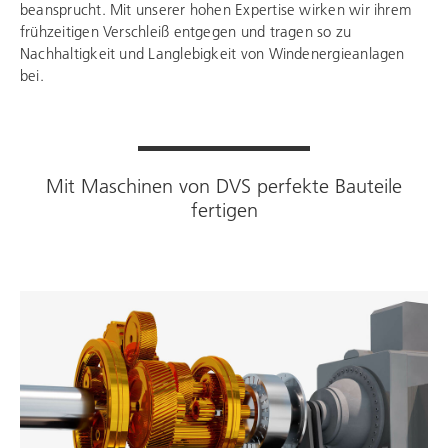
beansprucht. Mit unserer hohen Expertise wirken wir ihrem
frühzeitigen Verschleiß entgegen und tragen so zu
Nachhaltigkeit und Langlebigkeit von Windenergieanlagen
bei.
Mit Maschinen von DVS perfekte Bauteile
fertigen