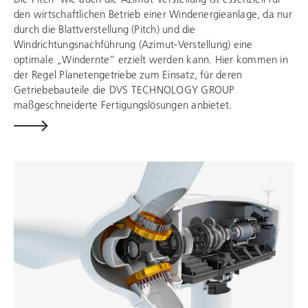
den wirtschaftlichen Betrieb einer Windenergieanlage, da nur
durch die Blattverstellung (Pitch) und die
Windrichtungsnachführung (Azimut-Verstellung) eine
optimale „Windernte“ erzielt werden kann. Hier kommen in
der Regel Planetengetriebe zum Einsatz, für deren
Getriebebauteile die
DVS TECHNOLOGY GROUP
maßgeschneiderte Fertigungslösungen anbietet.