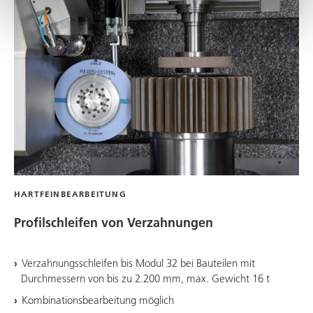
HARTFEINBEARBEITUNG
Profilschleifen von Verzahnungen
Verzahnungsschleifen bis Modul 32 bei Bauteilen mit
Durchmessern von bis zu 2.200 mm, max. Gewicht 16 t
Kombinationsbearbeitung möglich