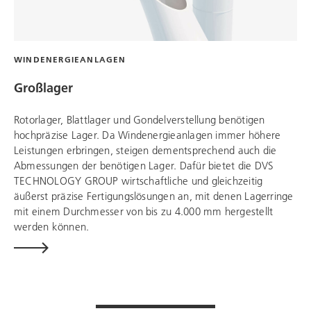
WINDENERGIEANLAGEN
Großlager
Rotorlager, Blattlager und Gondelverstellung benötigen
hochpräzise Lager. Da Windenergieanlagen immer höhere
Leistungen erbringen, steigen dementsprechend auch die
Abmessungen der benötigen Lager. Dafür bietet die
DVS
TECHNOLOGY GROUP
wirtschaftliche und gleichzeitig
äußerst präzise Fertigungslösungen an, mit denen Lagerringe
mit einem Durchmesser von bis zu 4.000 mm hergestellt
werden können.