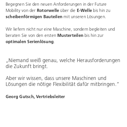
Begegnen Sie den neuen Anforderungen in der Future
Mobility von der
Rotorwelle
über die
E-Welle
bis hin zu
scheibenförmigen Bauteilen
mit unseren Lösungen.
Wir liefern nicht nur eine Maschine, sondern begleiten und
beraten Sie von den ersten
Musterteilen
bis hin zur
optimalen Serienlösung
.
„Niemand weiß genau, welche Herausforderungen
die Zukunft bringt.
Aber wir wissen, dass unsere Maschinen und
Lösungen die nötige Flexibilität dafür mitbringen.”
Georg Gutsch, Vertriebsleiter