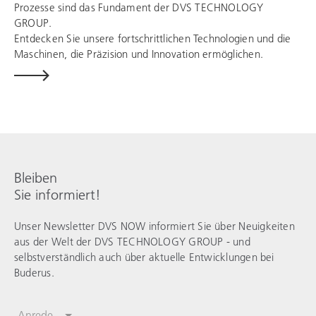
Prozesse sind das Fundament der
DVS TECHNOLOGY
GROUP
.
Entdecken Sie unsere fortschrittlichen Technologien und die
Maschinen, die Präzision und Innovation ermöglichen.
Bleiben
Sie informiert!
Unser Newsletter DVS NOW informiert Sie über Neuigkeiten
aus der Welt der
DVS TECHNOLOGY GROUP
- und
selbstverständlich auch über aktuelle Entwicklungen bei
Buderus.
Anrede