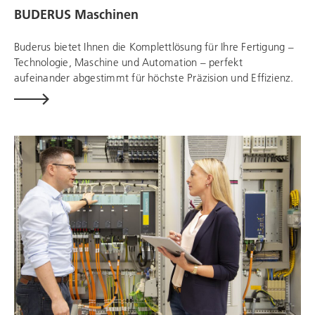
BUDERUS Maschinen
Buderus bietet Ihnen die Komplettlösung für Ihre Fertigung –
Technologie, Maschine und Automation – perfekt
aufeinander abgestimmt für höchste Präzision und Effizienz.