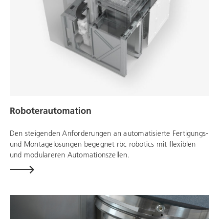
Roboterautomation
Den steigenden Anforderungen an automatisierte Fertigungs-
und Montagelösungen begegnet
rbc robotics
mit flexiblen
und modulareren
Automationszellen.