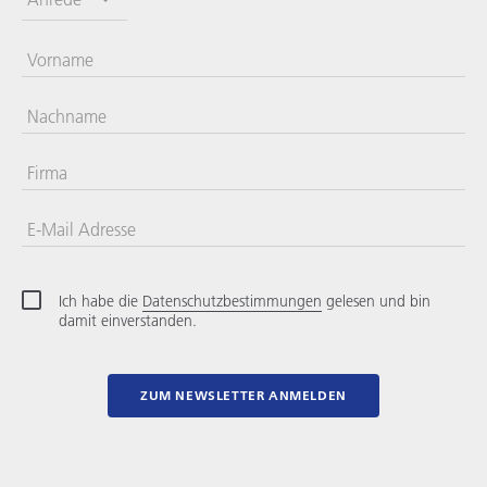
Vorname
Nachname
Firma
E-Mail Adresse
Ich habe die
Datenschutzbestimmungen
gelesen und bin
damit einverstanden.
ZUM NEWSLETTER ANMELDEN