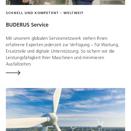
SCHNELL UND KOMPETENT – WELTWEIT
BUDERUS Service
Mit unserem globalen Servicenetzwerk stehen Ihnen
erfahrene Experten jederzeit zur Verfügung – für Wartung,
Ersatzteile und digitale Unterstützung. So sichern wir die
Leistungsfähigkeit Ihrer Maschinen und minimieren
Ausfallzeiten.