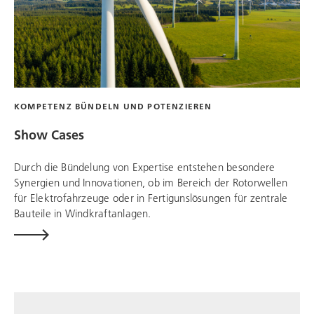
KOMPETENZ BÜNDELN UND POTENZIEREN
Show Cases
Durch die Bündelung von Expertise entstehen besondere
Synergien und Innovationen, ob im Bereich der Rotorwellen
für Elektrofahrzeuge oder in Fertigunslösungen für zentrale
Bauteile in Windkraftanlagen.