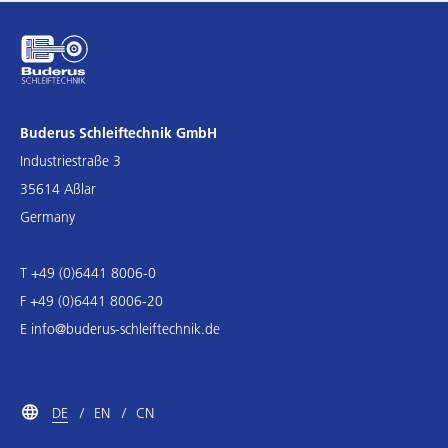
Buderus Schleiftechnik GmbH
Industriestraße 3
35614 Aßlar
Germany
T +49 (0)6441 8006-0
F +49 (0)6441 8006-20
E
info@buderus-schleiftechnik.de
DE
EN
CN