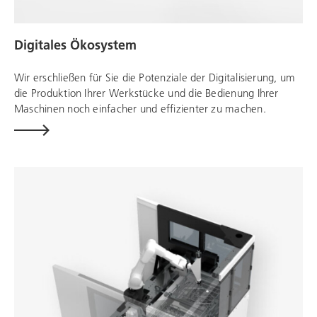
Digitales Ökosystem
Wir erschließen für Sie die Potenziale der Digitalisierung, um
die Produktion Ihrer Werkstücke und die Bedienung Ihrer
Maschinen noch einfacher und effizienter zu machen.