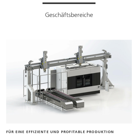
Geschäftsbereiche
FÜR EINE EFFIZIENTE UND PROFITABLE PRODUKTION