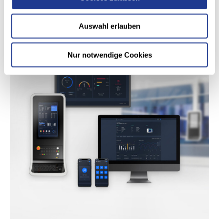
Auswahl erlauben
Nur notwendige Cookies