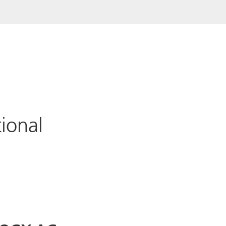
ional