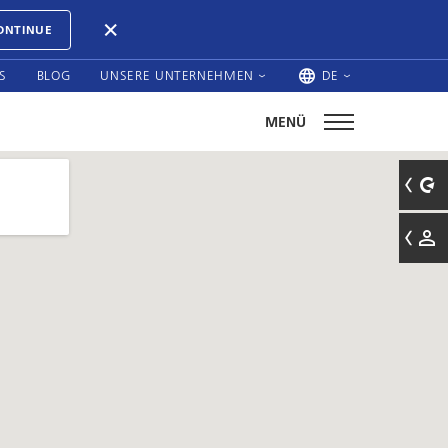
ONTINUE
S
BLOG
UNSERE UNTERNEHMEN
DE
MENÜ