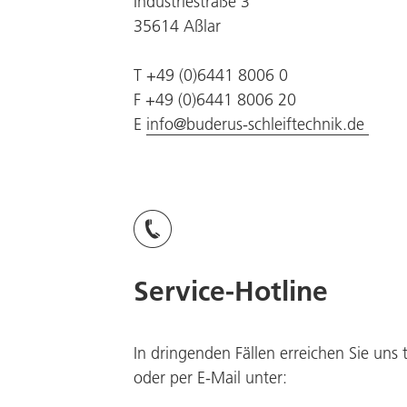
Industriestraße 3
35614 Aßlar
T +49 (0)6441 8006 0
F +49 (0)6441 8006 20
E
info@buderus-schleiftechnik.de
Service-Hotline
In dringenden Fällen erreichen Sie uns 
oder per E-Mail unter: