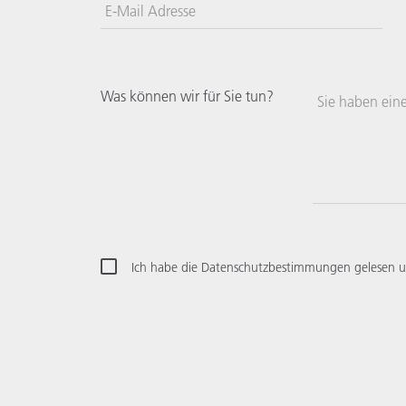
E-Mail Adresse
Was können wir für Sie tun?
Sie haben ein
Ich habe die Datenschutzbestimmungen gelesen u