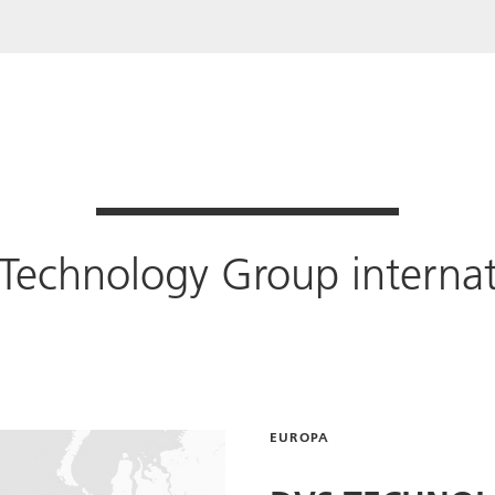
Technology Group
internat
EUROPA