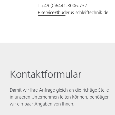
T +49 (0)6441-8006-732
E service@buderus-schleiftechnik.de
Kontaktformular
Damit wir Ihre Anfrage gleich an die richtige Stelle
in unseren Unternehmen leiten können, benötigen
wir ein paar Angaben von Ihnen.