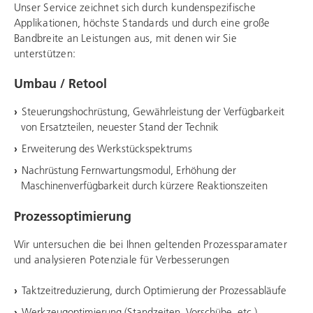
Unser Service zeichnet sich durch kundenspezifische
Applikationen, höchste Standards und durch eine große
Bandbreite an Leistungen aus, mit denen wir Sie
unterstützen:
Umbau / Retool
Steuerungshochrüstung, Gewährleistung der Verfügbarkeit
von Ersatzteilen, neuester Stand der Technik
Erweiterung des Werkstückspektrums
Nachrüstung Fernwartungsmodul, Erhöhung der
Maschinenverfügbarkeit durch kürzere Reaktionszeiten
Prozessoptimierung
Wir untersuchen die bei Ihnen geltenden Prozessparamater
und analysieren Potenziale für Verbesserungen
Taktzeitreduzierung, durch Optimierung der Prozessabläufe
Werkzeugoptimierung (Standzeiten, Vorschübe, etc.)