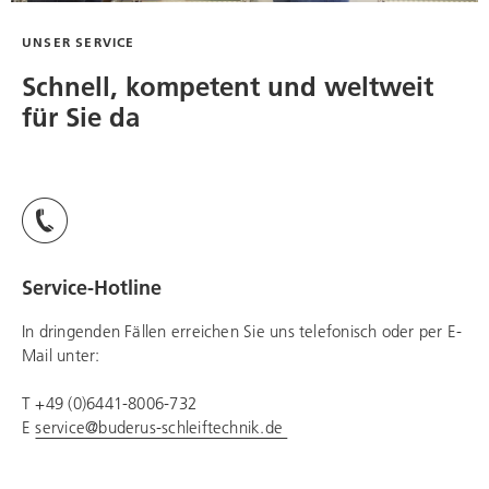
UNSER SERVICE
Schnell, kompetent und weltweit
für Sie da
Service-Hotline
In dringenden Fällen erreichen Sie uns telefonisch oder per E-
Mail unter:
T +49 (0)6441-8006-732
E
service@buderus-schleiftechnik.de