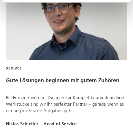
SERIVCE
Gute Lösungen beginnen mit gutem Zuhören
Bei Fragen rund um Lösungen zur Komplettbearbeitung Ihrer
Werkstücke sind wir Ihr perfekter Partner – gerade wenn es
um anspruchsvolle Aufgaben geht.
Niklas Schleifer – Head of Service