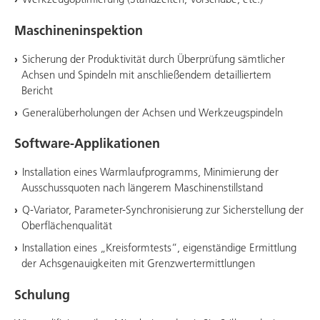
Maschineninspektion
Sicherung der Produktivität durch Überprüfung sämtlicher
Achsen und Spindeln mit anschließendem detailliertem
Bericht
Generalüberholungen der Achsen und Werkzeugspindeln
Software-Applikationen
Installation eines Warmlaufprogramms, Minimierung der
Ausschussquoten nach längerem Maschinenstillstand
Q-Variator, Parameter-Synchronisierung zur Sicherstellung der
Oberflächenqualität
Installation eines „Kreisformtests“, eigenständige Ermittlung
der Achsgenauigkeiten mit Grenzwertermittlungen
Schulung