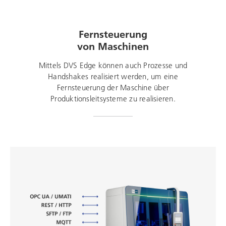
Fernsteuerung
von Maschinen
Mittels DVS Edge können auch Prozesse und
Handshakes realisiert werden, um eine
Fernsteuerung der Maschine über
Produktionsleitsysteme zu realisieren.