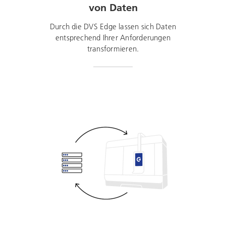
von Daten
Durch die DVS Edge lassen sich Daten
entsprechend Ihrer Anforderungen
transformieren.