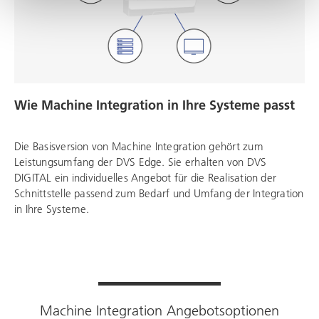
Wie Machine Integration in Ihre Systeme passt
Die Basisversion von Machine Integration gehört zum
Leistungsumfang der DVS Edge. Sie erhalten von DVS
DIGITAL ein individuelles Angebot für die Realisation der
Schnittstelle passend zum Bedarf und Umfang der Integration
in Ihre Systeme.
Machine Integration Angebotsoptionen