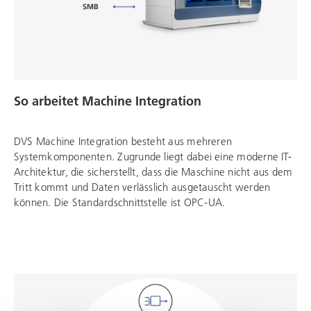
So arbeitet Machine Integration
DVS Machine Integration besteht aus mehreren
Systemkomponenten. Zugrunde liegt dabei eine moderne IT-
Architektur, die sicherstellt, dass die Maschine nicht aus dem
Tritt kommt und Daten verlässlich ausgetauscht werden
können. Die Standardschnittstelle ist OPC-UA.