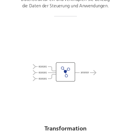
die Daten der Steuerung und Anwendungen.
Transformation