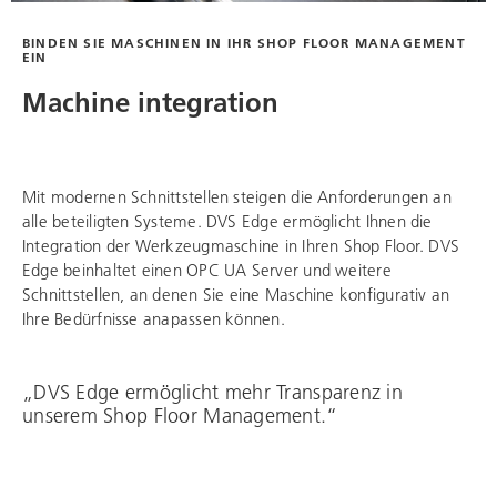
BINDEN SIE MASCHINEN IN IHR SHOP FLOOR MANAGEMENT
EIN
Machine integration
Mit modernen Schnittstellen steigen die Anforderungen an
alle beteiligten Systeme. DVS Edge ermöglicht Ihnen die
Integration der Werkzeugmaschine in Ihren Shop Floor. DVS
Edge beinhaltet einen OPC UA Server und weitere
Schnittstellen, an denen Sie eine Maschine konfigurativ an
Ihre Bedürfnisse anapassen können.
„DVS Edge ermöglicht mehr Transparenz in
unserem Shop Floor Management.“