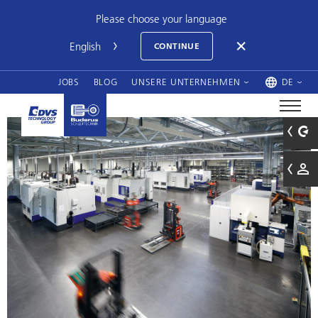
Please choose your language
CONTINUE
JOBS
BLOG
UNSERE UNTERNEHMEN
DE