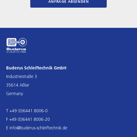
ANFRAGE ABSENDEN
Buderus Schleiftechnik GmbH
Industriestraße 3
35614 Aßlar
Germany
T +49 (0)6441 8006-0
F +49 (0)6441 8006-20
E
info@buderus-schleiftechnik.de