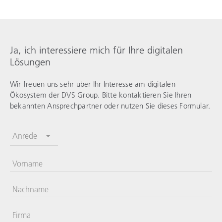
Ja, ich interessiere mich für Ihre digitalen
Lösungen
Wir freuen uns sehr über Ihr Interesse am digitalen
Ökosystem der DVS Group. Bitte kontaktieren Sie Ihren
bekannten Ansprechpartner oder nutzen Sie dieses Formular.
Anrede
Vorname
Nachname
Firma