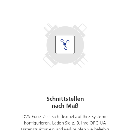
Schnittstellen
nach Maß
DVS Edge lässt sich flexibel auf Ihre Systeme
konfigurieren. Laden Sie z. B. Ihre OPC-UA
Datenstruktur ein und verknüpfen Sie beliebig