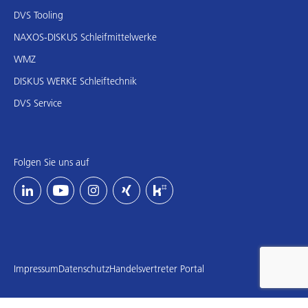
DVS Tooling
NAXOS-DISKUS Schleifmittelwerke
WMZ
DISKUS WERKE Schleiftechnik
DVS Service
Folgen Sie uns auf
Impressum
Datenschutz
Handelsvertreter Portal