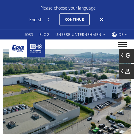
Please choose your language
CONTINUE
JOBS
BLOG
UNSERE UNTERNEHMEN
DE