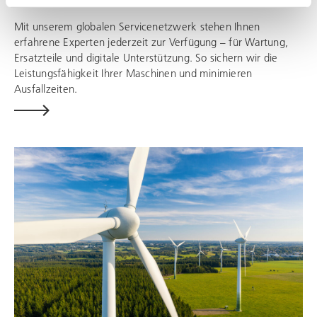
Mit unserem globalen Servicenetzwerk stehen Ihnen
erfahrene Experten jederzeit zur Verfügung – für Wartung,
Ersatzteile und digitale Unterstützung. So sichern wir die
Leistungsfähigkeit Ihrer Maschinen und minimieren
Ausfallzeiten.