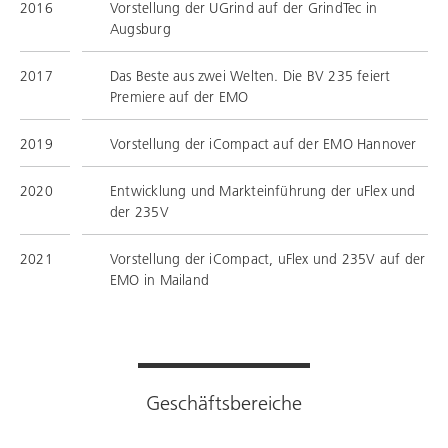
2016
Vorstellung der UGrind auf der GrindTec in
Augsburg
2017
Das Beste aus zwei Welten. Die BV 235 feiert
Premiere auf der EMO
2019
Vorstellung der iCompact auf der EMO Hannover
2020
Entwicklung und Markteinführung der uFlex und
der 235V
2021
Vorstellung der iCompact, uFlex und 235V auf der
EMO in Mailand
Geschäftsbereiche