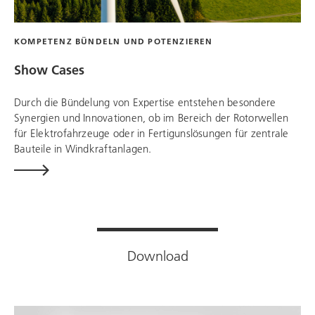
KOMPETENZ BÜNDELN UND POTENZIEREN
Show Cases
Durch die Bündelung von Expertise entstehen besondere
Synergien und Innovationen, ob im Bereich der Rotorwellen
für Elektrofahrzeuge oder in Fertigunslösungen für zentrale
Bauteile in Windkraftanlagen.
Download