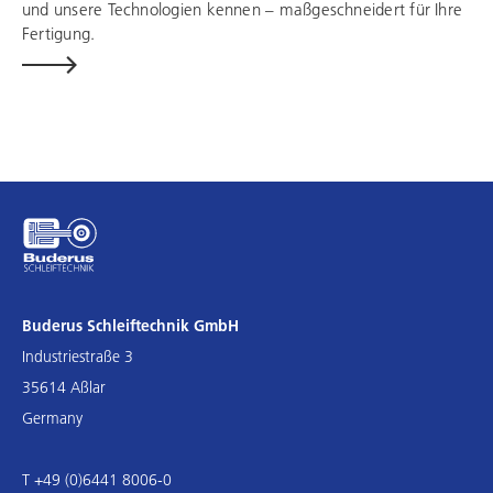
und unsere Technologien kennen – maßgeschneidert für Ihre
Fertigung.
Buderus Schleiftechnik GmbH
Industriestraße 3
35614 Aßlar
Germany
T +49 (0)6441 8006-0