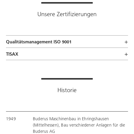
Unsere Zertifizierungen
Qualitätsmanagement ISO 9001
TISAX
Historie
1949
Buderus Maschinenbau in Ehringshausen
(Mittelhessen), Bau verschiedener Anlagen für die
Buderus AG