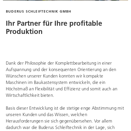
BUDERUS SCHLEIFTECHNIK
GMBH
Ihr Partner für Ihre profitable
Produktion
Dank der Philosophie der Komplettbearbeitung in einer
Aufspannung und der konsequenten Orientierung an den
Wünschen unserer Kunden konnten wir kompakte
Maschinen im Baukastensystem entwickeln, die ein
Höchstmaß an Flexibilität und Effizienz und somit auch an
Wirtschaftlichkeit bieten.
Basis dieser Entwicklung ist die stetige enge Abstimmung mit
unseren Kunden und das Wissen, welchen
Herausforderungen sie sich gegenübersehen. Vor allem
dadurch war die
Buderus Schleiftechnik
in der Lage, sich