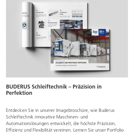
BUDERUS Schleiftechnik
– Präzision in
Perfektion
Entdecken Sie in unserer Imagebroschüre, wie
Buderus
Schleiftechnik
innovative Maschinen- und
Automationslösungen entwickelt, die höchste Präzision,
Effizienz und Flexibilität vereinen. Lernen Sie unser Portfolio