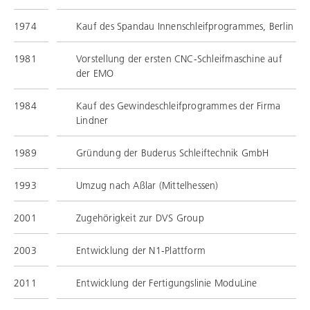
1974
Kauf des Spandau Innenschleifprogrammes, Berlin
1981
Vorstellung der ersten CNC-Schleifmaschine auf
der EMO
1984
Kauf des Gewindeschleifprogrammes der Firma
Lindner
1989
Gründung der
Buderus Schleiftechnik
GmbH
1993
Umzug nach Aßlar (Mittelhessen)
2001
Zugehörigkeit zur DVS Group
2003
Entwicklung der N1-Plattform
2011
Entwicklung der Fertigungslinie ModuLine