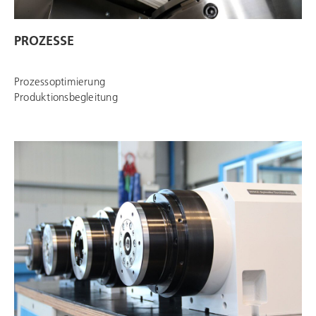
PROZESSE
Prozessoptimierung
Produktionsbegleitung