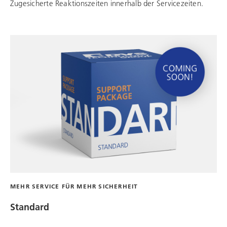
Zugesicherte Reaktionszeiten innerhalb der Servicezeiten.
MEHR SERVICE FÜR MEHR SICHERHEIT
Standard