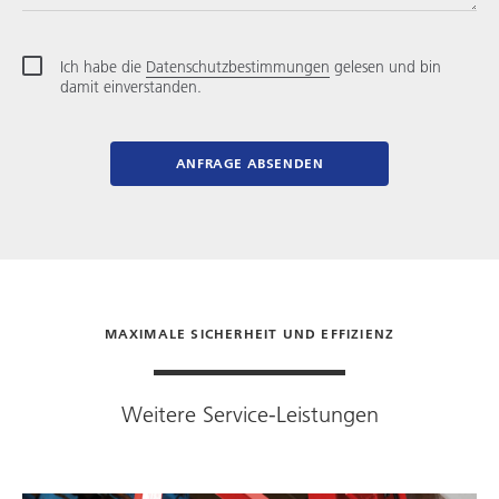
Ich habe die
Datenschutzbestimmungen
gelesen und bin
damit einverstanden.
ANFRAGE ABSENDEN
MAXIMALE SICHERHEIT UND EFFIZIENZ
Weitere Service-Leistungen