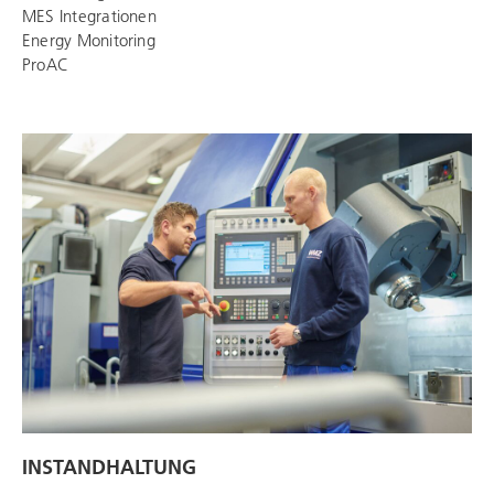
MES Integrationen
Energy Monitoring
ProAC
INSTANDHALTUNG