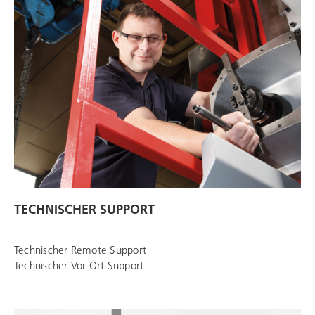
TECHNISCHER SUPPORT
Technischer Remote Support
Technischer Vor-Ort Support