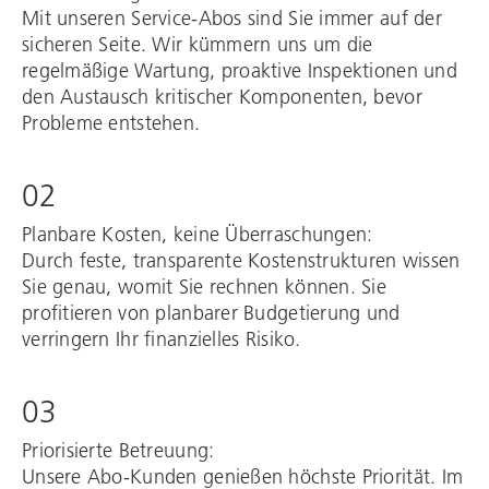
Mit unseren Service-Abos sind Sie immer auf der
sicheren Seite. Wir kümmern uns um die
regelmäßige Wartung, proaktive Inspektionen und
den Austausch kritischer Komponenten, bevor
Probleme entstehen.
02
Planbare Kosten, keine Überraschungen:
Durch feste, transparente Kostenstrukturen wissen
Sie genau, womit Sie rechnen können. Sie
profitieren von planbarer Budgetierung und
verringern Ihr finanzielles Risiko.
03
Priorisierte Betreuung:
Unsere Abo-Kunden genießen höchste Priorität. Im