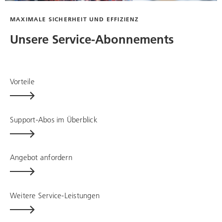
MAXIMALE SICHERHEIT UND EFFIZIENZ
Unsere Service-Abonnements
Vorteile
Support-Abos im Überblick
Angebot anfordern
Weitere Service-Leistungen