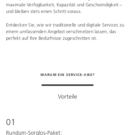
maximale Verfügbarkeit, Kapazität und Geschwindigkeit –
und bleiben stets einen Schritt voraus.
Entdecken Sie, wie wir traditionelle und digitale Services zu
einem umfassenden Angebot verschmelzen lassen, das
perfekt auf Ihre Bedürfnisse zugeschnitten ist.
WARUM EIN SERVICE-ABO?
Vorteile
01
Rundum-Sorglos-Paket: