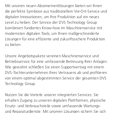
Mit unseren neuen Abonnementlösungen bieten wir Ihnen
die perfekte Symbiose aus traditionellem Vor-Ort-Service und
digitalen Innovationen, um Ihre Produktion auf ein neues
Level zu heben. Der Service der
DVS Technology Group
kombiniert fundiertes Know-how im Maschinenservice mit
modernsten digitalen Tools, um Ihnen maßgeschneiderte
Lösungen für eine effiziente und zukunftssichere Produktion
zu bieten.
Unsere Angebotspakete vereinen Maschinenservice und
Betriebsservice für eine umfassende Betreuung Ihrer Anlagen.
Wie gewohnt schließen Sie einen Supportvertrag mit einem
DVS-Tochterunternehmen Ihres Vertrauens ab und profitieren
von einem optimal abgestimmten Service der gesamten
DVS
Technology Group
.
Nutzen Sie die Vorteile unserer integrierten Services: Sie
erhalten Zugang zu unseren digitalen Plattformen, physische
Ersatz- und Verbrauchsteile sowie umfassende Wartungs-
und Reparaturdienste. Mit unseren Lösungen sichern Sie sich