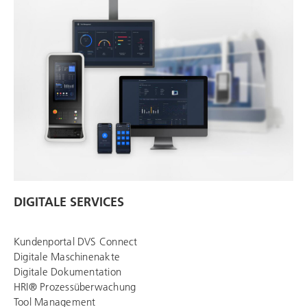
DIGITALE SERVICES
Kundenportal DVS Connect
Digitale Maschinenakte
Digitale Dokumentation
HRI® Prozessüberwachung
Tool Management