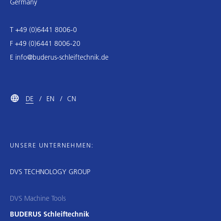
Germany
T +49 (0)6441 8006-0
F +49 (0)6441 8006-20
E
info@buderus-schleiftechnik.de
DE
EN
CN
UNSERE UNTERNEHMEN:
DVS TECHNOLOGY GROUP
DVS Machine Tools
BUDERUS Schleiftechnik