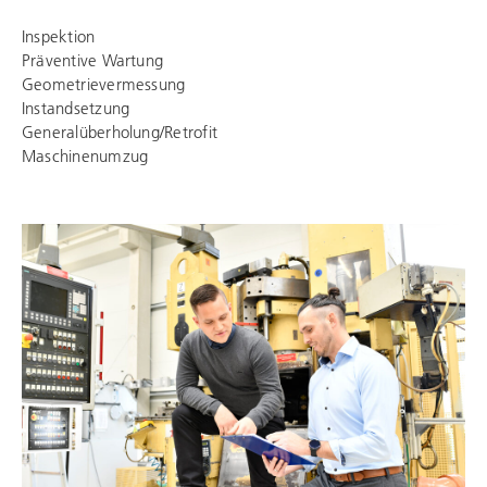
Inspektion
Präventive Wartung
Geometrievermessung
Instandsetzung
Generalüberholung/Retrofit
Maschinenumzug