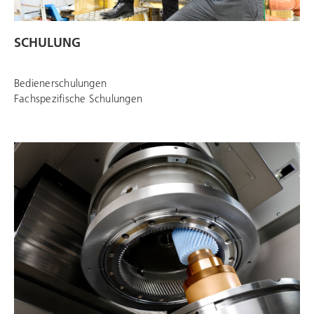
SCHULUNG
Bedienerschulungen
Fachspezifische Schulungen