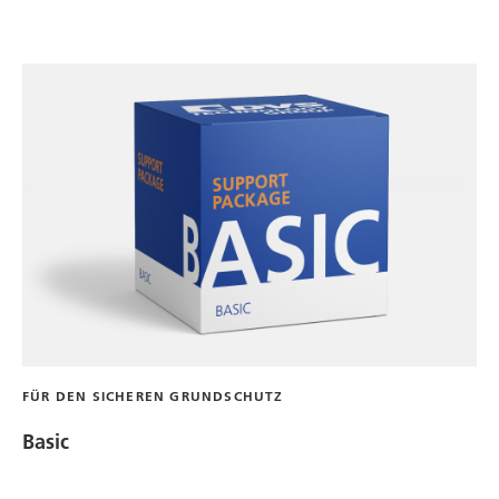
FÜR DEN SICHEREN GRUNDSCHUTZ
Basic