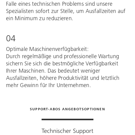
Falle eines technischen Problems sind unsere
Spezialisten sofort zur Stelle, um Ausfallzeiten auf
ein Minimum zu reduzieren.
04
Optimale Maschinenverfügbarkeit:
Durch regelmäßige und professionelle Wartung
sichern Sie sich die bestmögliche Verfügbarkeit
Ihrer Maschinen. Das bedeutet weniger
Ausfallzeiten, höhere Produktivität und letztlich
mehr Gewinn für Ihr Unternehmen.
SUPPORT-ABOS ANGEBOTSOPTIONEN
Technischer Support