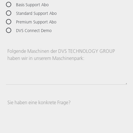
Basis Support Abo
Standard Support Abo
Premium Support Abo
DVS Connect Demo
Folgende Maschinen der
DVS TECHNOLOGY GROUP
haben wir in unserem Maschinenpark:
Sie haben eine konkrete Frage?