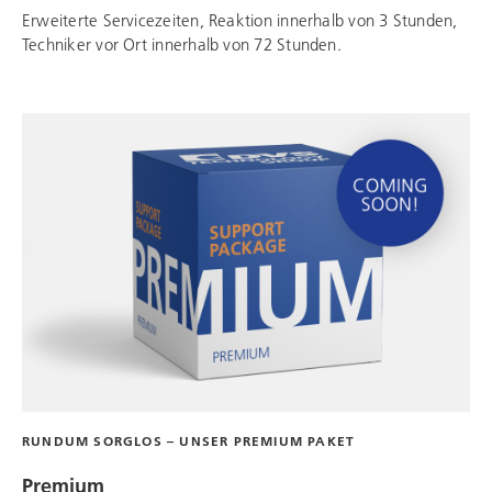
Erweiterte Servicezeiten, Reaktion innerhalb von 3 Stunden,
Techniker vor Ort innerhalb von 72 Stunden.
RUNDUM SORGLOS – UNSER PREMIUM PAKET
Premium