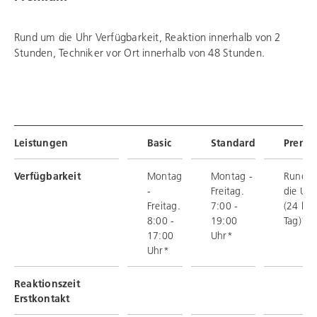
Rund um die Uhr Verfügbarkeit, Reaktion innerhalb von 2
Stunden, Techniker vor Ort innerhalb von 48 Stunden.
Leistungen
Basic
Standard
Premi
Verfügbarkeit
Montag
Montag -
Rund 
-
Freitag.
die Uhr
Freitag.
7:00 -
(24 h p
8:00 -
19:00
Tag)*
17:00
Uhr*
Uhr*
Reaktionszeit
Erstkontakt