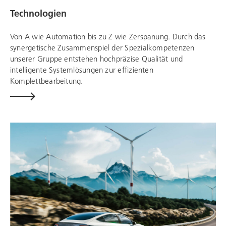
Technologien
Von A wie Automation bis zu Z wie Zerspanung. Durch das
synergetische Zusammenspiel der Spezialkompetenzen
unserer Gruppe entstehen hochpräzise Qualität und
intelligente Systemlösungen zur effizienten
Komplettbearbeitung.