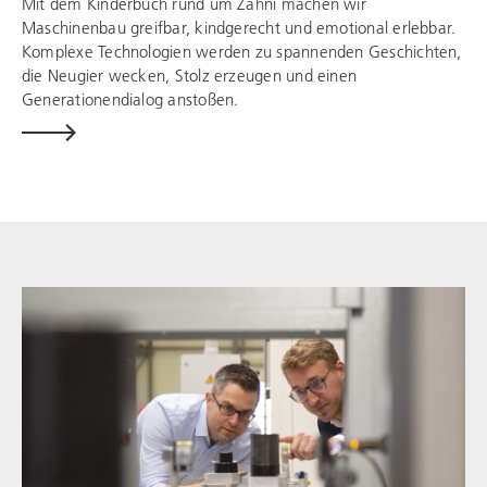
Mit dem Kinderbuch rund um Zahni machen wir
Maschinenbau greifbar, kindgerecht und emotional erlebbar.
Komplexe Technologien werden zu spannenden Geschichten,
die Neugier wecken, Stolz erzeugen und einen
Generationendialog anstoßen.