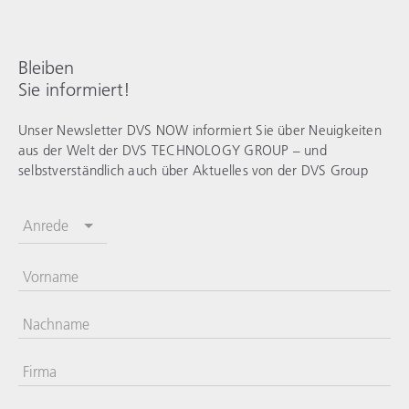
Bleiben
Sie informiert!
Unser Newsletter DVS NOW informiert Sie über Neuigkeiten
aus der Welt der
DVS TECHNOLOGY GROUP
– und
selbstverständlich auch über Aktuelles von der DVS Group
Anrede
Vorname
Nachname
Firma