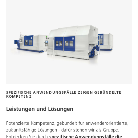
SPEZIFISCHE ANWENDUNGSFÄLLE ZEIGEN GEBÜNDELTE
KOMPETENZ
Leistungen und Lösungen
Potenzierte Kompetenz, gebündelt für anwenderorientierte,
zukunftsfähige Lösungen - dafür stehen wir als Gruppe.
Entdecken Sie durch
spezifische Anwendungsfälle die