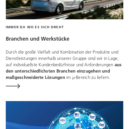
IMMER DA WO ES SICH DREHT
Branchen und Werkstücke
Durch die große Vielfalt und Kombination der Produkte und
Dienstleistungen innerhalb unserer Gruppe sind wir in Lage,
auf individuellste Kundenbedürfnisse und Anforderungen
aus
den unterschiedlichsten Branchen einzugehen und
maßgeschneiderte Lösungen
im µ-Bereich zu liefern.