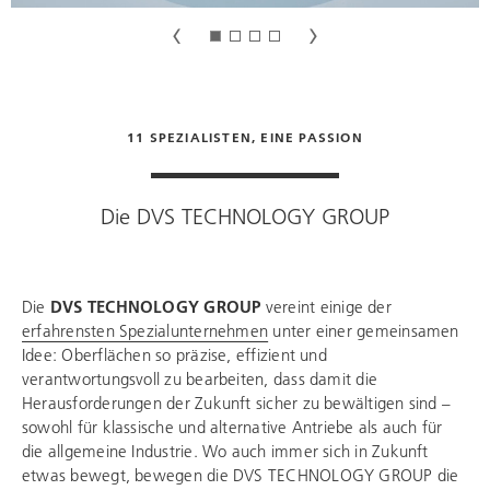
11 SPEZIALISTEN, EINE PASSION
Die
DVS TECHNOLOGY GROUP
Die
DVS TECHNOLOGY GROUP
vereint einige der
erfahrensten Spezialunternehmen
unter einer gemeinsamen
Idee: Oberflächen so präzise, effizient und
verantwortungsvoll zu bearbeiten, dass damit die
Herausforderungen der Zukunft sicher zu bewältigen sind –
sowohl für klassische und alternative Antriebe als auch für
die allgemeine Industrie. Wo auch immer sich in Zukunft
etwas bewegt, bewegen die
DVS TECHNOLOGY GROUP
die