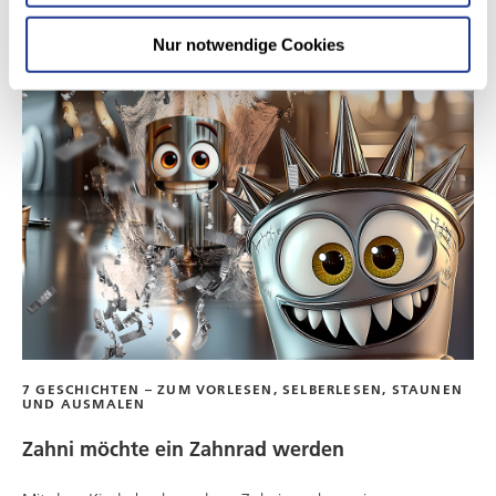
Nur notwendige Cookies
7 GESCHICHTEN – ZUM VORLESEN, SELBERLESEN, STAUNEN
UND AUSMALEN
Zahni möchte ein Zahnrad werden