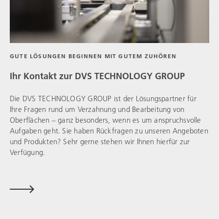
GUTE LÖSUNGEN BEGINNEN MIT GUTEM ZUHÖREN
Ihr Kontakt zur
DVS TECHNOLOGY GROUP
Die
DVS TECHNOLOGY GROUP
ist der Lösungspartner für
Ihre Fragen rund um Verzahnung und Bearbeitung von
Oberflächen – ganz besonders, wenn es um anspruchsvolle
Aufgaben geht. Sie haben Rückfragen zu unseren Angeboten
und Produkten? Sehr gerne stehen wir Ihnen hierfür zur
Verfügung.