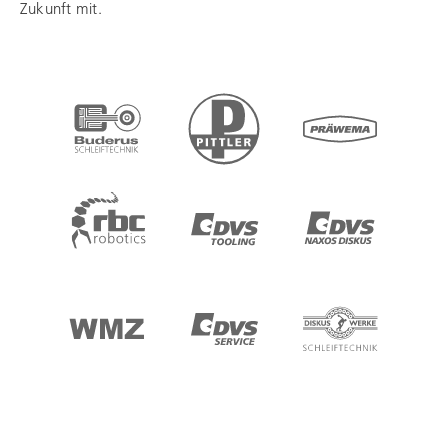
Zukunft mit.