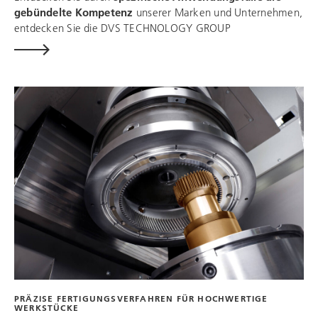
gebündelte Kompetenz
unserer Marken und Unternehmen,
entdecken Sie die
DVS TECHNOLOGY GROUP
PRÄZISE FERTIGUNGSVERFAHREN FÜR HOCHWERTIGE
WERKSTÜCKE