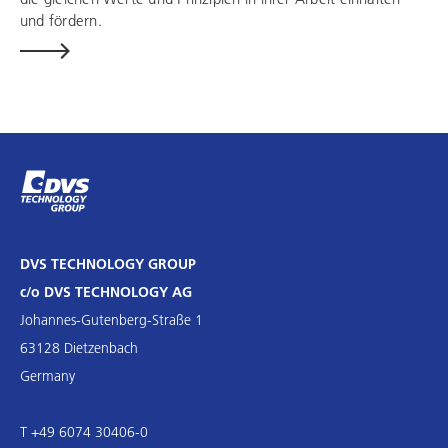
und fördern.
DVS TECHNOLOGY GROUP
c/o DVS TECHNOLOGY AG
Johannes-Gutenberg-Straße 1
63128 Dietzenbach
Germany
T +49 6074 30406-0