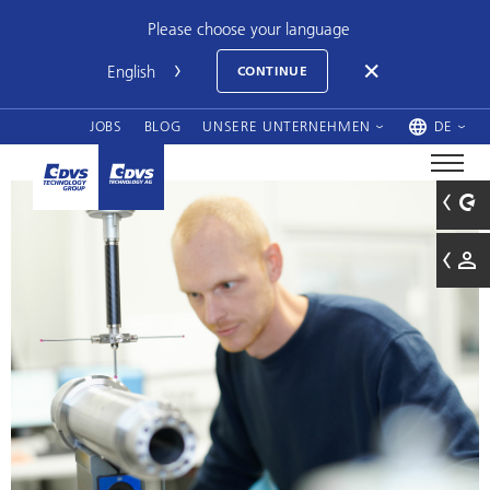
Please choose your language
CONTINUE
JOBS
BLOG
UNSERE UNTERNEHMEN
DE