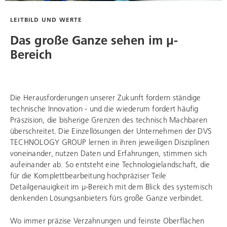
LEITBILD UND WERTE
Das große Ganze sehen im μ-
Bereich
Die Herausforderungen unserer Zukunft fordern ständige
technische Innovation - und die wiederum fordert häufig
Präszision, die bisherige Grenzen des technisch Machbaren
überschreitet. Die Einzellösungen der Unternehmen der
DVS
TECHNOLOGY GROUP
lernen in ihren jeweiligen Disziplinen
voneinander, nutzen Daten und Erfahrungen, stimmen sich
aufeinander ab. So entsteht eine Technologielandschaft, die
für die Komplettbearbeitung hochpräziser Teile
Detailgenauigkeit im μ-Bereich mit dem Blick des systemisch
denkenden Lösungsanbieters fürs große Ganze verbindet.
Wo immer präzise Verzahnungen und feinste Oberflächen