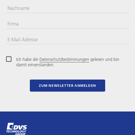
Nachname
Firma
E-Mail Adresse
Ich habe die
Datenschutzbestimmungen
gelesen und bin
damit einverstanden.
ZUM NEWSLETTER ANMELDEN