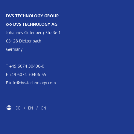
DVS TECHNOLOGY GROUP
c/o DVS TECHNOLOGY AG
Johannes-Gutenberg-Straße 1
63128 Dietzenbach
Germany
T +49 6074 30406-0
F +49 6074 30406-55
E
info@dvs-technology.com
DE
EN
CN