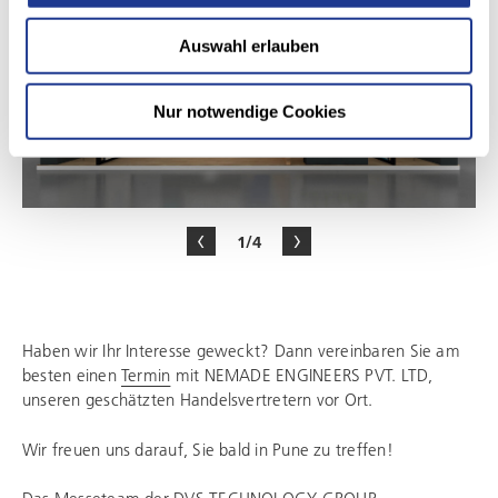
Auswahl erlauben
Nur notwendige Cookies
1/4
Haben wir Ihr Interesse geweckt? Dann vereinbaren Sie am
besten einen
Termin
mit NEMADE ENGINEERS PVT. LTD,
unseren geschätzten Handelsvertretern vor Ort.
Wir freuen uns darauf, Sie bald in Pune zu treffen!