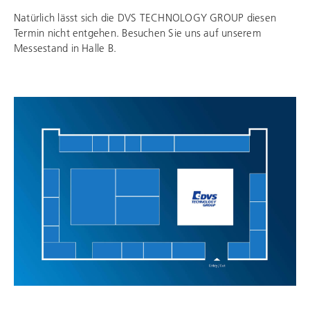
Natürlich lässt sich die
DVS TECHNOLOGY GROUP
diesen
Termin nicht entgehen. Besuchen Sie uns auf unserem
Messestand in Halle B.