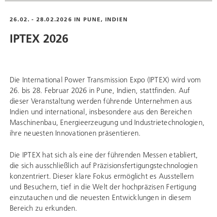
26.02. - 28.02.2026 IN PUNE, INDIEN
IPTEX 2026
Die International Power Transmission Expo (IPTEX) wird vom
26. bis 28. Februar 2026 in Pune, Indien, stattfinden. Auf
dieser Veranstaltung werden führende Unternehmen aus
Indien und international, insbesondere aus den Bereichen
Maschinenbau, Energieerzeugung und Industrietechnologien,
ihre neuesten Innovationen präsentieren.
Die IPTEX hat sich als eine der führenden Messen etabliert,
die sich ausschließlich auf Präzisionsfertigungstechnologien
konzentriert. Dieser klare Fokus ermöglicht es Ausstellern
und Besuchern, tief in die Welt der hochpräzisen Fertigung
einzutauchen und die neuesten Entwicklungen in diesem
Bereich zu erkunden.