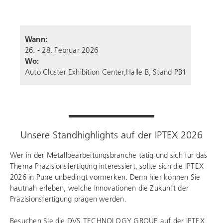
Wann:
26. - 28. Februar 2026
Wo:
Auto Cluster Exhibition Center,Halle B, Stand PB1
Unsere Standhighlights auf der IPTEX 2026
Wer in der Metallbearbeitungsbranche tätig und sich für das
Thema Präzisionsfertigung interessiert, sollte sich die IPTEX
2026 in Pune unbedingt vormerken. Denn hier können Sie
hautnah erleben, welche Innovationen die Zukunft der
Präzisionsfertigung prägen werden.
Besuchen Sie die
DVS TECHNOLOGY GROUP
auf der IPTEX