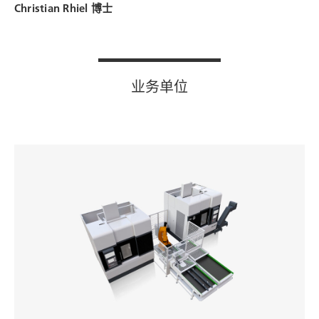
Christian Rhiel 博士
业务单位