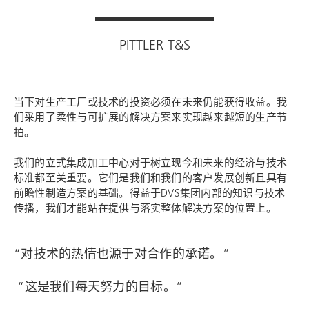
PITTLER T&S
当下对生产工厂或技术的投资必须在未来仍能获得收益。我
们采用了柔性与可扩展的解决方案来实现越来越短的生产节
拍。
我们的立式集成加工中心对于树立现今和未来的经济与技术
标准都至关重要。它们是我们和我们的客户发展创新且具有
前瞻性制造方案的基础。得益于DVS集团内部的知识与技术
传播，我们才能站在提供与落实整体解决方案的位置上。
“对技术的热情也源于对合作的承诺。”
“这是我们每天努力的目标。”