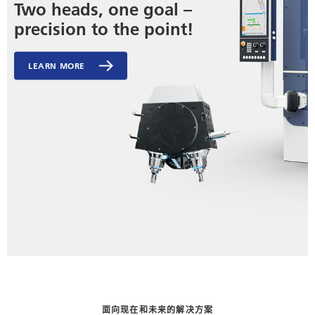
Two heads, one goal –
precision to the point!
LEARN MORE
面向现在和未来的解决方案