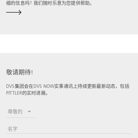
细的信息吗? 我们随时乐意为您提供帮助。
敬请期待!
DVS集团会在DVS NOW实事通讯上持续更新最新动态，包括
PITTLER的实时进展。
尊敬的
名字