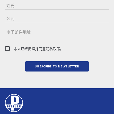
姓氏
公司
电子邮件地址
本人已经阅读并同意隐私政策。
SUBSCRIBE TO NEWSLETTER