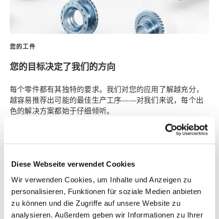
您的工件
您的目标决定了我们的方向
每个零件都有其独特的要求。我们对您的应用了解越充分，
越容易推荐出可能的最佳生产工序——对我们来说，每个出
色的解决方案都始于仔细倾听。
Diese Webseite verwendet Cookies
Wir verwenden Cookies, um Inhalte und Anzeigen zu
personalisieren, Funktionen für soziale Medien anbieten
zu können und die Zugriffe auf unsere Website zu
analysieren. Außerdem geben wir Informationen zu Ihrer