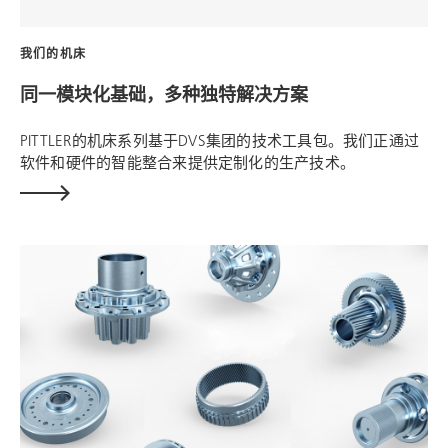
我们的机床
同一模块化基础，多种独特解决方案
PITTLER的机床系列基于DVS集团的技术工具包。我们正通过
软件和硬件的智能整合来提供定制化的生产技术。