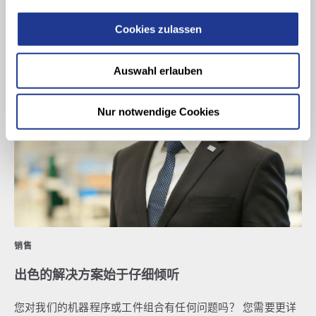
Cookies zulassen
Auswahl erlauben
Nur notwendige Cookies
销售
出色的解决方案始于仔细倾听
您对我们的机器程序或工件组合有任何问题吗？ 您需要更详