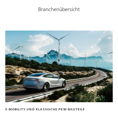
Branchenübersicht
E-MOBILITY UND KLASSISCHE PKW-BAUTEILE