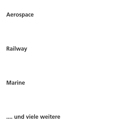
Aerospace
Railway
Marine
.... und viele weitere