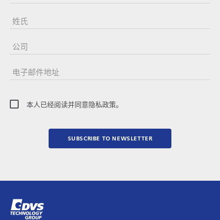
姓氏
公司
电子邮件地址
本人已经阅读并同意隐私政策。
SUBSCRIBE TO NEWSLETTER