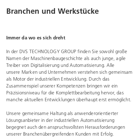
Branchen und Werkstücke
Immer da wo es sich dreht
In der
DVS TECHNOLOGY GROUP
finden Sie sowohl große
Namen der Maschinenbaugeschichte als auch junge, agile
Treiber von Digitalisierung und Automatisierung. Alle
unsere Marken und Unternehmen verstehen sich gemeinsam
als Motor der industriellen Entwicklung. Durch das
Zusammenspiel unserer Kompetenzen bringen wir ein
Präzisionsniveau für die Komplettbearbeitung hervor, das
manche aktuellen Entwicklungen überhaupt erst ermöglicht.
Unsere gemeinsame Haltung als anwenderorientierter
Lösungsanbieter in der industriellen Automatisierung
begegnet auch den anspruchsvollsten Herausforderungen
unserer Branchenübergreifenden Kunden mit Erfolg.