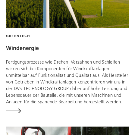
GREENTECH
Windenergie
Fertigungsprozesse wie Drehen, Verzahnen und Schleifen
wirken sich bei Komponenten für Windkraftanlagen
unmittelbar auf Funktionalität und Qualität aus. Als Hersteller
von Getrieben in Windkraftanlagen konzentrieren wir uns in
der
DVS TECHNOLOGY GROUP
daher auf hohe Leistung und
Lebensdauer der Bauteile, die mit unseren Maschinen und
Anlagen für die spanende Bearbeitung hergestellt werden.