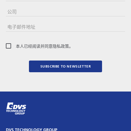
公司
电子邮件地址
本人已经阅读并同意隐私政策。
SUBSCRIBE TO NEWSLETTER
DVS TECHNOLOGY GROUP