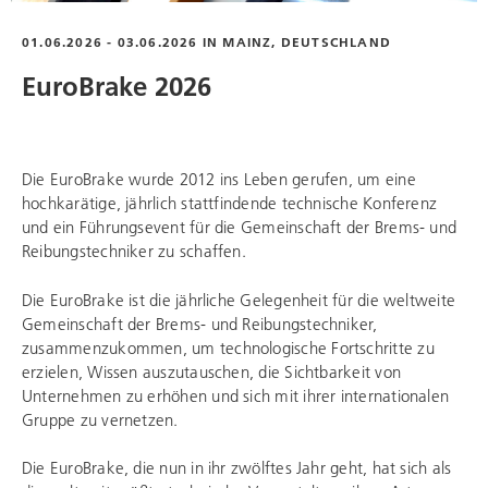
01.06.2026 - 03.06.2026 IN MAINZ, DEUTSCHLAND
EuroBrake 2026
Die EuroBrake wurde 2012 ins Leben gerufen, um eine
hochkarätige, jährlich stattfindende technische Konferenz
und ein Führungsevent für die Gemeinschaft der Brems- und
Reibungstechniker zu schaffen.
Die EuroBrake ist die jährliche Gelegenheit für die weltweite
Gemeinschaft der Brems- und Reibungstechniker,
zusammenzukommen, um technologische Fortschritte zu
erzielen, Wissen auszutauschen, die Sichtbarkeit von
Unternehmen zu erhöhen und sich mit ihrer internationalen
Gruppe zu vernetzen.
Die EuroBrake, die nun in ihr zwölftes Jahr geht, hat sich als