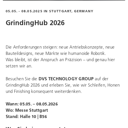
05.05. - 08.05.2025 IN STUTTGART, GERMANY
GrindingHub 2026
Die Anforderungen steigen: neue Antriebskonzepte, neue
Bauteildesigns, neue Märkte wie humanoide Robotik.
Was bleibt, ist der Anspruch an Präzision – und genau hier
setzen wir an.
Besuchen Sie die
DVS TECHNOLOGY GROUP
auf der
GrindingHub 2026 und erleben Sie, wie wir Schleifen, Honen
und Finishing konsequent weiterdenken.
Wann: 05.05. – 08.05.2026
Wo:
Messe Stuttgart
Stand:
Halle 10 | B56