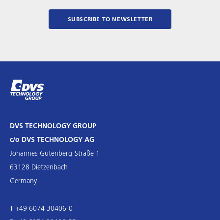
SUBSCRIBE TO NEWSLETTER
DVS TECHNOLOGY GROUP
c/o DVS TECHNOLOGY AG
Johannes-Gutenberg-Straße 1
63128 Dietzenbach
Germany
T +49 6074 30406-0