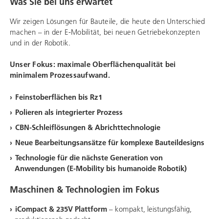
Was Sie bei uns erwartet
Wir zeigen Lösungen für Bauteile, die heute den Unterschied
machen – in der E-Mobilität, bei neuen Getriebekonzepten
und in der Robotik.
Unser Fokus: maximale Oberflächenqualität bei
minimalem Prozessaufwand.
Feinstoberflächen bis Rz1
Polieren als integrierter Prozess
CBN-Schleiflösungen & Abrichttechnologie
Neue Bearbeitungsansätze für komplexe Bauteildesigns
Technologie für die nächste Generation von
Anwendungen
(E-Mobility bis humanoide Robotik)
Maschinen & Technologien im Fokus
iCompact & 235V Plattform
– kompakt, leistungsfähig,