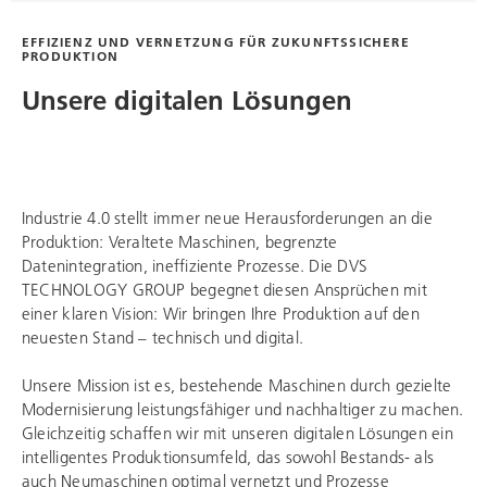
EFFIZIENZ UND VERNETZUNG FÜR ZUKUNFTSSICHERE
PRODUKTION
Unsere digitalen Lösungen
Industrie 4.0 stellt immer neue Herausforderungen an die
Produktion: Veraltete Maschinen, begrenzte
Datenintegration, ineffiziente Prozesse. Die
DVS
TECHNOLOGY GROUP
begegnet diesen Ansprüchen mit
einer klaren Vision: Wir bringen Ihre Produktion auf den
neuesten Stand – technisch und digital.
Unsere Mission ist es, bestehende Maschinen durch gezielte
Modernisierung leistungsfähiger und nachhaltiger zu machen.
Gleichzeitig schaffen wir mit unseren digitalen Lösungen ein
intelligentes Produktionsumfeld, das sowohl Bestands- als
auch Neumaschinen optimal vernetzt und Prozesse