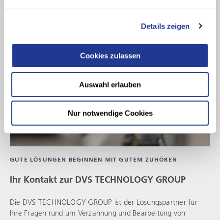
Details zeigen
Cookies zulassen
Auswahl erlauben
Nur notwendige Cookies
GUTE LÖSUNGEN BEGINNEN MIT GUTEM ZUHÖREN
Ihr Kontakt zur
DVS TECHNOLOGY GROUP
Die
DVS TECHNOLOGY GROUP
ist der Lösungspartner für
Ihre Fragen rund um Verzahnung und Bearbeitung von