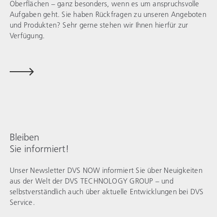
Oberflächen – ganz besonders, wenn es um anspruchsvolle
Aufgaben geht. Sie haben Rückfragen zu unseren Angeboten
und Produkten? Sehr gerne stehen wir Ihnen hierfür zur
Verfügung.
Bleiben
Sie informiert!
Unser Newsletter DVS NOW informiert Sie über Neuigkeiten
aus der Welt der
DVS TECHNOLOGY GROUP
– und
selbstverständlich auch über aktuelle Entwicklungen bei
DVS
Service
.