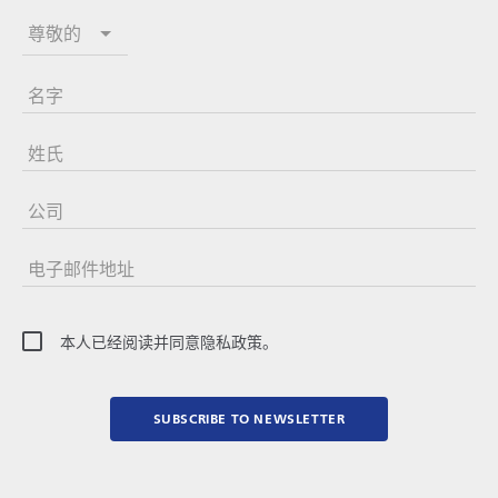
尊敬的
名字
姓氏
公司
电子邮件地址
本人已经阅读并同意隐私政策。
SUBSCRIBE TO NEWSLETTER