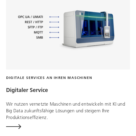
DIGITALE SERVICES AN IHREN MASCHINEN
Digitaler Service
Wir nutzen vernetzte Maschinen und entwickeln mit KI und
Big Data zukunftsfähige Lösungen und steigern Ihre
Produktionseffizienz.