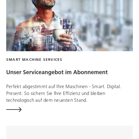
SMART MACHINE SERVICES
Unser Serviceangebot im Abonnement
Perfekt abgestimmt auf Ihre Maschinen - Smart. Digital.
Present. So sichern Sie Ihre Effizienz und bleiben
technologisch auf dem neuesten Stand.