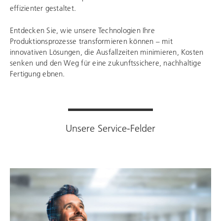
effizienter gestaltet.
Entdecken Sie, wie unsere Technologien Ihre
Produktionsprozesse transformieren können – mit
innovativen Lösungen, die Ausfallzeiten minimieren, Kosten
senken und den Weg für eine zukunftssichere, nachhaltige
Fertigung ebnen.
Unsere Service-Felder