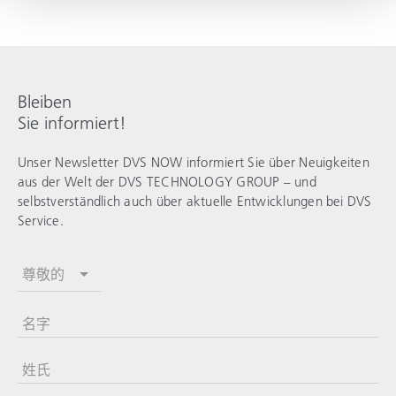
Bleiben
Sie informiert!
Unser Newsletter DVS NOW informiert Sie über Neuigkeiten
aus der Welt der
DVS TECHNOLOGY GROUP
– und
selbstverständlich auch über aktuelle Entwicklungen bei
DVS
Service
.
尊敬的
名字
姓氏