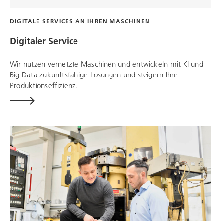
DIGITALE SERVICES AN IHREN MASCHINEN
Digitaler Service
Wir nutzen vernetzte Maschinen und entwickeln mit KI und
Big Data zukunftsfähige Lösungen und steigern Ihre
Produktionseffizienz.