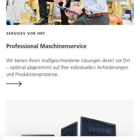
SERVICES VOR ORT
Professional Maschinenservice
Wir bieten Ihnen maßgeschneiderte Lösungen direkt vor Ort
– optimal abgestimmt auf Ihre individuellen Anforderungen
und Produktionsprozesse.