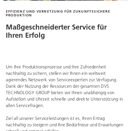
EFFIZIENZ UND VERNETZUNG FÜR ZUKUNFTSSICHERE
PRODUKTION
Maßgeschneiderter Service für
Ihren Erfolg
Um Ihre Produktionsprozesse und Ihre Zufriedenheit
nachhaltig zu sichern, stellen wir Ihnen ein weltweit
agierendes Netzwerk von Serviceexperten zur Verfügung.
Dank der Nutzung der Ressourcen der gesamten
DVS
TECHNOLOGY GROUP
bieten wir Ihnen unabhängig von
Aufstellort und Uhrzeit schnelle und direkte Unterstützung in
allen Servicefragen.
Ziel all unserer Serviceleistungen ist es, Ihren Ertrag
nachhaltig zu steigern und Ihre Bedürfnisse und Erwartungen