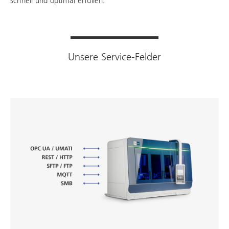
schnell und optimal erfüllen.
Unsere Service-Felder