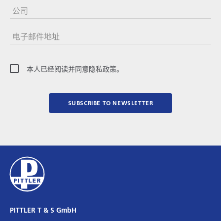
公司
电子邮件地址
本人已经阅读并同意隐私政策。
SUBSCRIBE TO NEWSLETTER
PITTLER T & S GmbH