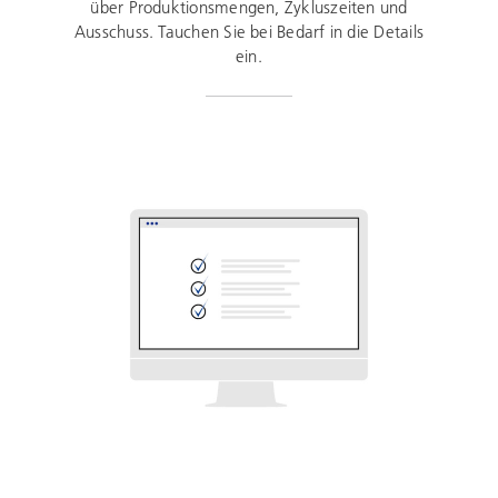
über Produktionsmengen, Zykluszeiten und
Ausschuss. Tauchen Sie bei Bedarf in die Details
ein.