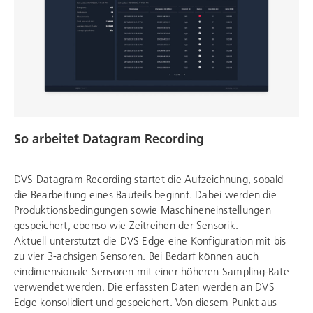
So arbeitet Datagram Recording
DVS Datagram Recording startet die Aufzeichnung, sobald
die Bearbeitung eines Bauteils beginnt. Dabei werden die
Produktionsbedingungen sowie Maschineneinstellungen
gespeichert, ebenso wie Zeitreihen der Sensorik.
Aktuell unterstützt die DVS Edge eine Konfiguration mit bis
zu vier 3-achsigen Sensoren. Bei Bedarf können auch
eindimensionale Sensoren mit einer höheren Sampling-Rate
verwendet werden. Die erfassten Daten werden an DVS
Edge konsolidiert und gespeichert. Von diesem Punkt aus