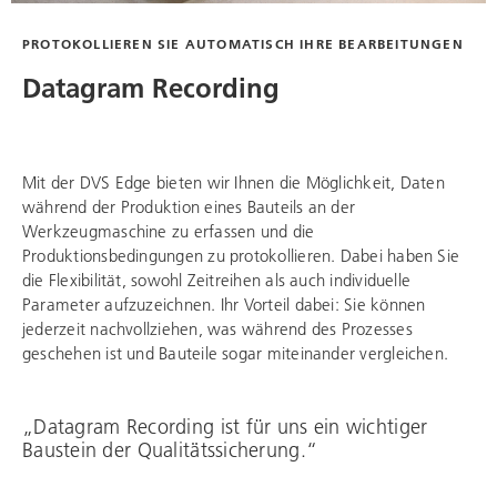
PROTOKOLLIEREN SIE AUTOMATISCH IHRE BEARBEITUNGEN
Datagram Recording
Mit der DVS Edge bieten wir Ihnen die Möglichkeit, Daten
während der Produktion eines Bauteils an der
Werkzeugmaschine zu erfassen und die
Produktionsbedingungen zu protokollieren. Dabei haben Sie
die Flexibilität, sowohl Zeitreihen als auch individuelle
Parameter aufzuzeichnen. Ihr Vorteil dabei: Sie können
jederzeit nachvollziehen, was während des Prozesses
geschehen ist und Bauteile sogar miteinander vergleichen.
„Datagram Recording ist für uns ein wichtiger
Baustein der Qualitätssicherung.“