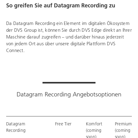
So greifen Sie auf Datagram Recording zu
Da Datagram Recording ein Element im digitalen Ökosystem
der DVS Group ist, können Sie durch DVS Edge direkt an Ihrer
Maschine darauf zugreifen – und darüber hinaus jederzeit
von jedem Ort aus über unsere digitale Plattform DVS
Connect.
Datagram Recording Angebotsoptionen
Datagram
Free Tier
Komfort
Premium
Recording
(coming
(coming
soon)
soon)