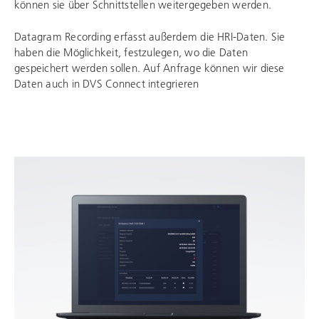
können sie über Schnittstellen weitergegeben werden.
Datagram Recording erfasst außerdem die HRI-Daten. Sie
haben die Möglichkeit, festzulegen, wo die Daten
gespeichert werden sollen. Auf Anfrage können wir diese
Daten auch in DVS Connect integrieren