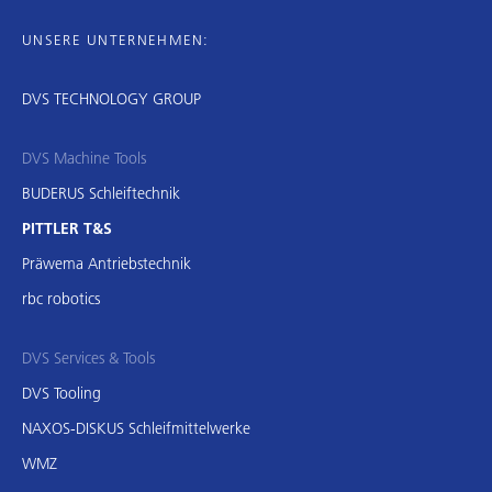
UNSERE UNTERNEHMEN:
DVS TECHNOLOGY GROUP
DVS Machine Tools
BUDERUS Schleiftechnik
PITTLER T&S
Präwema Antriebstechnik
rbc robotics
DVS Services & Tools
DVS Tooling
NAXOS-DISKUS Schleifmittelwerke
WMZ