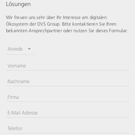
Lösungen
Wir freuen uns sehr über Ihr Interesse am digitalen
Ökosystem der DVS Group. Bitte kontaktieren Sie Ihren
bekannten Ansprechpartner oder nutzen Sie dieses Formular.
Anrede
Vorname
Nachname
Firma
E-Mail Adresse
Telefon
Vereinigte