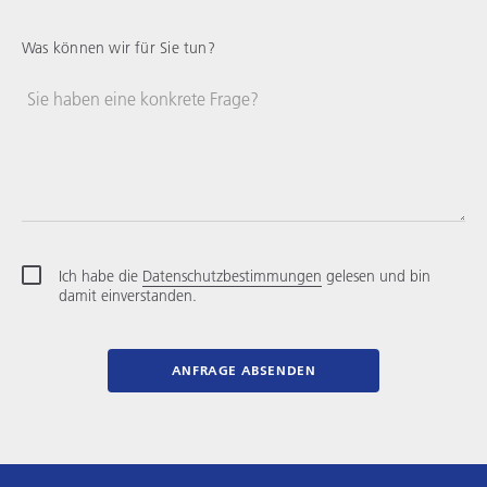
Staaten
+1
Was können wir für Sie tun?
Sie haben eine konkrete Frage?
Ich habe die
Datenschutzbestimmungen
gelesen und bin
damit einverstanden.
ANFRAGE ABSENDEN