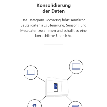
Konsolidierung
der Daten
Das Datagram Recording führt sämtliche
Bauteildaten aus Steuerung, Sensorik und
Messdaten zusammen und schafft so eine
konsolidierte Übersicht.