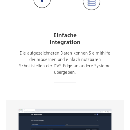
Einfache
Integration
Die aufgezeichneten Daten können Sie mithilfe
der modernen und einfach nutzbaren
Schnittstellen der DVS Edge an andere Systeme
übergeben.