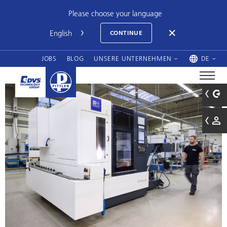
Please choose your language
CONTINUE
JOBS
BLOG
UNSERE UNTERNEHMEN
DE