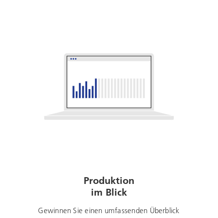
Produktion
im Blick
Gewinnen Sie einen umfassenden Überblick