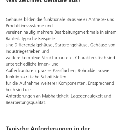
Gehäuse bilden die funktionale Basis vieler Antriebs- und
Produktionssysteme und
vereinen häufig mehrere Bearbeitungsmerkmale in einem
Bauteil. Typische Beispiele
sind Differenzialgehäuse, Statorengehäuse, Gehäuse von
Industriegetrieben und
weitere komplexe Strukturbauteile. Charakteristisch sind
unterschiedliche Innen- und
Außenkonturen, präzise Passflächen, Bohrbilder sowie
funktionskritische Schnittstellen
für die Aufnahme weiterer Komponenten. Entsprechend
hoch sind die
Anforderungen an Maßhaltigkeit, Lagegenauigkeit und
Bearbeitungsqualität.
Typische Anforderungen in der