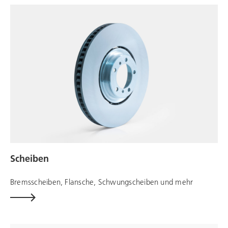
Scheiben
Bremsscheiben, Flansche, Schwungscheiben und mehr