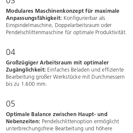
03
Modulares Maschinenkonzept für maximale
Anpassungsfähigkeit:
Konfigurierbar als
Einspindelmaschine, Doppelarbeitsraum oder
Pendelschlittenmaschine für optimale Produktivität.​
04
Großzügiger Arbeitsraum mit optimaler
Zugänglichkeit:
Einfaches Beladen und effiziente
Bearbeitung großer Werkstücke mit Durchmessern
bis zu 1.600 mm.​
05
Optimale Balance zwischen Haupt- und
Nebenzeiten:
Pendelschlittenoption ermöglicht
unterbrechungsfreie Bearbeitung und höhere