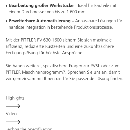
Bearbeitung großer Werkstücke
– Ideal für Bauteile mit
einem Durchmesser von bis zu 1.600 mm.​
Erweiterbare Automatisierung
– Anpassbare Lösungen für
nahtlose Integration in bestehende Produktionsprozesse.​
Mit der PITTLER PV 630-1600 sichern Sie sich maximale
Effizienz, reduzierte Rüstzeiten und eine zukunftssichere
Fertigungslösung für höchste Ansprüche. ​
Sie haben weitere, spezifischere Fragen zur PVSL oder zum
PITTLER Maschinenprogramm?.
Sprechen Sie uns an
, damit
wir gemeinsam mit Ihnen die für Sie passende Lösung finden.
Highlights
Video
Technische Spezifikation