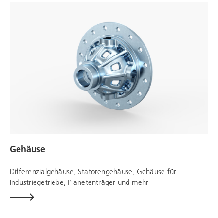
Gehäuse
Differenzialgehäuse, Statorengehäuse, Gehäuse für
Industriegetriebe, Planetenträger und mehr