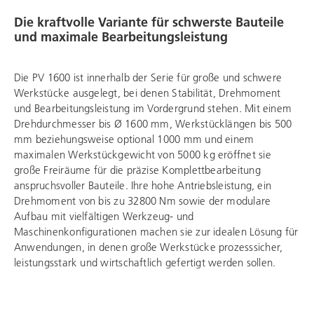
Die kraftvolle Variante für schwerste Bauteile
und maximale Bearbeitungsleistung
Die PV 1600 ist innerhalb der Serie für große und schwere
Werkstücke ausgelegt, bei denen Stabilität, Drehmoment
und Bearbeitungsleistung im Vordergrund stehen. Mit einem
Drehdurchmesser bis Ø 1600 mm, Werkstücklängen bis 500
mm beziehungsweise optional 1000 mm und einem
maximalen Werkstückgewicht von 5000 kg eröffnet sie
große Freiräume für die präzise Komplettbearbeitung
anspruchsvoller Bauteile. Ihre hohe Antriebsleistung, ein
Drehmoment von bis zu 32800 Nm sowie der modulare
Aufbau mit vielfältigen Werkzeug- und
Maschinenkonfigurationen machen sie zur idealen Lösung für
Anwendungen, in denen große Werkstücke prozesssicher,
leistungsstark und wirtschaftlich gefertigt werden sollen.