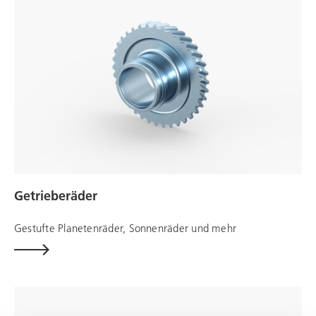
Getrieberäder
Gestufte Planetenräder, Sonnenräder und mehr