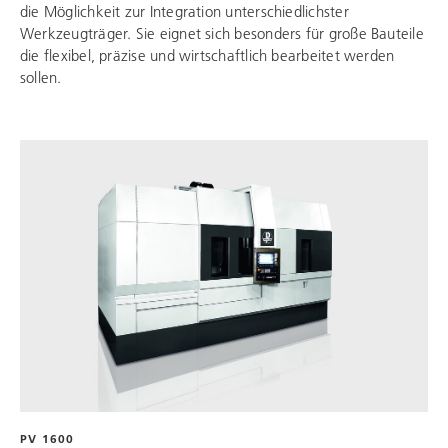
die Möglichkeit zur Integration unterschiedlichster
Werkzeugträger. Sie eignet sich besonders für große Bauteile
die flexibel, präzise und wirtschaftlich bearbeitet werden
sollen.
PV 1600