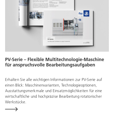
PV-Serie – Flexible Multitechnologie-Maschine
für anspruchsvolle Bearbeitungsaufgaben
Erhalten Sie alle wichtigen Informationen zur PV-Serie auf
einen Blick: Maschinenvarianten, Technologieoptionen,
Ausstattungsmerkmale und Einsatzmöglichkeiten für eine
wirtschaftliche und hochpräzise Bearbeitung rotatorischer
Werkstücke.