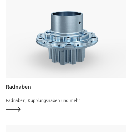
Radnaben
Radnaben, Kupplungsnaben und mehr