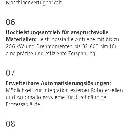
Maschinenverfügbarkeit.​
06
Hochleistungsantrieb für anspruchsvolle
Materialien:
Leistungsstarke Antriebe mit bis zu
206 kW und Drehmomenten bis 32.800 Nm für
eine präzise und effiziente Zerspanung.​
07
Erweiterbare Automatisierungslösungen:
Möglichkeit zur Integration externer Roboterzellen
und Automationssysteme für durchgängige
Prozessabläufe.​
08