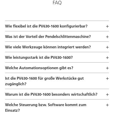
FAQ
Wie flexibel ist die PV630-1600 konfigurierbar?
Was ist der Vorteil der Pendelschlittenmaschine?
Wie viele Werkzeuge können integriert werden?
Wie leistungsstark ist die PV630-1600?
Welche Automationsoptionen gibt es?
Ist die PV630-1600 für große Werkstücke gut
zugänglich?
Warum ist die PV630-1600 besonders wirtschaftlich?
Welche Steuerung bzw. Software kommt zum
Einsatz?