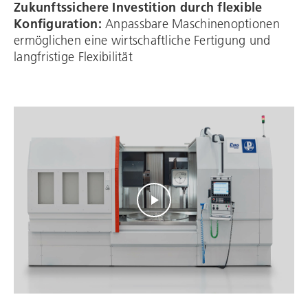
Zukunftssichere Investition durch flexible
Konfiguration:
Anpassbare Maschinenoptionen
ermöglichen eine wirtschaftliche Fertigung und
langfristige​ Flexibilität