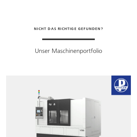
NICHT DAS RICHTIGE GEFUNDEN?
Unser Maschinenportfolio