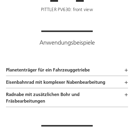
PITTLER PV630: front view
Anwendungsbeispiele
Planetenträger für ein Fahrzeuggetriebe
Eisenbahnrad mit komplexer Nabenbearbeitung
Radnabe mit zusätzlichen Bohr und
Fräsbearbeitungen