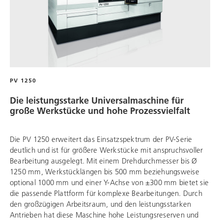
PV 1250
Die leistungsstarke Universalmaschine für
große Werkstücke und hohe Prozessvielfalt
Die PV 1250 erweitert das Einsatzspektrum der PV-Serie
deutlich und ist für größere Werkstücke mit anspruchsvoller
Bearbeitung ausgelegt. Mit einem Drehdurchmesser bis Ø
1250 mm, Werkstücklängen bis 500 mm beziehungsweise
optional 1000 mm und einer Y-Achse von ±300 mm bietet sie
die passende Plattform für komplexe Bearbeitungen. Durch
den großzügigen Arbeitsraum, und den leistungsstarken
Antrieben hat diese Maschine hohe Leistungsreserven und