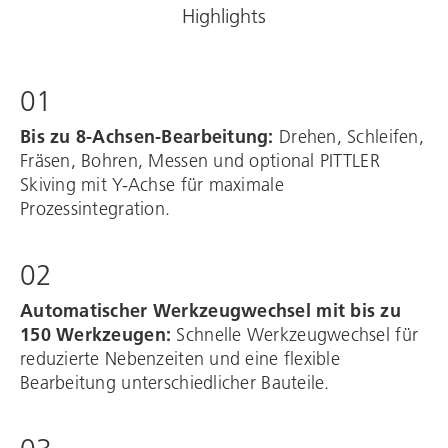
Highlights
01
Bis zu 8-Achsen-Bearbeitung:
Drehen, Schleifen,
Fräsen, Bohren, Messen und optional PITTLER
Skiving mit Y-Achse für maximale
Prozessintegration.​
02
Automatischer Werkzeugwechsel mit bis zu
150 Werkzeugen:
Schnelle Werkzeugwechsel für
reduzierte Nebenzeiten und eine flexible
Bearbeitung unterschiedlicher Bauteile.​