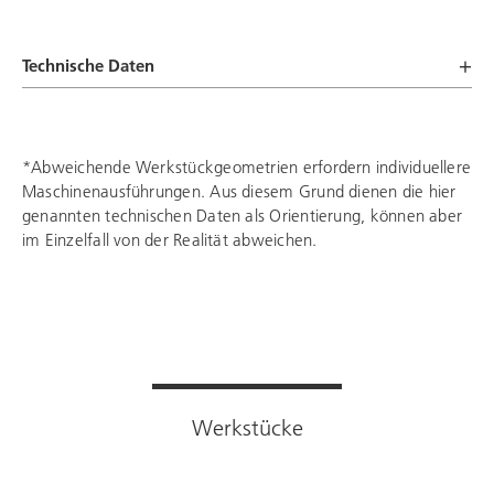
Technische Daten
*Abweichende Werkstückgeometrien erfordern individuellere
Maschinenausführungen. Aus diesem Grund dienen die hier
genannten technischen Daten als Orientierung, können aber
im Einzelfall von der Realität abweichen.
Werkstücke