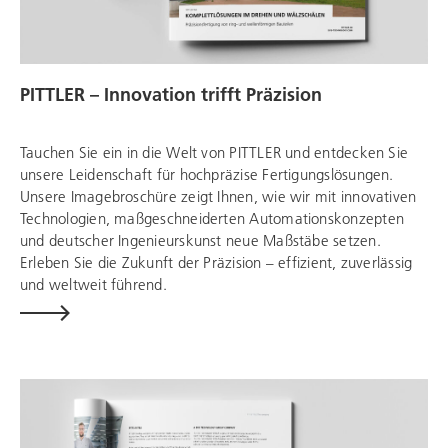
PITTLER – Innovation trifft Präzision
Tauchen Sie ein in die Welt von PITTLER und entdecken Sie
unsere Leidenschaft für hochpräzise Fertigungslösungen.
Unsere Imagebroschüre zeigt Ihnen, wie wir mit innovativen
Technologien, maßgeschneiderten Automationskonzepten
und deutscher Ingenieurskunst neue Maßstäbe setzen.
Erleben Sie die Zukunft der Präzision – effizient, zuverlässig
und weltweit führend.