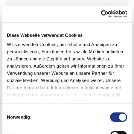
Diese Webseite verwendet Cookies
Wir verwenden Cookies, um Inhalte und Anzeigen zu
personalisieren, Funktionen für soziale Medien anbieten
zu können und die Zugriffe auf unsere Website zu
analysieren. Außerdem geben wir Informationen zu Ihrer
Verwendung unserer Website an unsere Partner für
Eisenbahnräder
soziale Medien, Werbung und Analysen weiter. Unsere
Partner führen diese Informationen möglicherweise mit
Eisenbahnräder, Klemmringe, Radreifen und mehr
weiteren Daten zusammen, die Sie ihnen bereitgestellt
haben oder die sie im Rahmen Ihrer Nutzung der Dienste
gesammelt haben.
Einwilligungsauswahl
Notwendig