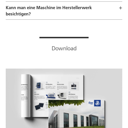
Kann man eine Maschine im Herstellerwerk
besichtigen?
Download