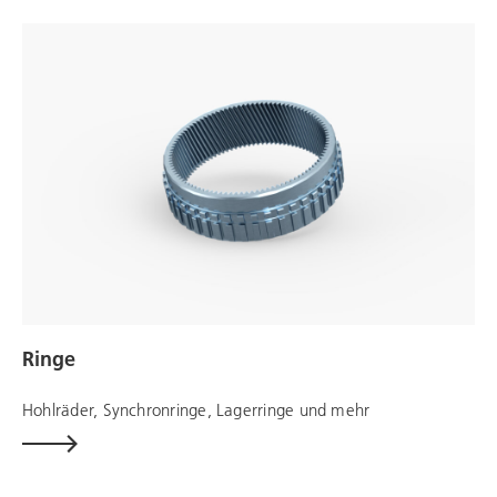
Ringe
Hohlräder, Synchronringe, Lagerringe und mehr