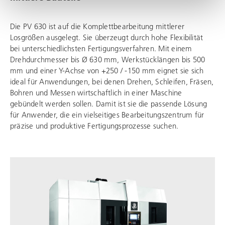
Die PV 630 ist auf die Komplettbearbeitung mittlerer
Losgrößen ausgelegt. Sie überzeugt durch hohe Flexibilität
bei unterschiedlichsten Fertigungsverfahren. Mit einem
Drehdurchmesser bis Ø 630 mm, Werkstücklängen bis 500
mm und einer Y-Achse von +250 / -150 mm eignet sie sich
ideal für Anwendungen, bei denen Drehen, Schleifen, Fräsen,
Bohren und Messen wirtschaftlich in einer Maschine
gebündelt werden sollen. Damit ist sie die passende Lösung
für Anwender, die ein vielseitiges Bearbeitungszentrum für
präzise und produktive Fertigungsprozesse suchen.