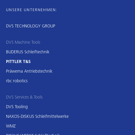
UNSERE UNTERNEHMEN:
DVS TECHNOLOGY GROUP
DVS Machine Tools
BUDERUS Schleiftechnik
PITTLER T&S
Präwema Antriebstechnik
rbc robotics
DVS Services & Tools
DVS Tooling
NAXOS-DISKUS Schleifmittelwerke
WMZ