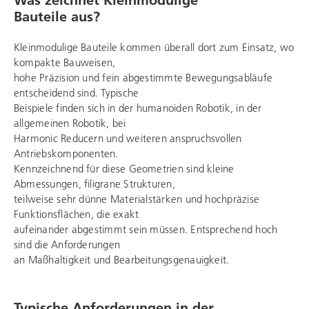
Bauteile aus?
Kleinmodulige Bauteile kommen überall dort zum Einsatz, wo
kompakte Bauweisen,
hohe Präzision und fein abgestimmte Bewegungsabläufe
entscheidend sind. Typische
Beispiele finden sich in der humanoiden Robotik, in der
allgemeinen Robotik, bei
Harmonic Reducern und weiteren anspruchsvollen
Antriebskomponenten.
Kennzeichnend für diese Geometrien sind kleine
Abmessungen, filigrane Strukturen,
teilweise sehr dünne Materialstärken und hochpräzise
Funktionsflächen, die exakt
aufeinander abgestimmt sein müssen. Entsprechend hoch
sind die Anforderungen
an Maßhaltigkeit und Bearbeitungsgenauigkeit.
Typische Anforderungen in der