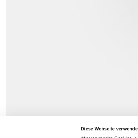
Diese Webseite verwende