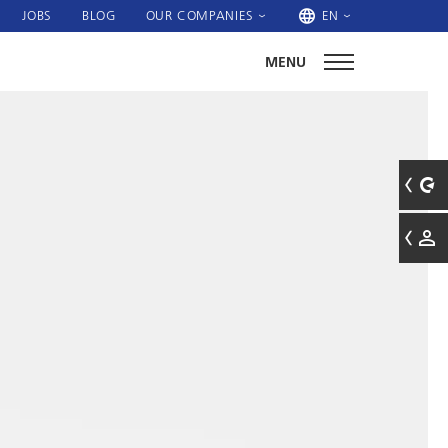
JOBS
BLOG
OUR COMPANIES
EN
MENU