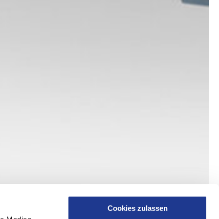
Cookies zulassen