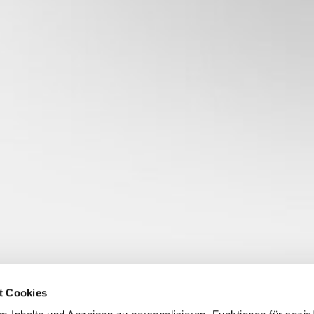
t Cookies