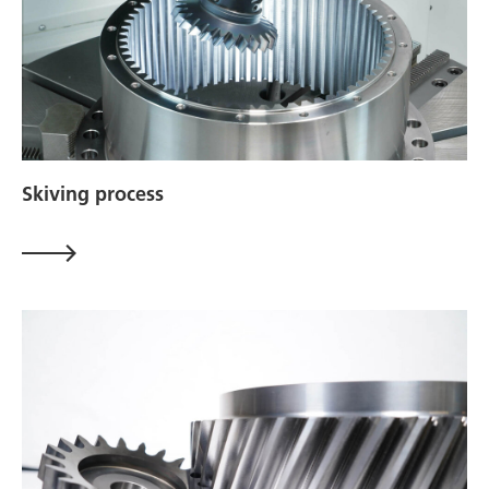
Skiving process