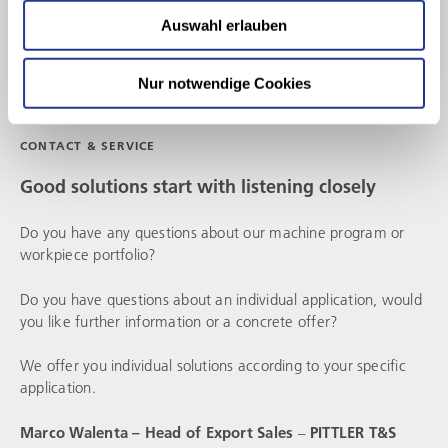
Auswahl erlauben
Nur notwendige Cookies
CONTACT & SERVICE
Good solutions start with listening closely
Do you have any questions about our machine program or
workpiece portfolio?
Do you have questions about an individual application, would
you like further information or a concrete offer?
We offer you individual solutions according to your specific
application.
Marco Walenta – Head of Export Sales
–
PITTLER T&S