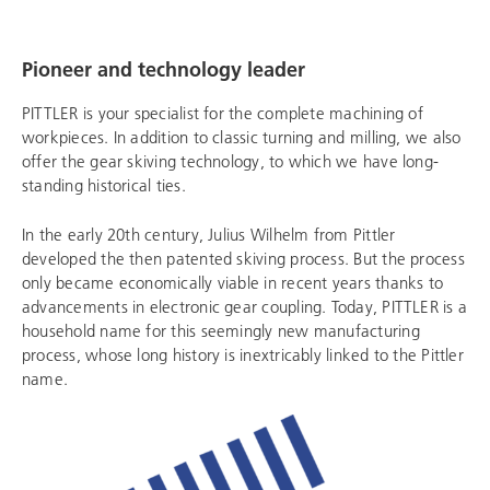
Pioneer and technology leader
PITTLER is your specialist for the complete machining of
workpieces. In addition to classic turning and milling, we also
offer the gear skiving technology, to which we have long-
standing historical ties.
In the early 20th century, Julius Wilhelm from Pittler
developed the then patented skiving process. But the process
only became economically viable in recent years thanks to
advancements in electronic gear coupling. Today, PITTLER is a
household name for this seemingly new manufacturing
process, whose long history is inextricably linked to the Pittler
name.