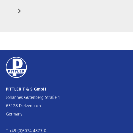
PITTLER T & S GmbH
Johannes-Gutenberg-Straße 1
63128 Dietzenbach
Germany
T +49 (0)6074 4873-0