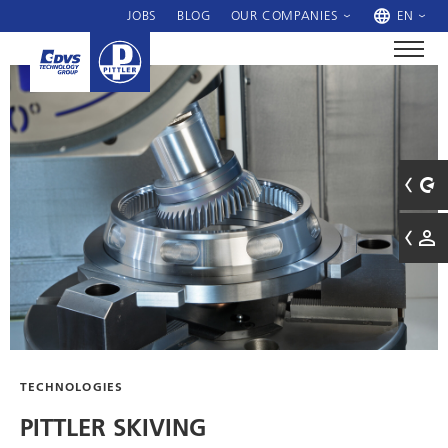
JOBS
BLOG
OUR COMPANIES
EN
TECHNOLOGIES
PITTLER SKIVING