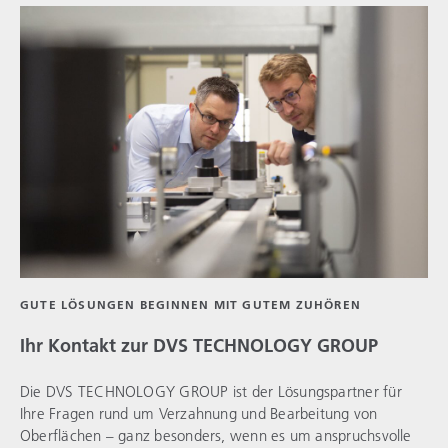
GUTE LÖSUNGEN BEGINNEN MIT GUTEM ZUHÖREN
Ihr Kontakt zur
DVS TECHNOLOGY GROUP
Die
DVS TECHNOLOGY GROUP
ist der Lösungspartner für
Ihre Fragen rund um Verzahnung und Bearbeitung von
Oberflächen – ganz besonders, wenn es um anspruchsvolle