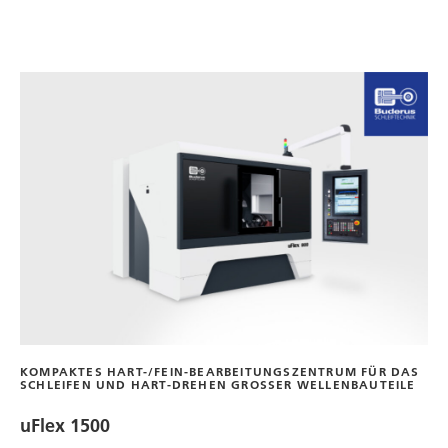
KOMPAKTES HART-/FEIN-BEARBEITUNGSZENTRUM FÜR DAS
SCHLEIFEN UND HART-DREHEN GROSSER WELLENBAUTEILE
uFlex 1500