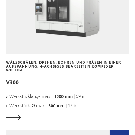
WÄLZSCHÄLEN, DREHEN, BOHREN UND FRÄSEN IN EINER
AUFSPANNUNG, 4-ACHSIGES BEARBEITEN KOMPEXER
WELLEN
V300
Werkstücklänge max.:
1500 mm
| 59 in
Werkstück-Ø max.:
300 mm
| 12 in