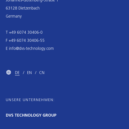
63128 Dietzenbach
Germany
T +49 6074 30406-0
F +49 6074 30406-55
E
info@dvs-technology.com
DE
EN
CN
UNSERE UNTERNEHMEN:
DVS TECHNOLOGY GROUP