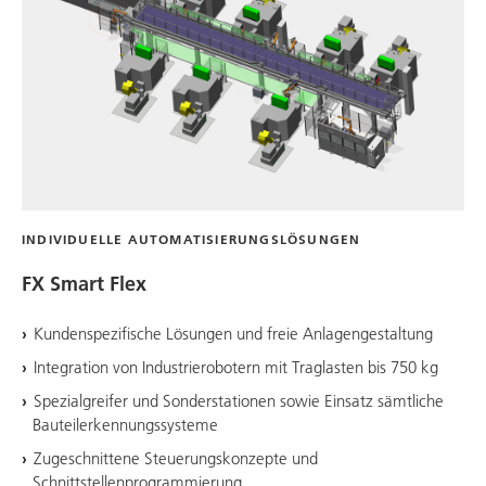
INDIVIDUELLE AUTOMATISIERUNGSLÖSUNGEN
FX Smart Flex
Kundenspezifische Lösungen und freie Anlagengestaltung
Integration von Industrierobotern mit Traglasten bis 750 kg
Spezialgreifer und Sonderstationen sowie Einsatz sämtliche
Bauteilerkennungssysteme
Zugeschnittene Steuerungskonzepte und
Schnittstellenprogrammierung