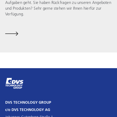
Aufgaben geht. Sie haben Rückfragen zu unseren Angeboten
und Produkten? Sehr gerne stehen wir Ihnen hierfür zur
Verfügung.
DVS TECHNOLOGY GROUP
c/o DVS TECHNOLOGY AG
Johannes-Gutenberg-Straße 1