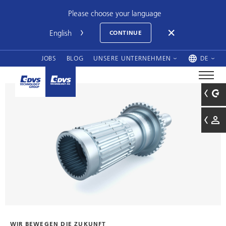
Please choose your language
CONTINUE
JOBS
BLOG
UNSERE UNTERNEHMEN
DE
WIR BEWEGEN DIE ZUKUNFT