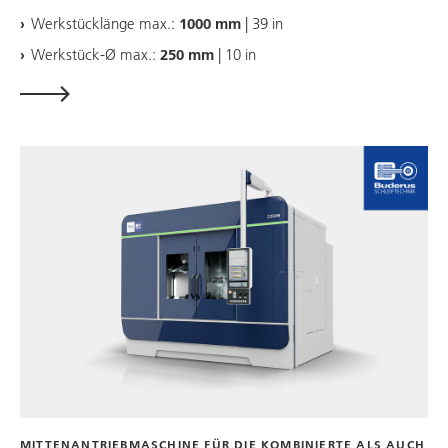
Werkstücklänge max.:
1000 mm
| 39 in
Werkstück-Ø max.:
250 mm
| 10 in
MITTENANTRIEBMASCHINE FÜR DIE KOMBINIERTE ALS AUCH