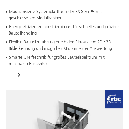
Modularisierte Systemplattform der FX Serie™ mit
geschlossenen Modulkabinen
Energieeffizienter Industrieroboter für schnelles und präzises
Bauteilhandling
Flexible Bauteilzuführung durch den Einsatz von 2D / 3D
Bilderkennung und möglicher KI optimierter Auswertung
Smarte Greiftechnik für großes Bauteilspektrum mit
minimalen Rüstzeiten