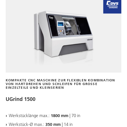
KOMPAKTE CNC MASCHINE ZUR FLEXIBLEN KOMBINATION
VON HARTDREHEN UND SCHLEIFEN FÜR GROSSE E
INZELTEILE UND KLEINSERIEN
UGrind 1500
Werkstücklänge max.:
1800 mm
| 70 in
Werkstück-Ø max.:
350 mm
| 14 in