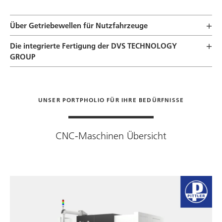
Über Getriebewellen für Nutzfahrzeuge
Die integrierte Fertigung der
DVS TECHNOLOGY
GROUP
UNSER PORTPHOLIO FÜR IHRE BEDÜRFNISSE
CNC-Maschinen Übersicht