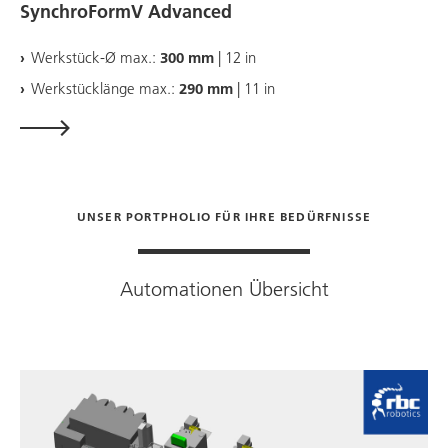
SynchroFormV Advanced
Werkstück-Ø max.:
300 mm
| 12 in
Werkstücklänge max.:
290 mm
| 11 in
UNSER PORTPHOLIO FÜR IHRE BEDÜRFNISSE
Automationen Übersicht