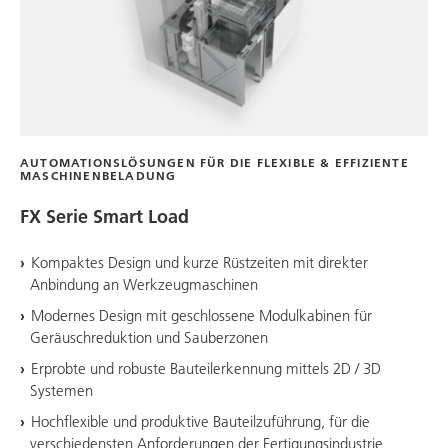
AUTOMATIONSLÖSUNGEN FÜR DIE FLEXIBLE & EFFIZIENTE
MASCHINENBELADUNG
FX Serie Smart Load
Kompaktes Design und kurze Rüstzeiten mit direkter
Anbindung an Werkzeugmaschinen
Modernes Design mit geschlossene Modulkabinen für
Geräuschreduktion und Sauberzonen
Erprobte und robuste Bauteilerkennung mittels 2D / 3D
Systemen
Hochflexible und produktive Bauteilzuführung, für die
verschiedensten Anforderungen der Fertigungsindustrie