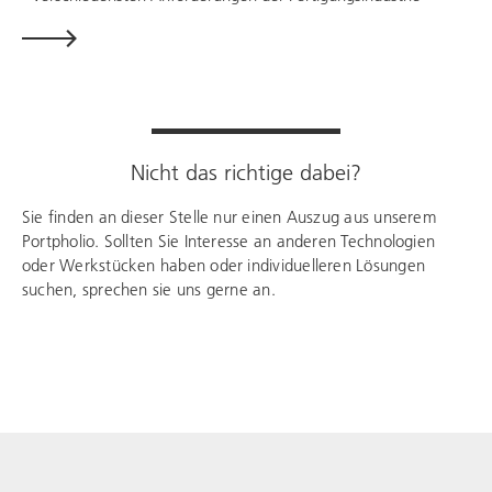
Nicht das richtige dabei?
Sie finden an dieser Stelle nur einen Auszug aus unserem
Portpholio. Sollten Sie Interesse an anderen Technologien
oder Werkstücken haben oder individuelleren Lösungen
suchen, sprechen sie uns gerne an.