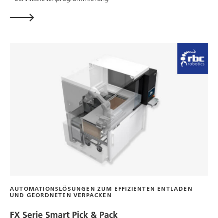
AUTOMATIONSLÖSUNGEN ZUM EFFIZIENTEN ENTLADEN
UND GEORDNETEN VERPACKEN
FX Serie Smart Pick & Pack