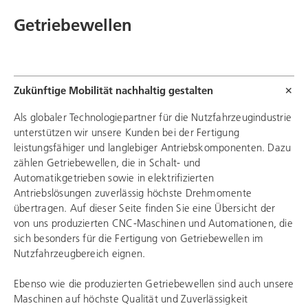
Getriebewellen
Zukünftige Mobilität nachhaltig gestalten
Als globaler Technologiepartner für die Nutzfahrzeugindustrie
unterstützen wir unsere Kunden bei der Fertigung
leistungsfähiger und langlebiger Antriebskomponenten. Dazu
zählen Getriebewellen, die in Schalt- und
Automatikgetrieben sowie in elektrifizierten
Antriebslösungen zuverlässig höchste Drehmomente
übertragen. Auf dieser Seite finden Sie eine Übersicht der
von uns produzierten CNC-Maschinen und Automationen, die
sich besonders für die Fertigung von Getriebewellen im
Nutzfahrzeugbereich eignen.
Ebenso wie die produzierten Getriebewellen sind auch unsere
Maschinen auf höchste Qualität und Zuverlässigkeit