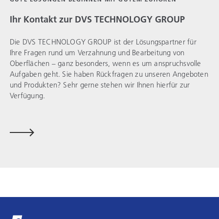
Ihr Kontakt zur
DVS TECHNOLOGY GROUP
Die
DVS TECHNOLOGY GROUP
ist der Lösungspartner für
Ihre Fragen rund um Verzahnung und Bearbeitung von
Oberflächen – ganz besonders, wenn es um anspruchsvolle
Aufgaben geht. Sie haben Rückfragen zu unseren Angeboten
und Produkten? Sehr gerne stehen wir Ihnen hierfür zur
Verfügung.