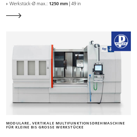
Werkstück-Ø max.:
1250 mm
| 49 in
MODULARE, VERTIKALE MULTIFUNKTIONSDREHMASCHINE
FÜR KLEINE BIS GROSSE WERKSTÜCKE