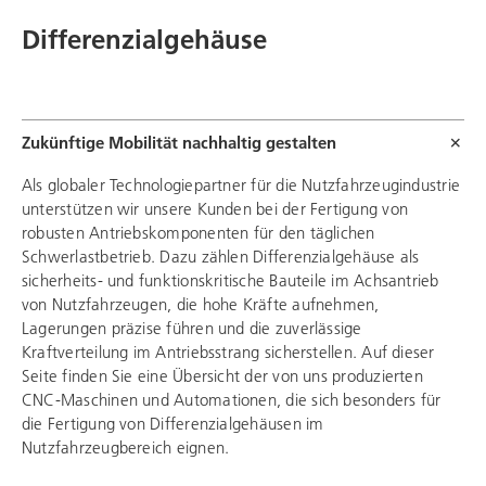
Differenzialgehäuse
Zukünftige Mobilität nachhaltig gestalten
Als globaler Technologiepartner für die Nutzfahrzeugindustrie
unterstützen wir unsere Kunden bei der Fertigung von
robusten Antriebskomponenten für den täglichen
Schwerlastbetrieb. Dazu zählen Differenzialgehäuse als
sicherheits- und funktionskritische Bauteile im Achsantrieb
von Nutzfahrzeugen, die hohe Kräfte aufnehmen,
Lagerungen präzise führen und die zuverlässige
Kraftverteilung im Antriebsstrang sicherstellen. Auf dieser
Seite finden Sie eine Übersicht der von uns produzierten
CNC-Maschinen und Automationen, die sich besonders für
die Fertigung von Differenzialgehäusen im
Nutzfahrzeugbereich eignen.