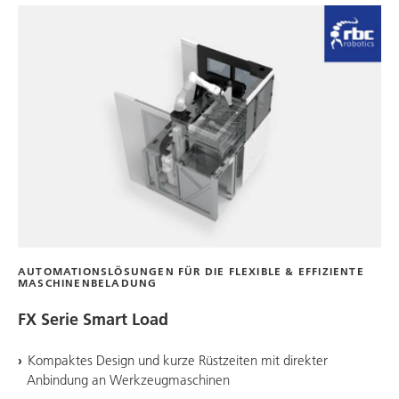
AUTOMATIONSLÖSUNGEN FÜR DIE FLEXIBLE & EFFIZIENTE
MASCHINENBELADUNG
FX Serie Smart Load
Kompaktes Design und kurze Rüstzeiten mit direkter
Anbindung an Werkzeugmaschinen