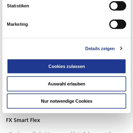
Statistiken
Marketing
Details zeigen
Cookies zulassen
Auswahl erlauben
Nur notwendige Cookies
INDIVIDUELLE AUTOMATISIERUNGSLÖSUNGEN
FX Smart Flex