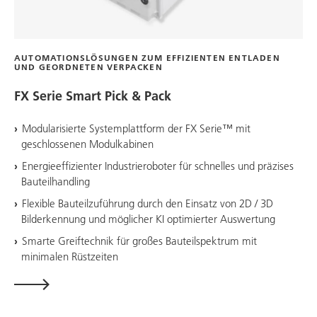
AUTOMATIONSLÖSUNGEN ZUM EFFIZIENTEN ENTLADEN
UND GEORDNETEN VERPACKEN
FX Serie Smart Pick & Pack
Modularisierte Systemplattform der FX Serie™ mit
geschlossenen Modulkabinen
Energieeffizienter Industrieroboter für schnelles und präzises
Bauteilhandling
Flexible Bauteilzuführung durch den Einsatz von 2D / 3D
Bilderkennung und möglicher KI optimierter Auswertung
Smarte Greiftechnik für großes Bauteilspektrum mit
minimalen Rüstzeiten