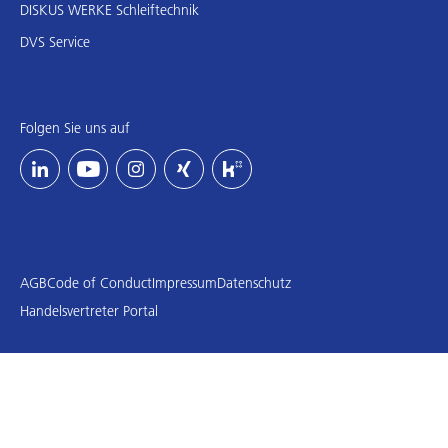
DISKUS WERKE Schleiftechnik
DVS Service
Folgen Sie uns auf
AGB
Code of Conduct
Impressum
Datenschutz
Handelsvertreter Portal