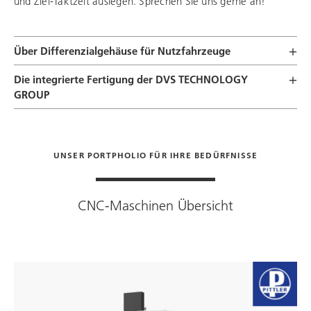
und Ziel-Taktzeit auslegen. Sprechen Sie uns gerne an!
Über Differenzialgehäuse für Nutzfahrzeuge
Die integrierte Fertigung der
DVS TECHNOLOGY
GROUP
UNSER PORTPHOLIO FÜR IHRE BEDÜRFNISSE
CNC-Maschinen Übersicht