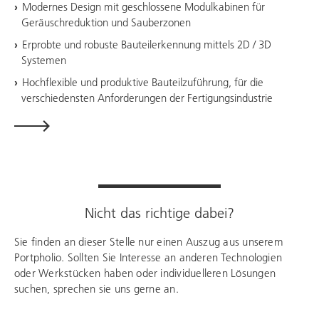
Modernes Design mit geschlossene Modulkabinen für
Geräuschreduktion und Sauberzonen
Erprobte und robuste Bauteilerkennung mittels 2D / 3D
Systemen
Hochflexible und produktive Bauteilzuführung, für die
verschiedensten Anforderungen der Fertigungsindustrie
Nicht das richtige dabei?
Sie finden an dieser Stelle nur einen Auszug aus unserem
Portpholio. Sollten Sie Interesse an anderen Technologien
oder Werkstücken haben oder individuelleren Lösungen
suchen, sprechen sie uns gerne an.