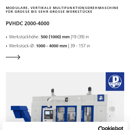
MODULARE, VERTIKALE MULTIFUNKTIONSDREHMASCHINE
FÜR GROSSE BIS SEHR GROSSE WERKSTÜCKE
PVHDC 2000-4000
Werkstückhöhe:
500 (1000) mm
|19 (39) in
Werkstück-Ø:
1000 - 4000 mm
| 39 - 157 in