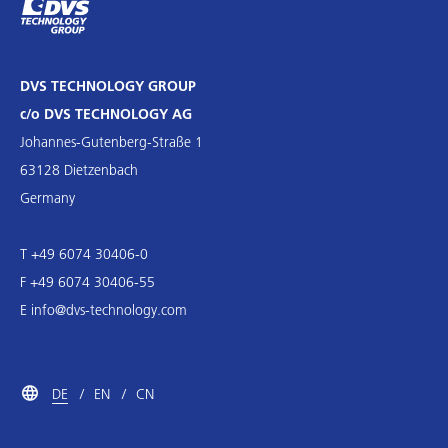
DVS TECHNOLOGY GROUP
c/o DVS TECHNOLOGY AG
Johannes-Gutenberg-Straße 1
63128 Dietzenbach
Germany
T +49 6074 30406-0
F +49 6074 30406-55
E
info@dvs-technology.com
DE
EN
CN