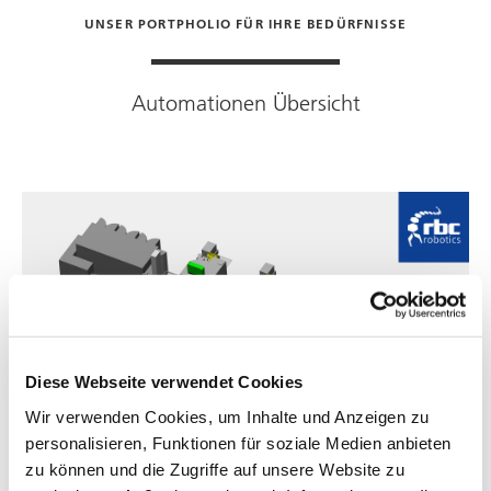
UNSER PORTPHOLIO FÜR IHRE BEDÜRFNISSE
Automationen Übersicht
Diese Webseite verwendet Cookies
Wir verwenden Cookies, um Inhalte und Anzeigen zu
personalisieren, Funktionen für soziale Medien anbieten
zu können und die Zugriffe auf unsere Website zu