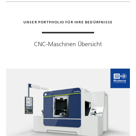
UNSER PORTPHOLIO FÜR IHRE BEDÜRFNISSE
CNC-Maschinen Übersicht