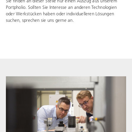
Sie finden an dieser Stelle nur einen Auszug aus unserem
Portpholio. Sollten Sie Interesse an anderen Technologien
oder Werkstücken haben oder individuelleren Lösungen
suchen, sprechen sie uns gerne an.