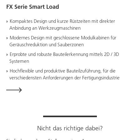
FX Serie Smart Load
Kompaktes Design und kurze Rüstzeiten mit direkter
Anbindung an Werkzeugmaschinen
Modernes Design mit geschlossene Modulkabinen für
Geräuschreduktion und Sauberzonen
Erprobte und robuste Bauteilerkennung mittels 2D / 3D
Systemen
Hochflexible und produktive Bauteilzuführung, für die
verschiedensten Anforderungen der Fertigungsindustrie
Nicht das richtige dabei?