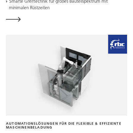
Smarte Greiftechnik für großes Bauteilspektrum mit
minimalen Rüstzeiten
AUTOMATIONSLÖSUNGEN FÜR DIE FLEXIBLE & EFFIZIENTE
MASCHINENBELADUNG