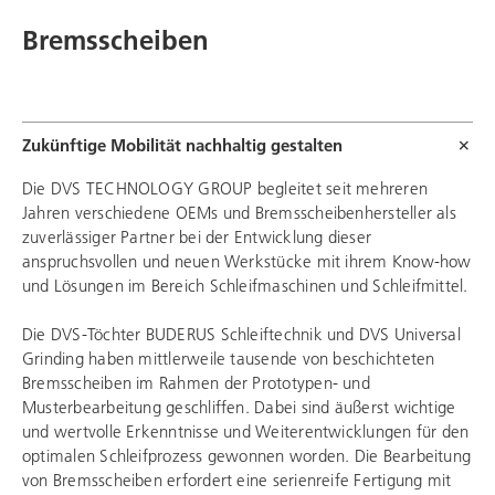
Bremsscheiben
Zukünftige Mobilität nachhaltig gestalten
Die
DVS TECHNOLOGY GROUP
begleitet
seit mehreren
Jahren verschiedene OEMs und Bremsscheibenhersteller als
zuverlässiger Partner bei der Entwicklung dieser
anspruchsvollen und neuen Werkstücke mit ihrem Know-how
und Lösungen im Bereich Schleifmaschinen und Schleifmittel.
Die DVS-Töchter
BUDERUS Schleiftechnik
und DVS Universal
Grinding haben mittlerweile tausende von beschichteten
Bremsscheiben im Rahmen der Prototypen- und
Musterbearbeitung geschliffen. Dabei sind äußerst wichtige
und wertvolle Erkenntnisse und Weiterentwicklungen für den
optimalen Schleifprozess gewonnen worden. Die Bearbeitung
von Bremsscheiben erfordert eine serienreife Fertigung mit