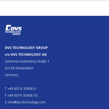
DVS TECHNOLOGY GROUP
c/o DVS TECHNOLOGY AG
Johannes-Gutenberg-Straße 1
63128 Dietzenbach
Germany
T +49 6074 30406-0
F +49 6074 30406-55
E
info@dvs-technology.com