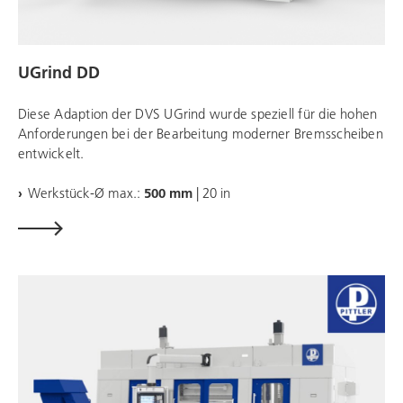
UGrind DD
Diese Adaption der DVS UGrind wurde speziell für die hohen
Anforderungen bei der Bearbeitung moderner Bremsscheiben
entwickelt.
Werkstück-Ø max.:
500 mm
| 20 in