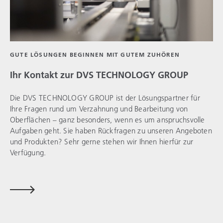
GUTE LÖSUNGEN BEGINNEN MIT GUTEM ZUHÖREN
Ihr Kontakt zur
DVS TECHNOLOGY GROUP
Die
DVS TECHNOLOGY GROUP
ist der Lösungspartner für
Ihre Fragen rund um Verzahnung und Bearbeitung von
Oberflächen – ganz besonders, wenn es um anspruchsvolle
Aufgaben geht. Sie haben Rückfragen zu unseren Angeboten
und Produkten? Sehr gerne stehen wir Ihnen hierfür zur
Verfügung.