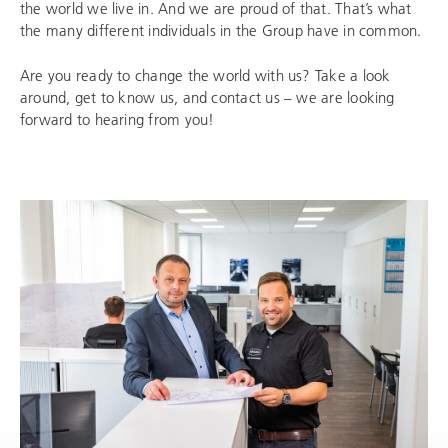
the world we live in. And we are proud of that. That’s what
the many different individuals in the Group have in common.
Are you ready to change the world with us? Take a look
around, get to know us, and contact us – we are looking
forward to hearing from you!