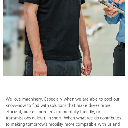
We love machinery. Especially when we are able to pool our
know-how to find with solutions that make drives more
efficient, brakes more environmentally friendly, or
transmissions quieter. In short: When what we do contributes
to making tomorrow’s mobility more compatible with us and