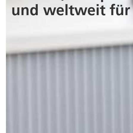
und weltweit für