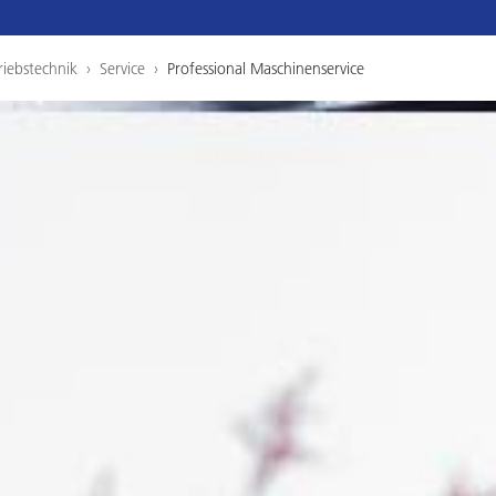
iebstechnik
›
Service
›
Professional Maschinenservice