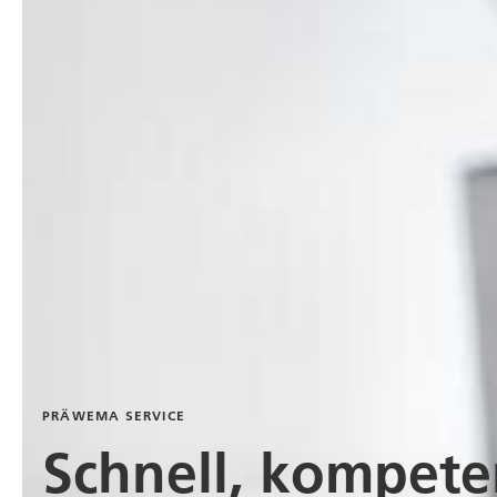
PRÄWEMA SERVICE
Schnell, kompete