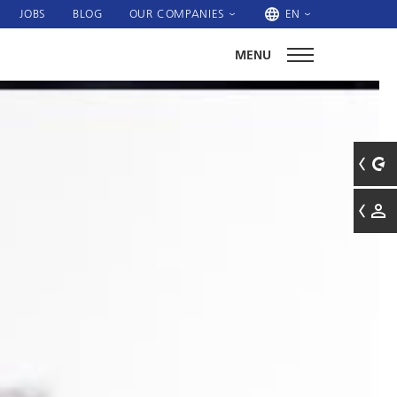
JOBS
BLOG
OUR COMPANIES
EN
MENU