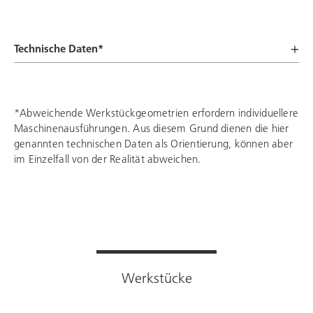
Technische Daten*
*Abweichende Werkstückgeometrien erfordern individuellere
Maschinenausführungen. Aus diesem Grund dienen die hier
genannten technischen Daten als Orientierung, können aber
im Einzelfall von der Realität abweichen.
Werkstücke