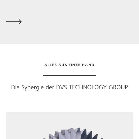
ALLES AUS EINER HAND
Die Synergie der
DVS TECHNOLOGY GROUP