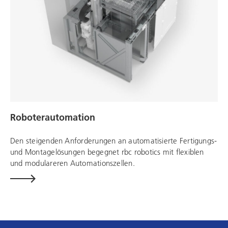
Roboterautomation
Den steigenden Anforderungen an automatisierte Fertigungs-
und Montagelösungen begegnet
rbc robotics
mit flexiblen
und modulareren
Automationszellen.