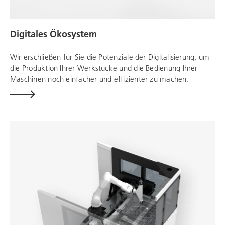
Digitales Ökosystem
Wir erschließen für Sie die Potenziale der Digitalisierung, um
die Produktion Ihrer Werkstücke und die Bedienung Ihrer
Maschinen noch einfacher und effizienter zu machen.