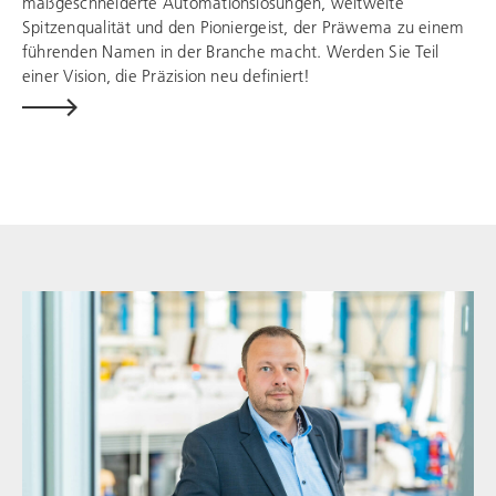
maßgeschneiderte Automationslösungen, weltweite
Spitzenqualität und den Pioniergeist, der Präwema zu einem
führenden Namen in der Branche macht. Werden Sie Teil
einer Vision, die Präzision neu definiert!