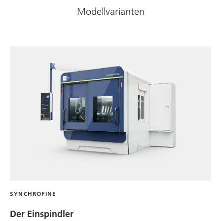
Modellvarianten
SYNCHROFINE
Der Einspindler