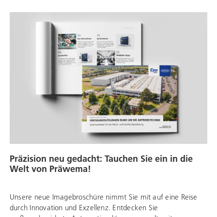
Präzision neu gedacht: Tauchen Sie ein in die
Welt von Präwema!
Unsere neue Imagebroschüre nimmt Sie mit auf eine Reise
durch Innovation und Exzellenz. Entdecken Sie