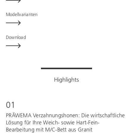
Modellvarianten
Download
Highlights
01
PRÄWEMA Verzahnungshonen: Die wirtschaftliche
Lösung für Ihre Weich- sowie Hart-Fein-
Bearbeitung mit M/C-Bett aus Granit