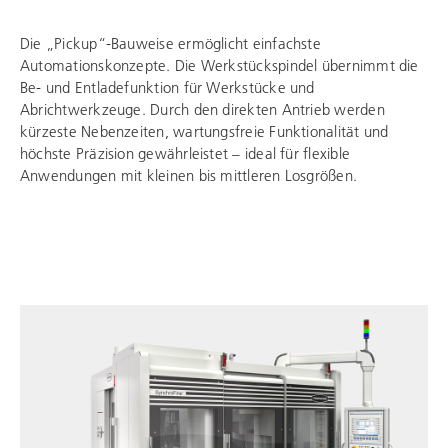
Die „Pickup“-Bauweise ermöglicht einfachste
Automationskonzepte. Die Werkstückspindel übernimmt die
Be- und Entladefunktion für Werkstücke und
Abrichtwerkzeuge. Durch den direkten Antrieb werden
kürzeste Nebenzeiten, wartungsfreie Funktionalität und
höchste Präzision gewährleistet – ideal für flexible
Anwendungen mit kleinen bis mittleren Losgrößen.