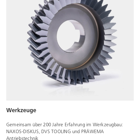
Werkzeuge
Gemeinsam über 200 Jahre Erfahrung im Werkzeugbau:
NAXOS-DISKUS,
DVS TOOLING
und
PRÄWEMA
Antriebstechnik