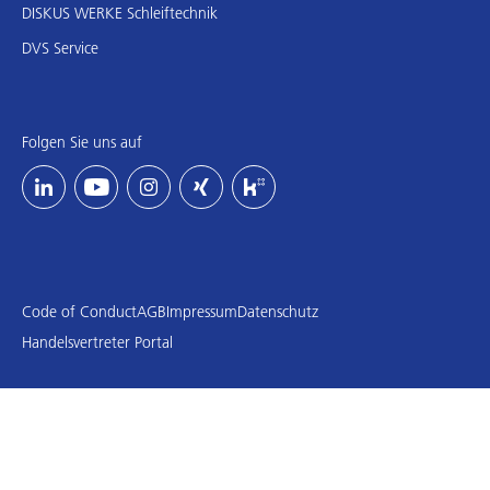
DISKUS WERKE Schleiftechnik
DVS Service
Folgen Sie uns auf
Code of Conduct
AGB
Impressum
Datenschutz
Handelsvertreter Portal