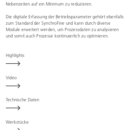
Nebenzeiten auf ein Minimum zu reduzieren.
Die digitale Erfassung der Betriebsparameter gehört ebenfalls
zum Standard der SynchroFine und kann durch diverse
Module erweitert werden, um Prozessdaten zu analysieren
und somit auch Prozesse kontinuierlich zu optimieren.
Highlights
Video
Technische Daten
Werkstücke