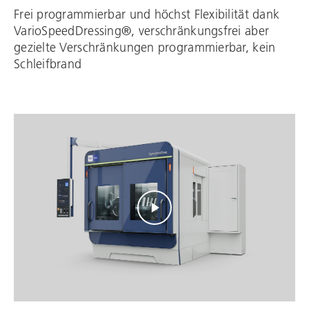
Frei programmierbar und höchst Flexibilität dank
VarioSpeedDressing®, verschränkungsfrei aber
gezielte Verschränkungen programmierbar, kein
Schleifbrand