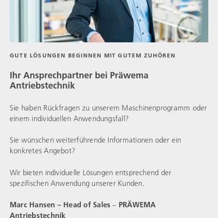
GUTE LÖSUNGEN BEGINNEN MIT GUTEM ZUHÖREN
Ihr Ansprechpartner bei
Präwema
Antriebstechnik
Sie haben Rückfragen zu unserem Maschinenprogramm oder
einem individuellen Anwendungsfall?
Sie wünschen weiterführende Informationen oder ein
konkretes Angebot?
Wir bieten individuelle Lösungen entsprechend der
spezifischen Anwendung unserer Kunden.
Marc Hansen – Head of Sales
–
PRÄWEMA
Antriebstechnik