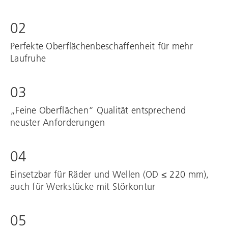
02
Perfekte Oberflächenbeschaffenheit für mehr
Laufruhe
03
„Feine Oberflächen“ Qualität entsprechend
neuster Anforderungen
04
Einsetzbar für Räder und Wellen (OD ≤ 220 mm),
auch für Werkstücke mit Störkontur
05