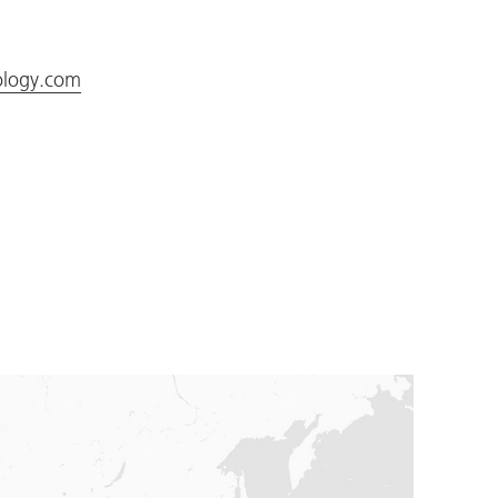
ology.com