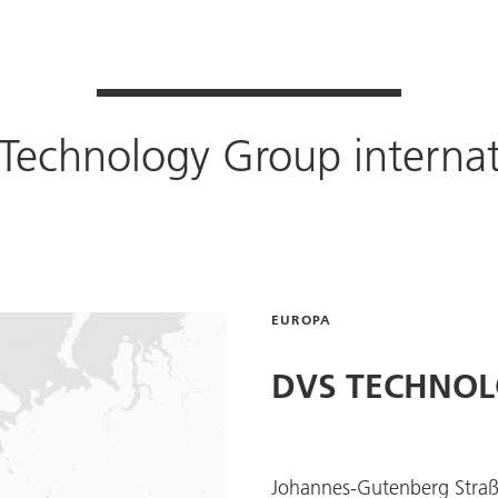
Technology Group
internat
EUROPA
DVS TECHNO
Johannes-Gutenberg Straß