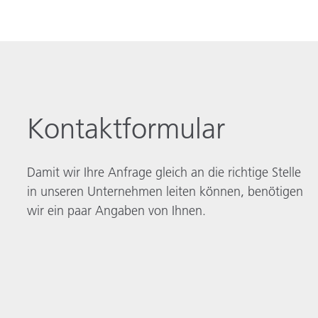
Kontaktformular
Damit wir Ihre Anfrage gleich an die richtige Stelle
in unseren Unternehmen leiten können, benötigen
wir ein paar Angaben von Ihnen.