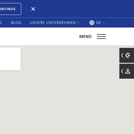
ONTINUE
S
BLOG
UNSERE UNTERNEHMEN
DE
MENÜ