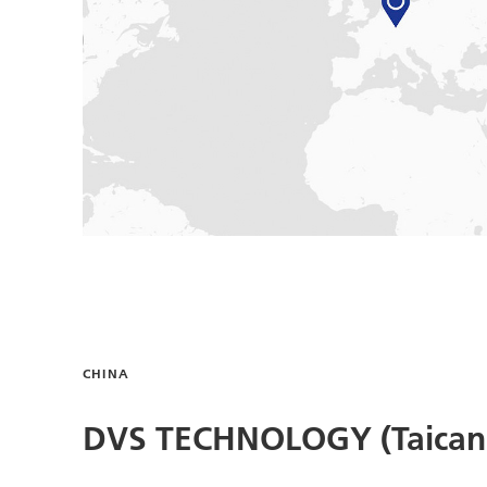
CHINA
DVS TECHNOLOGY (Taicang