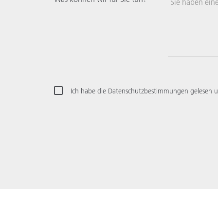
Sie haben ein
Ich habe die Datenschutzbestimmungen gelesen u