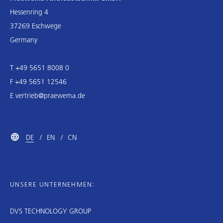
Hessenring 4
37269 Eschwege
Germany
T +49 5651 8008 0
F +49 5651 12546
E
vertrieb@praewema.de
DE
EN
CN
UNSERE UNTERNEHMEN:
DVS TECHNOLOGY GROUP