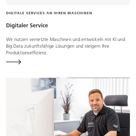
DIGITALE SERVICES AN IHREN MASCHINEN
Digitaler Service
Wir nutzen vernetzte Maschinen und entwickeln mit KI und
Big Data zukunftsfähige Lösungen und steigern Ihre
Produktionseffizienz.