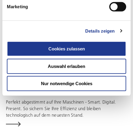
Marketing
Details zeigen
Cookies zulassen
Auswahl erlauben
SMART MACHINE SERVICES
Nur notwendige Cookies
Unser Serviceangebot im Abonnement
Perfekt abgestimmt auf Ihre Maschinen - Smart. Digital.
Present. So sichern Sie Ihre Effizienz und bleiben
technologisch auf dem neuesten Stand.