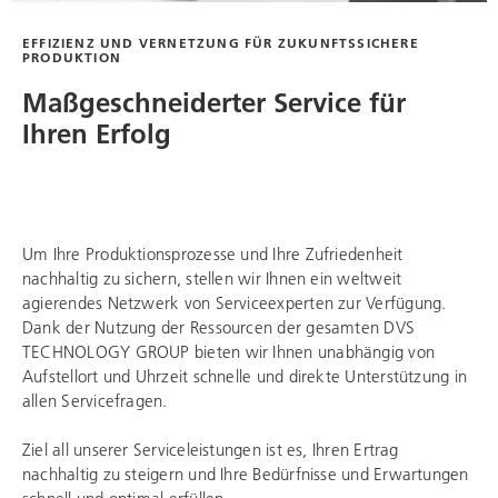
EFFIZIENZ UND VERNETZUNG FÜR ZUKUNFTSSICHERE
PRODUKTION
Maßgeschneiderter Service für
Ihren Erfolg
Um Ihre Produktionsprozesse und Ihre Zufriedenheit
nachhaltig zu sichern, stellen wir Ihnen ein weltweit
agierendes Netzwerk von Serviceexperten zur Verfügung.
Dank der Nutzung der Ressourcen der gesamten
DVS
TECHNOLOGY GROUP
bieten wir Ihnen unabhängig von
Aufstellort und Uhrzeit schnelle und direkte Unterstützung in
allen Servicefragen.
Ziel all unserer Serviceleistungen ist es, Ihren Ertrag
nachhaltig zu steigern und Ihre Bedürfnisse und Erwartungen