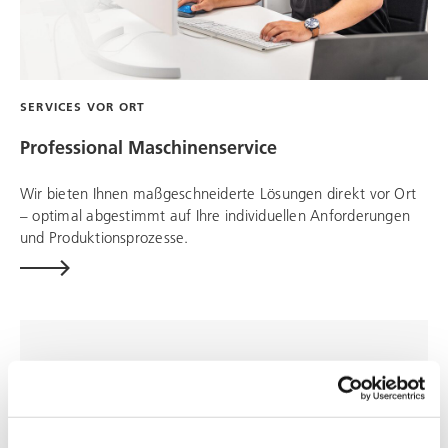
SERVICES VOR ORT
Professional Maschinenservice
Wir bieten Ihnen maßgeschneiderte Lösungen direkt vor Ort
– optimal abgestimmt auf Ihre individuellen Anforderungen
und Produktionsprozesse.