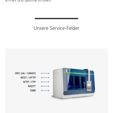
schnell und optimal erfüllen.
Unsere Service-Felder