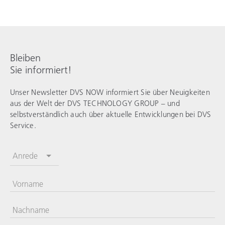
Bleiben
Sie informiert!
Unser Newsletter DVS NOW informiert Sie über Neuigkeiten
aus der Welt der
DVS TECHNOLOGY GROUP
– und
selbstverständlich auch über aktuelle Entwicklungen bei
DVS
Service
.
Anrede
Vorname
Nachname