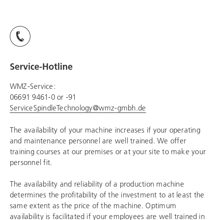
Service-Hotline
WMZ
-Service:
06691 9461-0 or -91
ServiceSpindleTechnology@
wmz
-gmbh.de
The availability of your machine increases if your operating
and maintenance personnel are well trained. We offer
training courses at our premises or at your site to make your
personnel fit.
The availability and reliability of a production machine
determines the profitability of the investment to at least the
same extent as the price of the machine. Optimum
availability is facilitated if your employees are well trained in