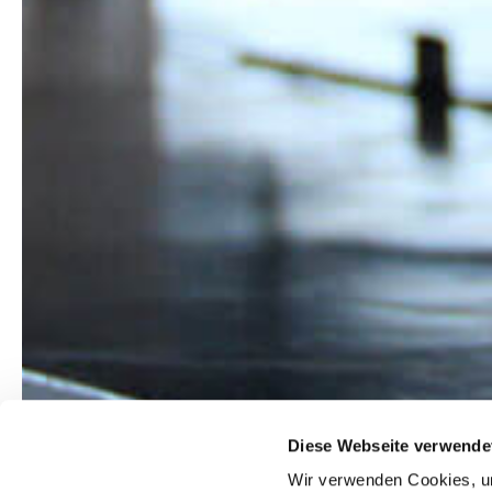
Diese Webseite verwende
Wir verwenden Cookies, um