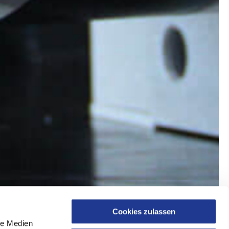
Cookies zulassen
le Medien