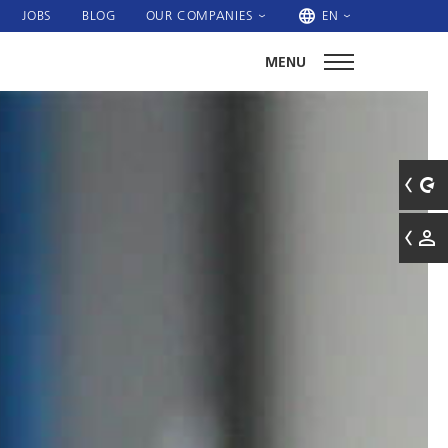
JOBS
BLOG
OUR COMPANIES
EN
MENU