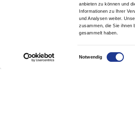
anbieten zu können und di
Informationen zu Ihrer Ve
und Analysen weiter. Unse
zusammen, die Sie ihnen b
gesammelt haben.
Einwilligungsauswahl
Notwendig