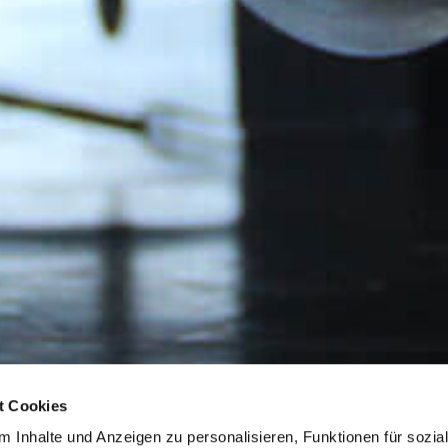
t Cookies
 Inhalte und Anzeigen zu personalisieren, Funktionen für sozia