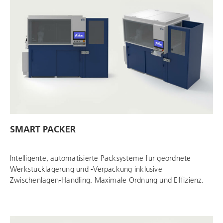
SMART PACKER
Intelligente, automatisierte Packsysteme für geordnete
Werkstücklagerung und -Verpackung inklusive
Zwischenlagen-Handling. Maximale Ordnung und Effizienz.