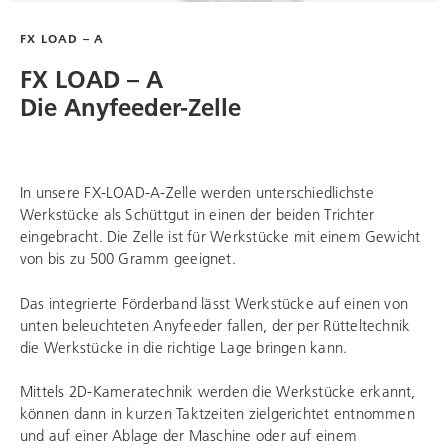
FX LOAD – A
FX LOAD – A
Die Anyfeeder-Zelle
In unsere FX-LOAD-A-Zelle werden unterschiedlichste
Werkstücke als Schüttgut in einen der beiden Trichter
eingebracht. Die Zelle ist für Werkstücke mit einem Gewicht
von bis zu 500 Gramm geeignet.
Das integrierte Förderband lässt Werkstücke auf einen von
unten beleuchteten Anyfeeder fallen, der per Rütteltechnik
die Werkstücke in die richtige Lage bringen kann.
Mittels 2D-Kameratechnik werden die Werkstücke erkannt,
können dann in kurzen Taktzeiten zielgerichtet entnommen
und auf einer Ablage der Maschine oder auf einem