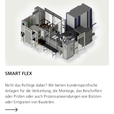
SMART FLEX
Nicht das Richtige dabei? Wir bieten kundenspezifische
Anlagen für die Verkettung, die Montage, das Beschriften
oder Prüfen oder auch Prozessanwendungen wie Bürsten
oder Entgraten von Bauteilen.