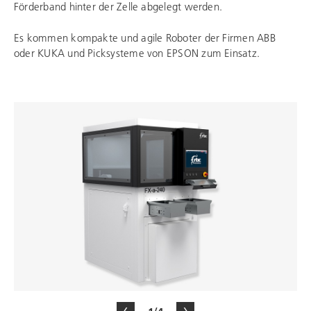
Förderband hinter der Zelle abgelegt werden.
Es kommen kompakte und agile Roboter der Firmen ABB
oder KUKA und Picksysteme von EPSON zum Einsatz.
1/4