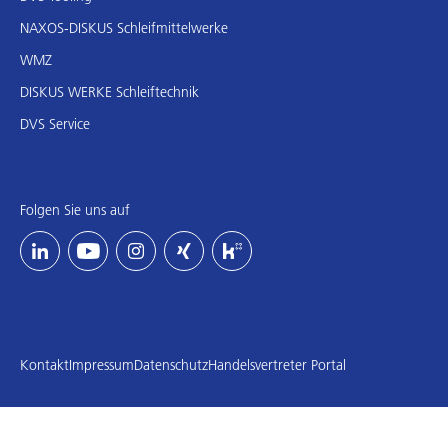
NAXOS-DISKUS Schleifmittelwerke
WMZ
DISKUS WERKE Schleiftechnik
DVS Service
Folgen Sie uns auf
Kontakt
Impressum
Datenschutz
Handelsvertreter Portal