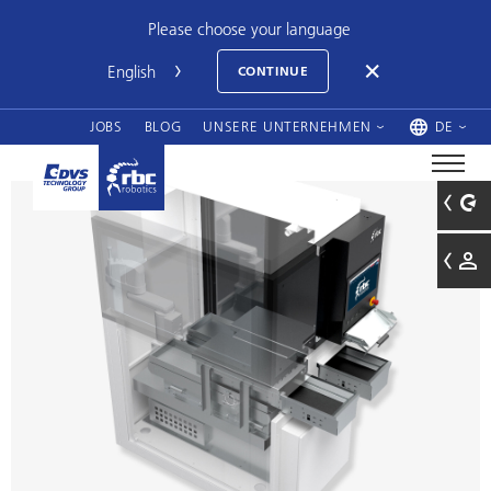
Please choose your language
CONTINUE
JOBS
BLOG
UNSERE UNTERNEHMEN
DE