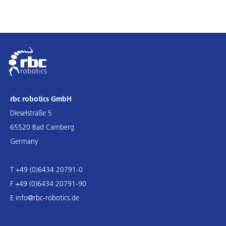
rbc robotics GmbH
Dieselstraße 5
65520 Bad Camberg
Germany
T +49 (0)6434 20791-0
F +49 (0)6434 20791-90
E
info@rbc-robotics.de