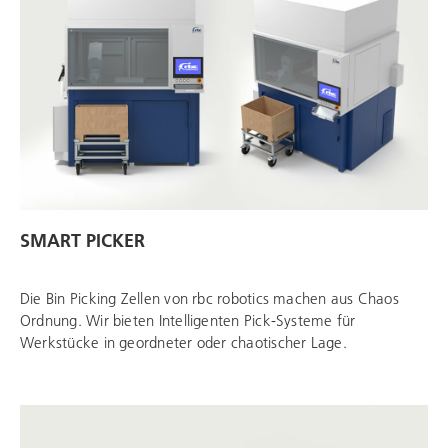
SMART PICKER
Die Bin Picking Zellen von
rbc robotics
machen aus Chaos
Ordnung. Wir bieten Intelligenten Pick-Systeme für
Werkstücke in geordneter oder chaotischer Lage.