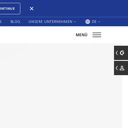
ONTINUE
S
BLOG
UNSERE UNTERNEHMEN
DE
MENÜ