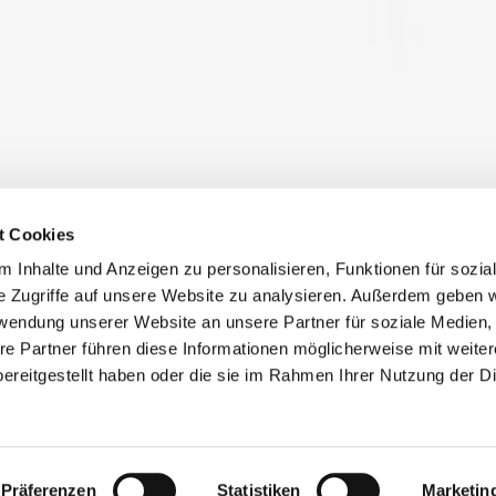
t Cookies
 Inhalte und Anzeigen zu personalisieren, Funktionen für sozia
e Zugriffe auf unsere Website zu analysieren. Außerdem geben w
rwendung unserer Website an unsere Partner für soziale Medien
re Partner führen diese Informationen möglicherweise mit weite
ereitgestellt haben oder die sie im Rahmen Ihrer Nutzung der D
mmetrische
Präferenzen
Statistiken
Marketin