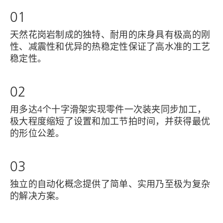
01
天然花岗岩制成的独特、耐用的床身具有极高的刚
性、减震性和优异的热稳定性保证了高水准的工艺
稳定性。
02
用多达4个十字滑架实现零件一次装夹同步加工，
极大程度缩短了设置和加工节拍时间，并获得最优
的形位公差。
03
独立的自动化概念提供了简单、实用乃至极为复杂
的解决方案。