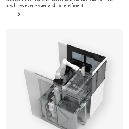
machines even easier and more efficient.