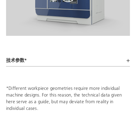
技术参数*
*Different workpiece geometries require more individual
machine designs. For this reason, the technical data given
here serve as a guide, but may deviate from reality in
individual cases.