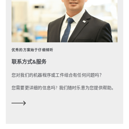
优秀的方案始于仔细倾听
联系方式&服务
您对我们的机器程序或工件组合有任何问题吗？
您需要更详细的信息吗?
我们随时乐意为您提供帮助。