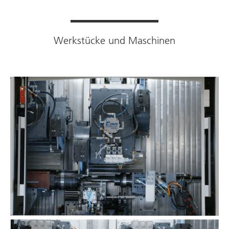
Werkstücke und Maschinen