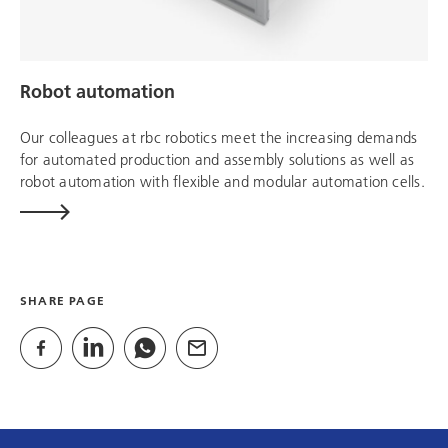
Robot automation
Our colleagues at
rbc robotics
meet the increasing demands
for automated production and assembly solutions as well as
robot automation with flexible and modular automation cells.
SHARE PAGE