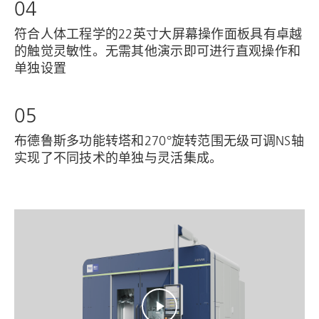
04
符合人体工程学的22英寸大屏幕操作面板具有卓越
的触觉灵敏性。无需其他演示即可进行直观操作和
单独设置
05
布德鲁斯多功能转塔和270°旋转范围无级可调NS轴
实现了不同技术的单独与灵活集成。