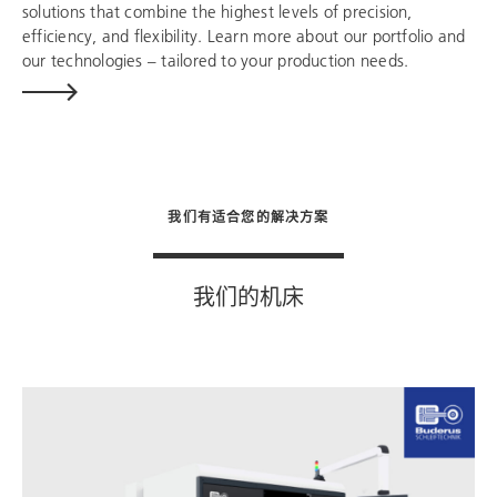
solutions that combine the highest levels of precision,
efficiency, and flexibility. Learn more about our portfolio and
our technologies – tailored to your production needs.
我们有适合您的解决方案
我们的机床