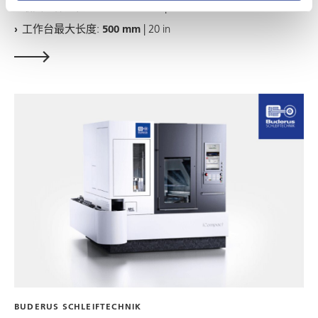
最大工件直径:
400 - 4000 mm
| 16 - 158 in
工作台最大长度:
500 mm
| 20 in
BUDERUS SCHLEIFTECHNIK