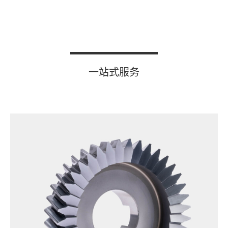
一站式服务