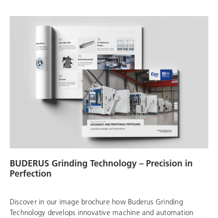
BUDERUS Grinding Technology – Precision in
Perfection
Discover in our image brochure how Buderus Grinding
Technology develops innovative machine and automation