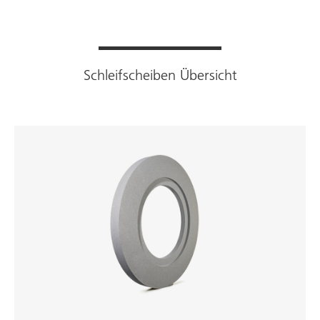
Schleifscheiben Übersicht