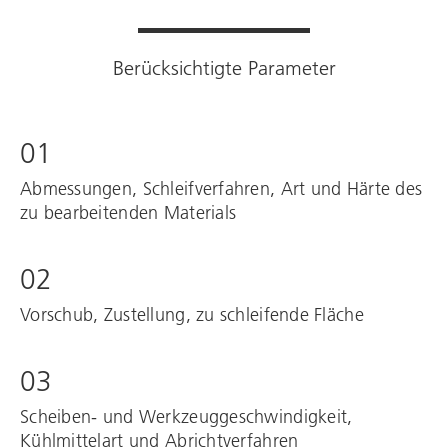
Berücksichtigte Parameter
01
Abmessungen, Schleifverfahren, Art und Härte des
zu bearbeitenden Materials
02
Vorschub, Zustellung, zu schleifende Fläche
03
Scheiben- und Werkzeuggeschwindigkeit,
Kühlmittelart und Abrichtverfahren