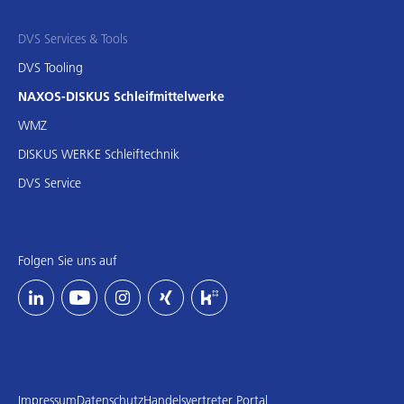
DVS Services & Tools
DVS Tooling
NAXOS-DISKUS Schleifmittelwerke
WMZ
DISKUS WERKE Schleiftechnik
DVS Service
Folgen Sie uns auf
Impressum
Datenschutz
Handelsvertreter Portal