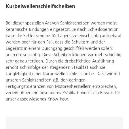
Kurbelwellenschleifscheiben
Bei dieser speziellen Art von Schleifscheiben werden meist
keramische Bindungen eingesetzt. Je nach Schleifoperation
kann die Schleifscheibe für Lagersitze einschichtig aufgebaut
werden oder für den Fall, dass die Schultern und der
Lagersitz in einem Durchgang geschliffen werden sollen,
auch dreischichtig. Diese Scheiben können wir mehrschichtig
sehr genau fertigen. Durch die dreischichtige Ausführung
erhöht sich infolge der steigenden Stabilität auch die
Langlebigkeit einer Kurbelwellenschleifscheibe. Dass wir mit
unseren Schleifscheiben z.B. den geringen
Fertigungstoleranzen von Motorenherstellern entsprechen,
verleiht ihnen ein besonderes Prädikat und ist ein Beweis für
unser ausgewiesenes Know-how.