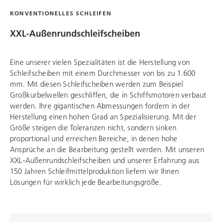
KONVENTIONELLES SCHLEIFEN
XXL-Außenrundschleifscheiben
Eine unserer vielen Spezialitäten ist die Herstellung von
Schleifscheiben mit einem Durchmesser von bis zu 1.600
mm. Mit diesen Schleifscheiben werden zum Beispiel
Großkurbelwellen geschliffen, die in Schiffsmotoren verbaut
werden. Ihre gigantischen Abmessungen fordern in der
Herstellung einen hohen Grad an Spezialisierung. Mit der
Größe steigen die Toleranzen nicht, sondern sinken
proportional und erreichen Bereiche, in denen hohe
Ansprüche an die Bearbeitung gestellt werden. Mit unseren
XXL-Außenrundschleifscheiben und unserer Erfahrung aus
150 Jahren Schleifmittelproduktion liefern wir Ihnen
Lösungen für wirklich jede Bearbeitungsgröße.