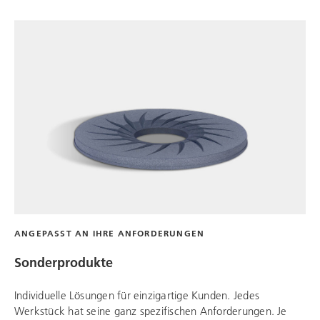
ANGEPASST AN IHRE ANFORDERUNGEN
Sonderprodukte
Individuelle Lösungen für einzigartige Kunden. Jedes
Werkstück hat seine ganz spezifischen Anforderungen. Je