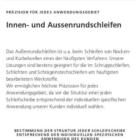
PRÄZISION FÜR JEDES ANWENDUNGSGEBIET
Innen- und Aussenrundschleifen
Das Außenrundschleifen ist u.a. beim Schleifen von Nocken-
und Kurbelwellen eines der häufigsten Verfahren. Unsere
Lösungen sind bestens geeignet für die im Schruppschleifen,
Schlichten und Schrägeinstechschleifen am häufigsten
bearbeiteten Werkstoffe.
Wir ermöglichen höchste Präzission für jedes
Anwendungsgebiet, da wir die Struktur einer jeden
Schleifscheibe entsprechend der individuellen spezifischen
Anwendung unserer Kunden individuell wählen.
BESTIMMUNG DER STRUKTUR JEDER SCHLEIFSCHEIBE
ENTSPRECHEND DER INDIVIDUELLEN SPEZIFISCHEN
ANWENDUNG DES KUNDEN