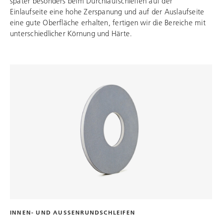
später besonders beim Durchlaufschleifen auf der
Einlaufseite eine hohe Zerspanung und auf der Auslaufseite
eine gute Oberfläche erhalten, fertigen wir die Bereiche mit
unterschiedlicher Körnung und Härte.
INNEN- UND AUSSENRUNDSCHLEIFEN