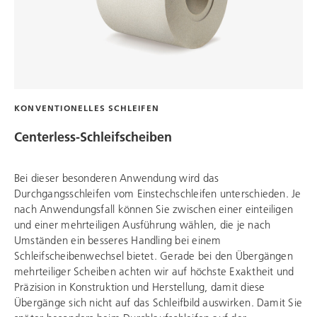
KONVENTIONELLES SCHLEIFEN
Centerless-Schleifscheiben
Bei dieser besonderen Anwendung wird das
Durchgangsschleifen vom Einstechschleifen unterschieden. Je
nach Anwendungsfall können Sie zwischen einer einteiligen
und einer mehrteiligen Ausführung wählen, die je nach
Umständen ein besseres Handling bei einem
Schleifscheibenwechsel bietet. Gerade bei den Übergängen
mehrteiliger Scheiben achten wir auf höchste Exaktheit und
Präzision in Konstruktion und Herstellung, damit diese
Übergänge sich nicht auf das Schleifbild auswirken. Damit Sie