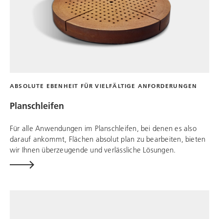
ABSOLUTE EBENHEIT FÜR VIELFÄLTIGE ANFORDERUNGEN
Planschleifen
Für alle Anwendungen im Planschleifen, bei denen es also
darauf ankommt, Flächen absolut plan zu bearbeiten, bieten
wir Ihnen überzeugende und verlässliche Lösungen.