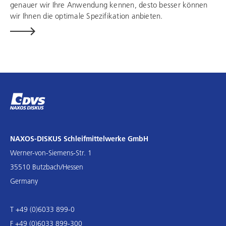
genauer wir Ihre Anwendung kennen, desto besser können
wir Ihnen die optimale Spezifikation anbieten.
NAXOS-DISKUS Schleifmittelwerke GmbH
Werner-von-Siemens-Str. 1
35510 Butzbach/Hessen
Germany
T +49 (0)6033 899-0
F +49 (0)6033 899-300