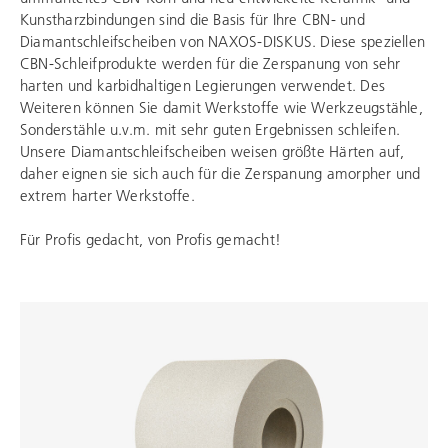
Kunstharzbindungen sind die Basis für Ihre CBN- und
Diamantschleifscheiben von NAXOS-DISKUS. Diese speziellen
CBN-Schleifprodukte werden für die Zerspanung von sehr
harten und karbidhaltigen Legierungen verwendet. Des
Weiteren können Sie damit Werkstoffe wie Werkzeugstähle,
Sonderstähle u.v.m. mit sehr guten Ergebnissen schleifen.
Unsere Diamantschleifscheiben weisen größte Härten auf,
daher eignen sie sich auch für die Zerspanung amorpher und
extrem harter Werkstoffe.
Für Profis gedacht, von Profis gemacht!