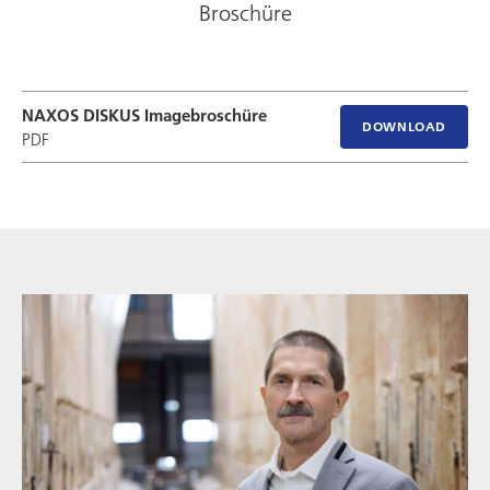
Broschüre
NAXOS DISKUS Imagebroschüre
DOWNLOAD
PDF