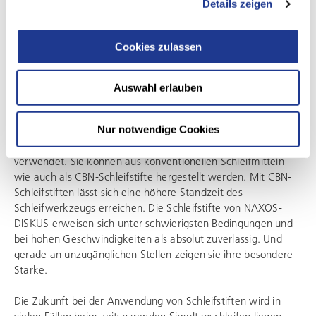
Details zeigen
Cookies zulassen
KONVENTIONELLES SCHLEIFEN
Auswahl erlauben
Schleifstifte
Nur notwendige Cookies
Unsere Schleifstifte werden zum Innenrundschleifen
verwendet. Sie können aus konventionellen Schleifmitteln
wie auch als CBN-Schleifstifte hergestellt werden. Mit CBN-
Schleifstiften lässt sich eine höhere Standzeit des
Schleifwerkzeugs erreichen. Die Schleifstifte von NAXOS-
DISKUS erweisen sich unter schwierigsten Bedingungen und
bei hohen Geschwindigkeiten als absolut zuverlässig. Und
gerade an unzugänglichen Stellen zeigen sie ihre besondere
Stärke.
Die Zukunft bei der Anwendung von Schleifstiften wird in