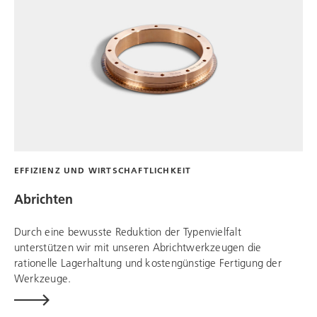
EFFIZIENZ UND WIRTSCHAFTLICHKEIT
Abrichten
Durch eine bewusste Reduktion der Typenvielfalt
unterstützen wir mit unseren Abrichtwerkzeugen die
rationelle Lagerhaltung und kostengünstige Fertigung der
Werkzeuge.