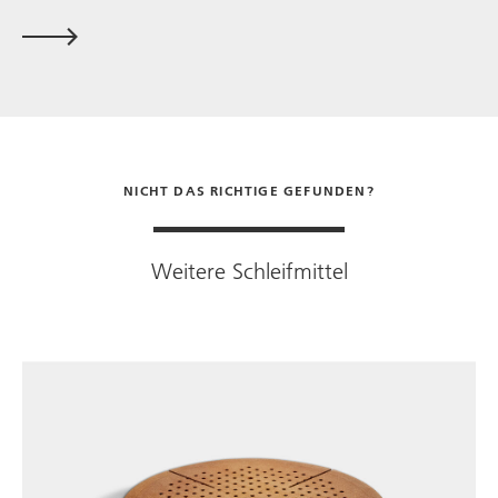
NICHT DAS RICHTIGE GEFUNDEN?
Weitere Schleifmittel