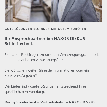
GUTE LÖSUNGEN BEGINNEN MIT GUTEM ZUHÖREN
Ihr Ansprechpartner bei NAXOS DISKUS
Schleiftechnik
Sie haben Rückfragen zu unserem Werkzeugprogramm oder
einem individuellen Anwendungsfall?
Sie wünschen weiterführende Informationen oder ein
konkretes Angebot?
Wir bieten individuelle Lösungen entsprechend Ihrer
spezifischen Anwendung.
Ronny Sünderhauf – Vertriebsleiter
–
NAXOS DISKUS