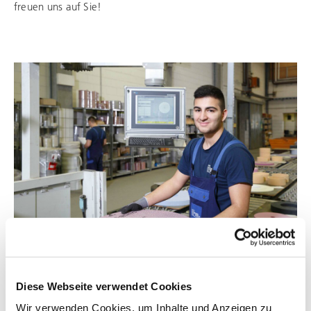
freuen uns auf Sie!
BEWERBEN BEI UNS
Diese Webseite verwendet Cookies
Aktuelle Stellenangebote
Wir verwenden Cookies, um Inhalte und Anzeigen zu