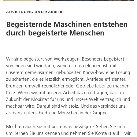
AUSBILDUNG UND KARRIERE
Begeisternde Maschinen entstehen
durch begeisterte Menschen
Wir sind begeistert von Werkzeugen. Besonders begeistert
von ihnen sind wir dann, wenn es uns gelungen ist, mit
unserem gemeinsamen, gebündelten Know-how eine Lösung
zu schaffen, die es letztlich ermöglicht, Antriebe effizienter,
Bremsen umweltfreundlicher oder Getriebe leiser zu machen.
Kurz: Wenn wir mit unserer Arbeit dazu beitragen, dass die
Zukunft der Mobilität für uns und unsere Welt verträglich und
machbar wird. Darauf sind wir stolz. Und das verbindet uns
als ganz unterschiedliche Menschen in der Gruppe.
Möchten auch Sie mit uns etwas bewegen? Sehen Sie sich
um, lernen Sie uns kennen und nehmen Sie Kontakt auf – wir