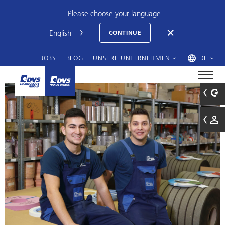
Please choose your language
CONTINUE
JOBS
BLOG
UNSERE UNTERNEHMEN
DE