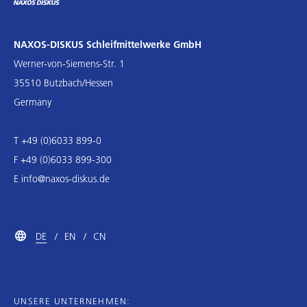
NAXOS-DISKUS Schleifmittelwerke GmbH
Werner-von-Siemens-Str. 1
35510 Butzbach/Hessen
Germany
T +49 (0)6033 899-0
F +49 (0)6033 899-300
E
info@naxos-diskus.de
DE
EN
CN
UNSERE UNTERNEHMEN: