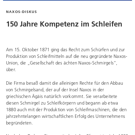
NAXOS-DISKUS
150 Jahre Kompetenz im Schleifen
Am 15. Oktober 1871 ging das Recht zum Schürfen und zur
Produktion von Schleifmitteln auf die neu gegründete Naxos-
Union, die „Gesellschaft des ächten Naxos-Schmirgels“,
über.
Die Firma besaß damit die alleinigen Rechte für den Abbau
von Schmirgelsand, der auf der Insel Naxos in der
griechischen Ägäis natürlich vorkommt. Sie verarbeitete
diesen Schmirgel zu Schleifkörpern und begann ab etwa
1880 auch mit der Produktion von Schleifmaschinen, die den
jahrzehntelangen wirtschaftlichen Erfolg des Unternehmens
begründeten.