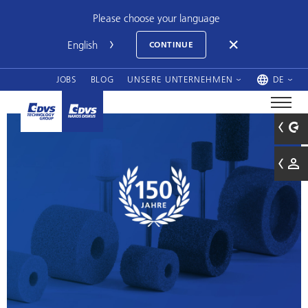
Please choose your language
CONTINUE
JOBS
BLOG
UNSERE UNTERNEHMEN
DE