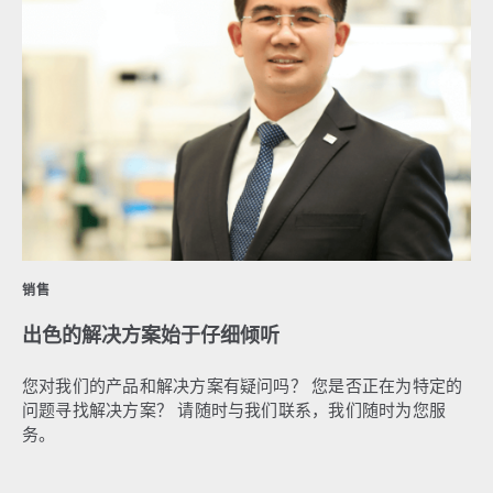
销售
出色的解决方案始于仔细倾听
您对我们的产品和解决方案有疑问吗？ 您是否正在为特定的
问题寻找解决方案？ 请随时与我们联系，我们随时为您服
务。