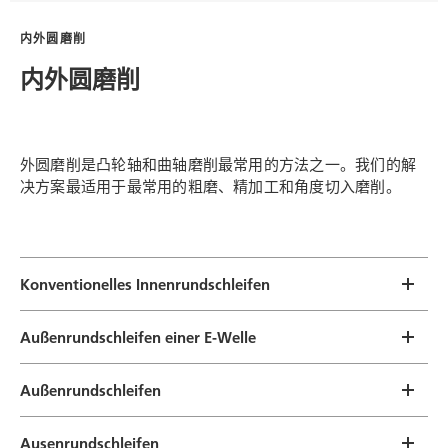
内外圆磨削
内外圆磨削
外圆磨削是凸轮轴和曲轴磨削最常用的方法之一。我们的解
决方案最适用于最常用的粗磨、精加工和角度切入磨削。
Konventionelles Innenrundschleifen
Außenrundschleifen einer E-Welle
Außenrundschleifen
Ausenrundschleifen