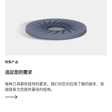
特殊产品
适应您的需求
每种刀具都有独特的要求。我们对您的应用了解的越多，就
越容易为您提供最佳的规格。