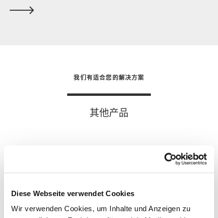
我们有适合您的解决方案
其他产品
Diese Webseite verwendet Cookies
Wir verwenden Cookies, um Inhalte und Anzeigen zu