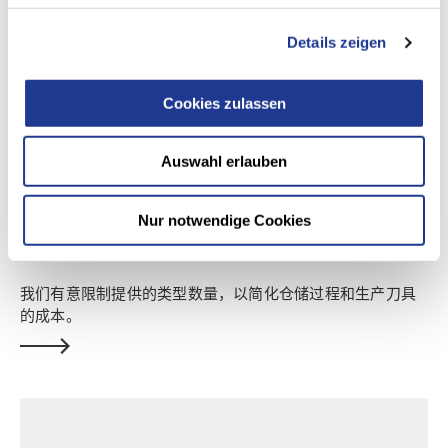
Details zeigen
Cookies zulassen
Auswahl erlauben
修整刀具
Nur notwendige Cookies
高效、可靠
我们有意限制提供的类型数量，以简化仓储过程和生产刀具
的成本。