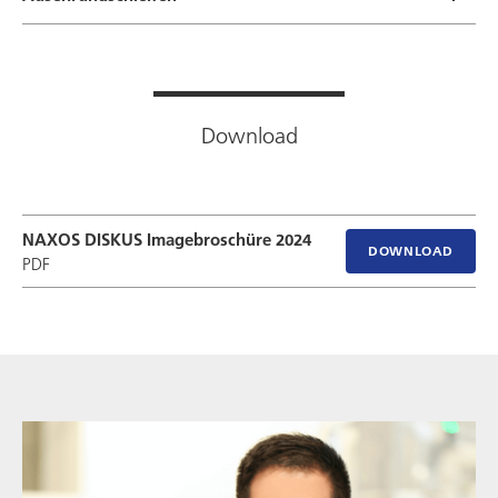
Download
NAXOS DISKUS Imagebroschüre 2024
DOWNLOAD
PDF