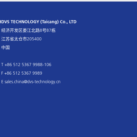
H
DVS TECHNOLOGY (Taicang) Co., LTD
经济开发区娄江北路8号B7栋
江苏省太仓市205400
中国
T +86 512 5367 9988-106
F +86 512 5367 9989
E
sales.china@dvs-technology.cn