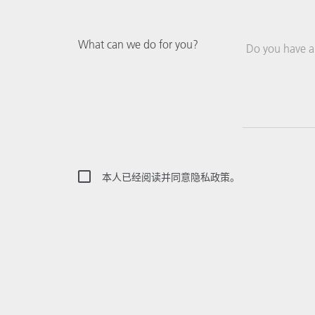
What can we do for you?
Do you have a 
本人已经阅读并同意隐私政策。