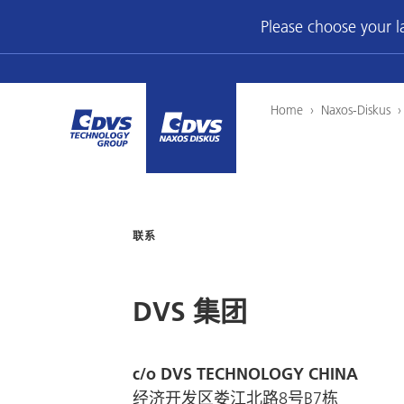
Please choose your 
Home
›
Naxos-Diskus
联系
DVS 集团
c/o DVS TECHNOLOGY CHINA
经济开发区娄江北路8号B7栋