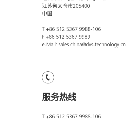
江苏省太仓市205400
中国
T +86 512 5367 9988-106
F +86 512 5367 9989
e-Mail:
sales.china@dvs-technology.cn
服务热线
T +86 512 5367 9988-106