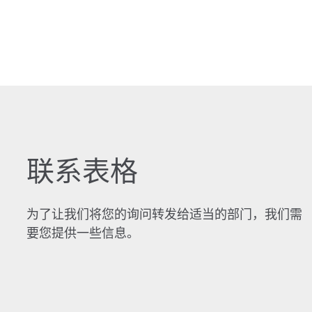
联系表格
为了让我们将您的询问转发给适当的部门，我们需
要您提供一些信息。