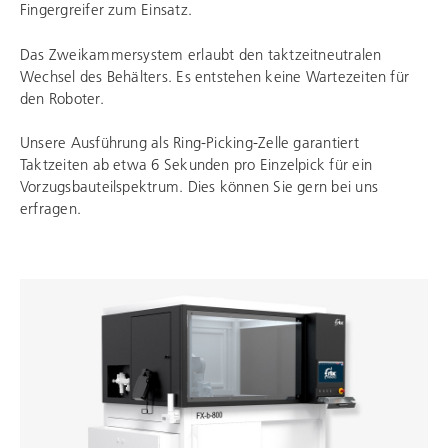
Fingergreifer zum Einsatz.
Das Zweikammersystem erlaubt den taktzeitneutralen
Wechsel des Behälters. Es entstehen keine Wartezeiten für
den Roboter.
Unsere Ausführung als Ring-Picking-Zelle garantiert
Taktzeiten ab etwa 6 Sekunden pro Einzelpick für ein
Vorzugsbauteilspektrum. Dies können Sie gern bei uns
erfragen.