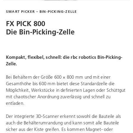
SMART PICKER – BIN-PICKING-ZELLE
FX PICK 800
Die Bin-Picking-Zelle
Kompakt, flexibel, schnell: die
rbc robotics
Bin-Picking-
Zelle.
Bei Behältern der Größe 600 × 800 mm und mit einer
Gesamthöhe bis 600 mm bietet diese Standardzelle die
Möglichkeit, Werkstücke in definierten Lagen oder Schüttgut
mit chaotischer Anordnung zuverlässig und schnell zu
entladen.
Der integrierte 3D-Scanner erkennt sowohl die Bauteile als
auch die Behälterumrandung und kann somit alle Bauteile
sicher aus der Kiste greifen. Es kommen Magnet- oder