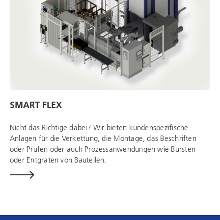
SMART FLEX
Nicht das Richtige dabei? Wir bieten kundenspezifische
Anlagen für die Verkettung, die Montage, das Beschriften
oder Prüfen oder auch Prozessanwendungen wie Bürsten
oder Entgraten von Bauteilen.