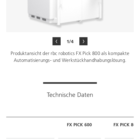
1/4
Produktansicht der rbc robotics FX Pick 800 als kompakte
Automatisierungs- und Werkstückhandhabungslösung.
Technische Daten
FX PICK 600
FX PICK 800