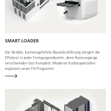
SMART LOADER
Die flexible, kamerageführte Bauteilzuführung steigert die
Effizienz in jeder Fertigungsindustrie, denn Rüstvorgänge
verschwinden fast komplett. Moderne Korbstapelzellen
ergänzen unser FX Programm.