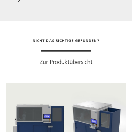
NICHT DAS RICHTIGE GEFUNDEN?
Zur Produktübersicht