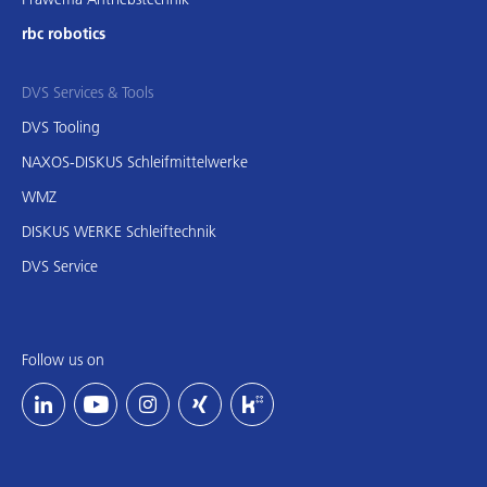
rbc robotics
DVS Services & Tools
DVS Tooling
NAXOS-DISKUS Schleifmittelwerke
WMZ
DISKUS WERKE Schleiftechnik
DVS Service
Follow us on