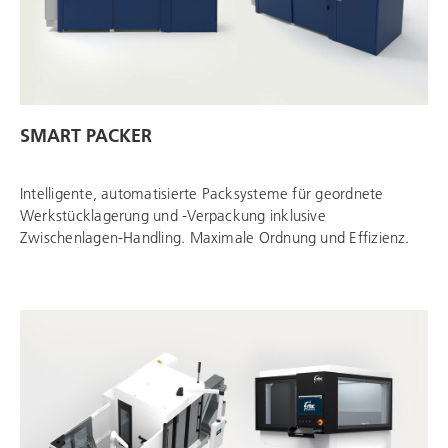
SMART PACKER
Intelligente, automatisierte Packsysteme für geordnete
Werkstücklagerung und -Verpackung inklusive
Zwischenlagen-Handling. Maximale Ordnung und Effizienz.