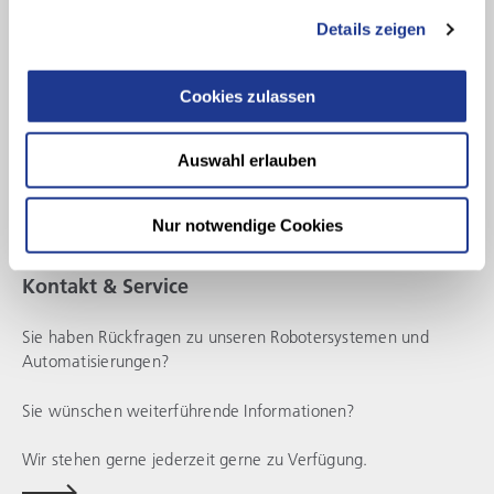
Details zeigen
Cookies zulassen
Auswahl erlauben
Nur notwendige Cookies
GUTE LÖSUNGEN BEGINNEN MIT GUTEM ZUHÖREN
Kontakt & Service
Sie haben Rückfragen zu unseren Robotersystemen und
Automatisierungen?
Sie wünschen weiterführende Informationen?
Wir stehen gerne jederzeit gerne zu Verfügung.